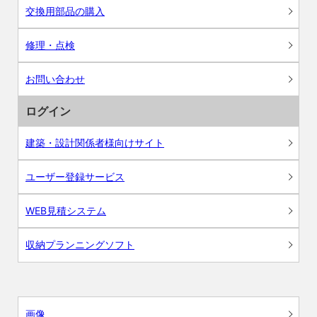
交換用部品の購入
修理・点検
お問い合わせ
ログイン
建築・設計関係者様向けサイト
ユーザー登録サービス
WEB見積システム
収納プランニングソフト
画像