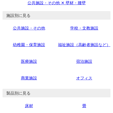
公共施設・その他 ✕ 壁材・腰壁
施設別に見る
公共施設・その他
学校・文教施設
幼稚園・保育施設
福祉施設（高齢者施設など）
医療施設
宿泊施設
商業施設
オフィス
製品別に見る
床材
畳