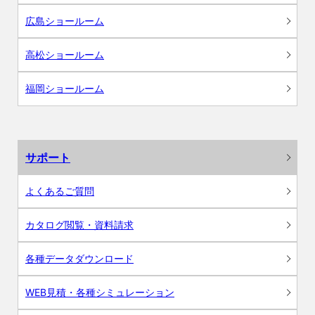
広島ショールーム
高松ショールーム
福岡ショールーム
サポート
よくあるご質問
カタログ閲覧・資料請求
各種データダウンロード
WEB見積・各種シミュレーション