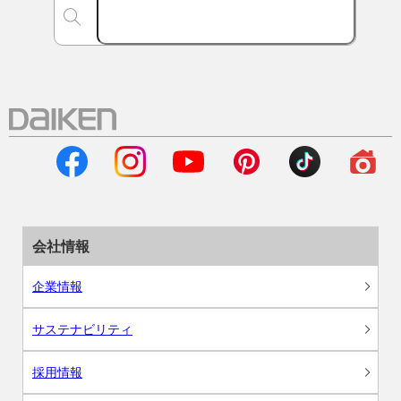
会社情報
企業情報
サステナビリティ
採用情報