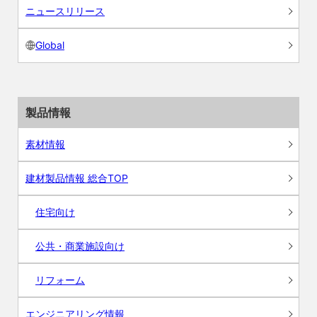
ニュースリリース
Global
製品情報
素材情報
建材製品情報 総合TOP
住宅向け
公共・商業施設向け
リフォーム
エンジニアリング情報