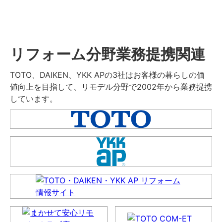
リフォーム分野業務提携関連
TOTO、DAIKEN、YKK APの3社はお客様の暮らしの価
値向上を目指して、リモデル分野で2002年から業務提携
しています。