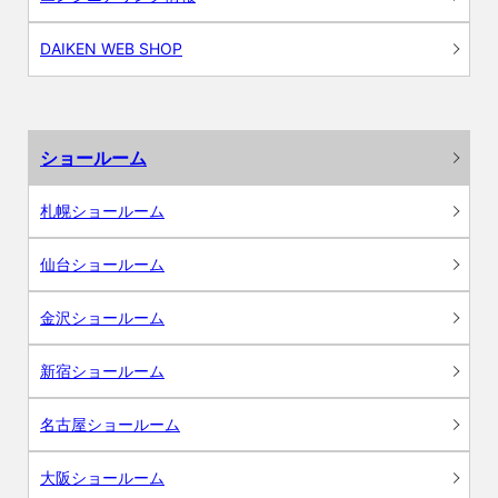
DAIKEN WEB SHOP
ショールーム
札幌ショールーム
仙台ショールーム
金沢ショールーム
新宿ショールーム
名古屋ショールーム
大阪ショールーム