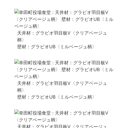
天井材：グラビオ羽目板V〈クリアベージュ
柄〉
壁材：グラビオUB〈ミルベージュ柄〉
天井材：グラビオ羽目板V〈クリアベージュ
柄〉
壁材：グラビオUB〈ミルベージュ柄〉
天井材：グラビオ羽目板V〈クリアベージュ