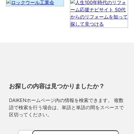
お探しの内容は見つかりましたか？
DAIKENホームページ内の情報を検索できます。 複数
語で検索を行う場合は、単語と単語の間をスペースで
区切ってください。