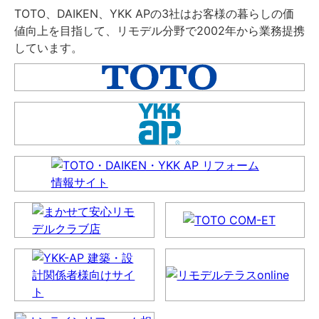
TOTO、DAIKEN、YKK APの3社はお客様の暮らしの価
値向上を目指して、リモデル分野で2002年から業務提携
しています。