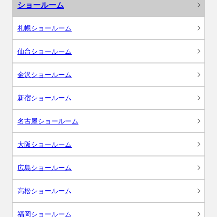
ショールーム
札幌ショールーム
仙台ショールーム
金沢ショールーム
新宿ショールーム
名古屋ショールーム
大阪ショールーム
広島ショールーム
高松ショールーム
福岡ショールーム