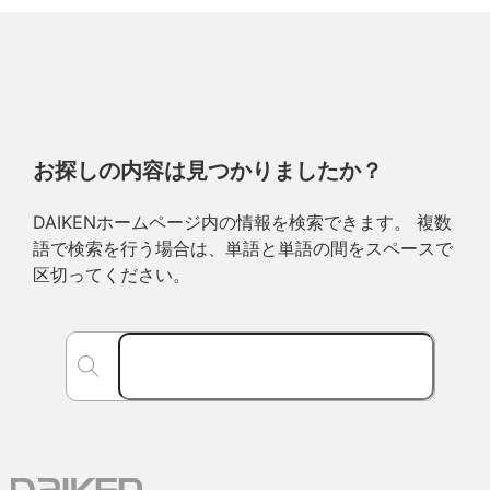
お探しの内容は見つかりましたか？
DAIKENホームページ内の情報を検索できます。 複数
語で検索を行う場合は、単語と単語の間をスペースで
区切ってください。