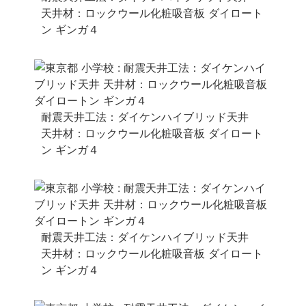
天井材：ロックウール化粧吸音板 ダイロート
ン ギンガ４
耐震天井工法：ダイケンハイブリッド天井
天井材：ロックウール化粧吸音板 ダイロート
ン ギンガ４
耐震天井工法：ダイケンハイブリッド天井
天井材：ロックウール化粧吸音板 ダイロート
ン ギンガ４