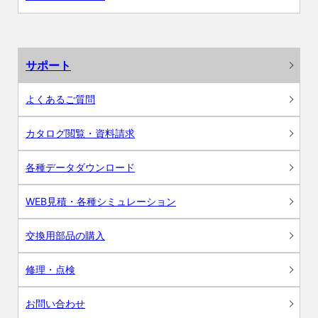
サポート
よくあるご質問
カタログ閲覧・資料請求
各種データダウンロード
WEB見積・各種シミュレーション
交換用部品の購入
修理・点検
お問い合わせ