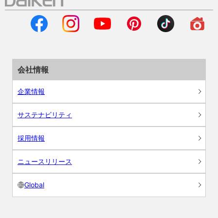
会社情報
企業情報
サステナビリティ
採用情報
ニュースリリース
Global