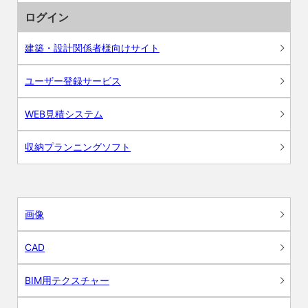
ログイン
建築・設計関係者様向けサイト
ユーザー登録サービス
WEB見積システム
収納プランニングソフト
画像
CAD
BIM用テクスチャー