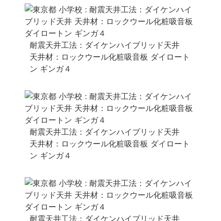
耐震天井工法：ダイケンハイブリッド天井
天井材：ロックウール化粧吸音板 ダイロート
ン ギンガ４
耐震天井工法：ダイケンハイブリッド天井
天井材：ロックウール化粧吸音板 ダイロート
ン ギンガ４
耐震天井工法：ダイケンハイブリッド天井