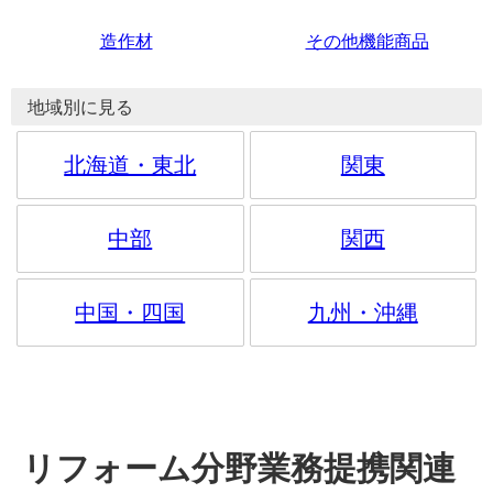
造作材
その他機能商品
地域別に見る
北海道・東北
関東
中部
関西
中国・四国
九州・沖縄
リフォーム分野業務提携関連