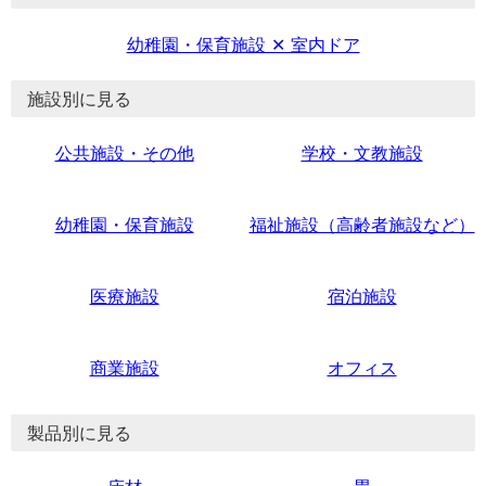
幼稚園・保育施設 ✕ 室内ドア
施設別に見る
公共施設・その他
学校・文教施設
幼稚園・保育施設
福祉施設（高齢者施設など）
医療施設
宿泊施設
商業施設
オフィス
製品別に見る