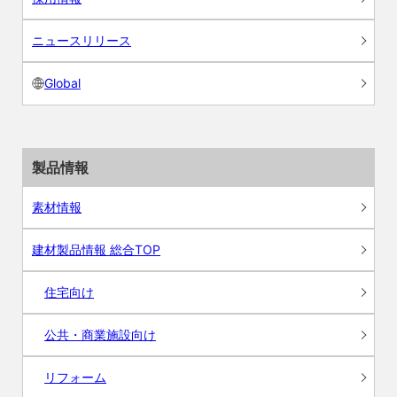
ニュースリリース
Global
製品情報
素材情報
建材製品情報 総合TOP
住宅向け
公共・商業施設向け
リフォーム