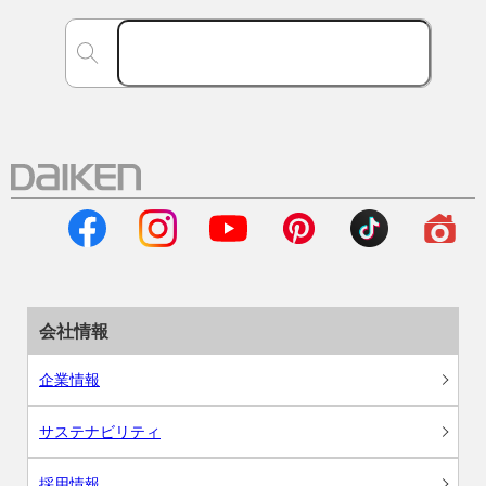
会社情報
企業情報
サステナビリティ
採用情報