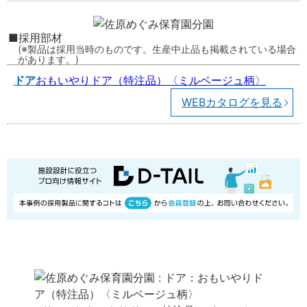
採用部材
製品は採用当時のものです。生産中止品も掲載されている場合
があります。
ドア
おもいやりドア（特注品）〈ミルベージュ柄〉
WEBカタログを見る