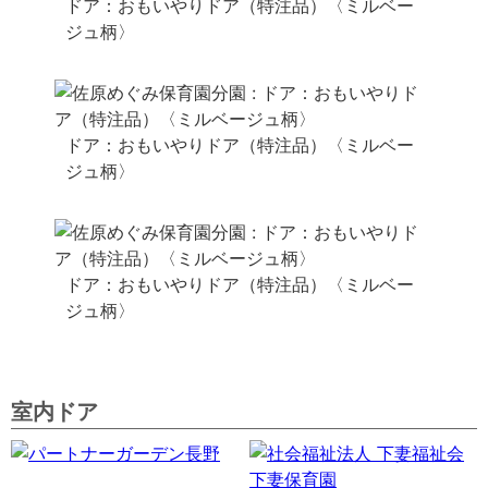
ドア：おもいやりドア（特注品）〈ミルベー
ジュ柄〉
ドア：おもいやりドア（特注品）〈ミルベー
ジュ柄〉
ドア：おもいやりドア（特注品）〈ミルベー
ジュ柄〉
室内ドア