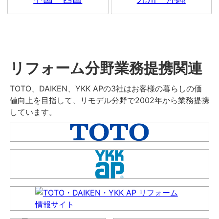
リフォーム分野業務提携関連
TOTO、DAIKEN、YKK APの3社はお客様の暮らしの価
値向上を目指して、リモデル分野で2002年から業務提携
しています。