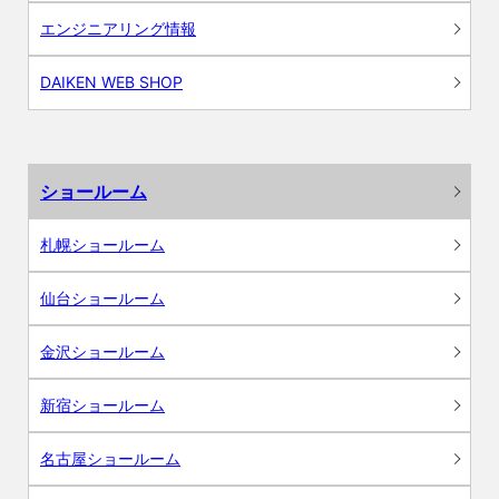
エンジニアリング情報
DAIKEN WEB SHOP
ショールーム
札幌ショールーム
仙台ショールーム
金沢ショールーム
新宿ショールーム
名古屋ショールーム