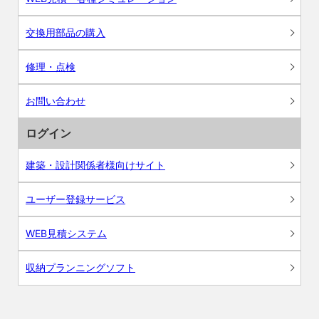
交換用部品の購入
修理・点検
お問い合わせ
ログイン
建築・設計関係者様向けサイト
ユーザー登録サービス
WEB見積システム
収納プランニングソフト