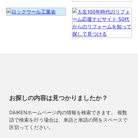
お探しの内容は見つかりましたか？
DAIKENホームページ内の情報を検索できます。 複数
語で検索を行う場合は、単語と単語の間をスペースで
区切ってください。