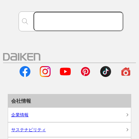
会社情報
企業情報
サステナビリティ