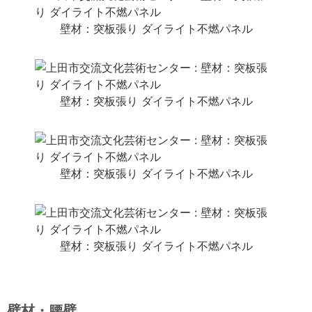
壁材：突板張り ダイライト不燃パネル
壁材：突板張り ダイライト不燃パネル
壁材：突板張り ダイライト不燃パネル
壁材：突板張り ダイライト不燃パネル
壁材・腰壁