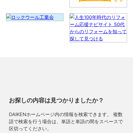
お探しの内容は見つかりましたか？
DAIKENホームページ内の情報を検索できます。 複数
語で検索を行う場合は、単語と単語の間をスペースで
区切ってください。