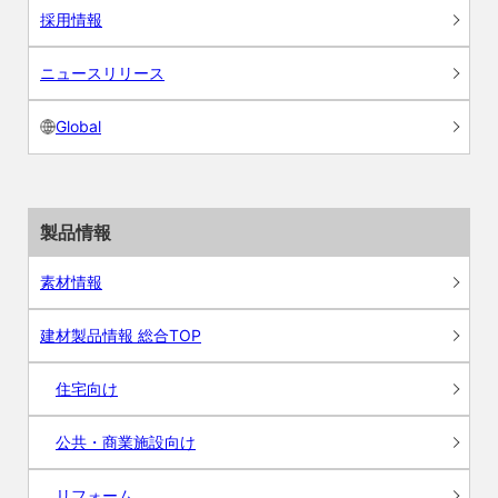
採用情報
ニュースリリース
Global
製品情報
素材情報
建材製品情報 総合TOP
住宅向け
公共・商業施設向け
リフォーム