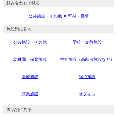
組み合わせで見る
公共施設・その他 ✕ 壁材・腰壁
施設別に見る
公共施設・その他
学校・文教施設
幼稚園・保育施設
福祉施設（高齢者施設など）
医療施設
宿泊施設
商業施設
オフィス
製品別に見る