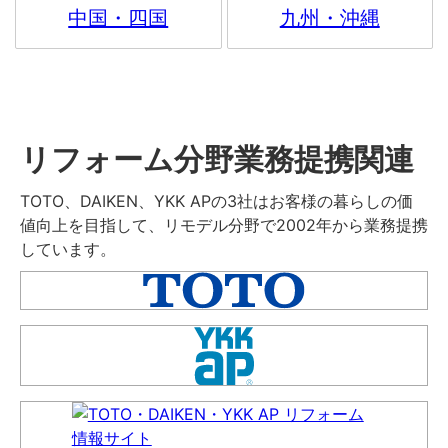
中国・四国
九州・沖縄
リフォーム分野業務提携関連
TOTO、DAIKEN、YKK APの3社はお客様の暮らしの価
値向上を目指して、リモデル分野で2002年から業務提携
しています。