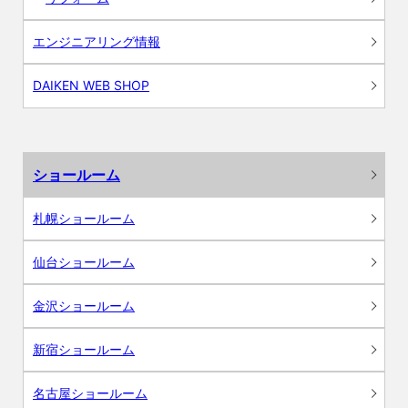
エンジニアリング情報
DAIKEN WEB SHOP
ショールーム
札幌ショールーム
仙台ショールーム
金沢ショールーム
新宿ショールーム
名古屋ショールーム