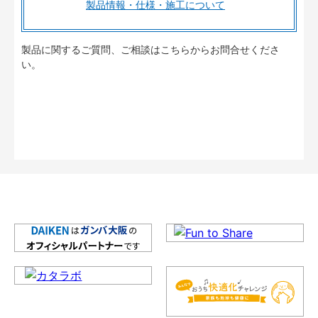
製品情報・仕様・施工について
製品に関するご質問、ご相談はこちらからお問合せくださ
い。