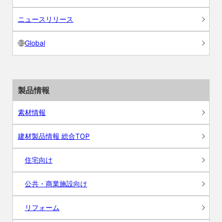
ニュースリリース
Global
製品情報
素材情報
建材製品情報 総合TOP
住宅向け
公共・商業施設向け
リフォーム