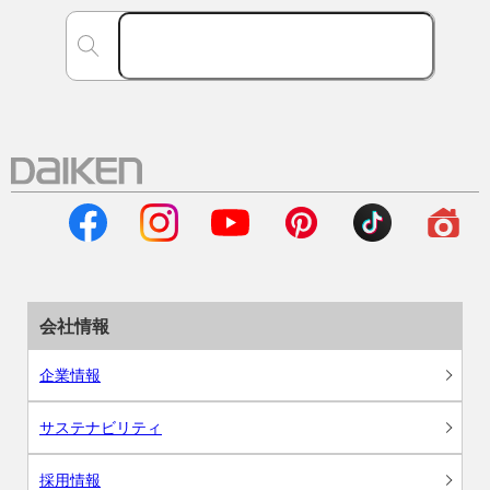
会社情報
企業情報
サステナビリティ
採用情報