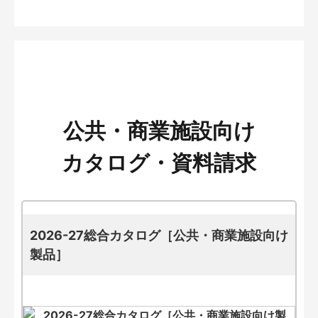
公共・商業施設向け
カタログ・資料請求
2026-27総合カタログ［公共・商業施設向け
製品］