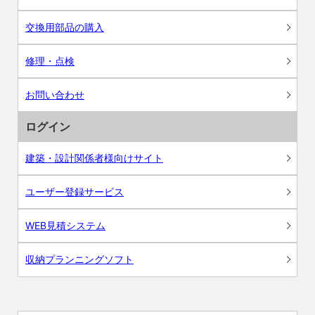
交換用部品の購入
修理・点検
お問い合わせ
ログイン
建築・設計関係者様向けサイト
ユーザー登録サービス
WEB見積システム
収納プランニングソフト