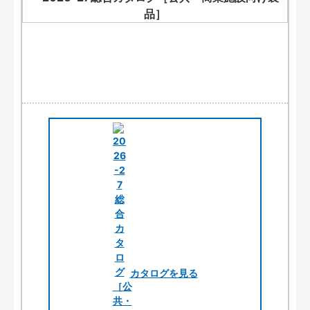
カタログを見る