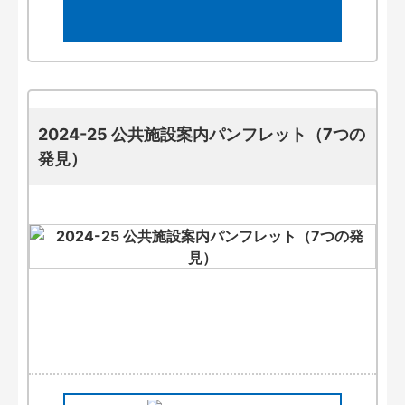
2024-25 公共施設案内パンフレット（7つの
発見）