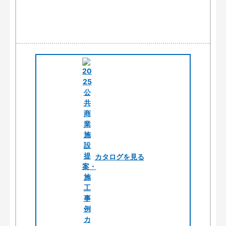
カタログを見る