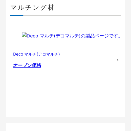
マルチング材
Deco マルチ(デコマルチ)
オープン価格