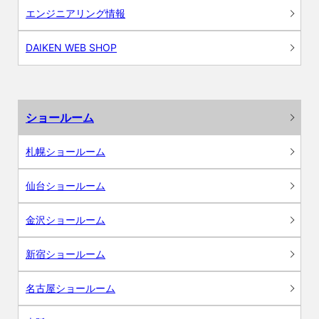
エンジニアリング情報
DAIKEN WEB SHOP
ショールーム
札幌ショールーム
仙台ショールーム
金沢ショールーム
新宿ショールーム
名古屋ショールーム