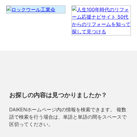
お探しの内容は見つかりましたか？
DAIKENホームページ内の情報を検索できます。 複数
語で検索を行う場合は、単語と単語の間をスペースで
区切ってください。