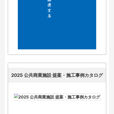
2025 公共商業施設 提案・施工事例カタログ