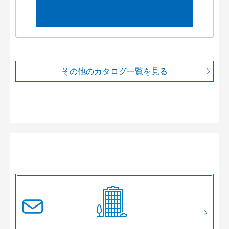
その他のカタログ一覧を見る