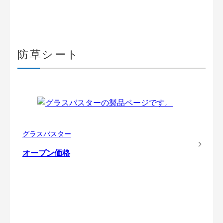
防草シート
グラスバスター
オープン価格