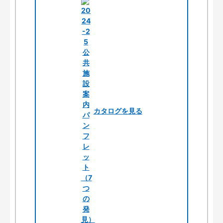
カタログを見る