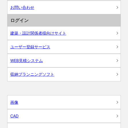
お問い合わせ
ログイン
建築・設計関係者様向けサイト
ユーザー登録サービス
WEB見積システム
収納プランニングソフト
画像
CAD