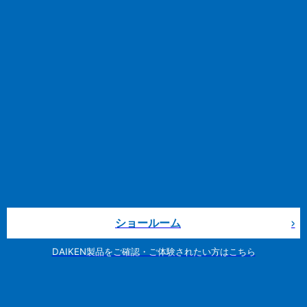
ショールーム
DAIKEN製品をご確認・ご体験されたい方はこちら