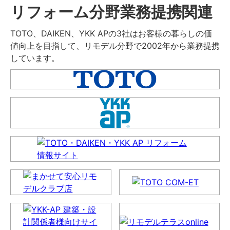
リフォーム分野業務提携関連
TOTO、DAIKEN、YKK APの3社はお客様の暮らしの価
値向上を目指して、リモデル分野で2002年から業務提携
しています。