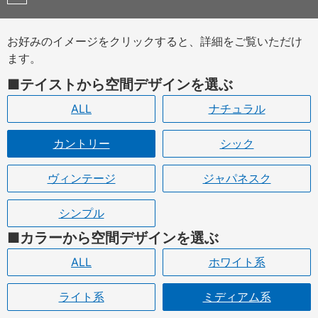
お好みのイメージをクリックすると、詳細をご覧いただけ
ます。
テイストから空間デザインを選ぶ
ALL
ナチュラル
カントリー
シック
ヴィンテージ
ジャパネスク
シンプル
カラーから空間デザインを選ぶ
ALL
ホワイト系
ライト系
ミディアム系