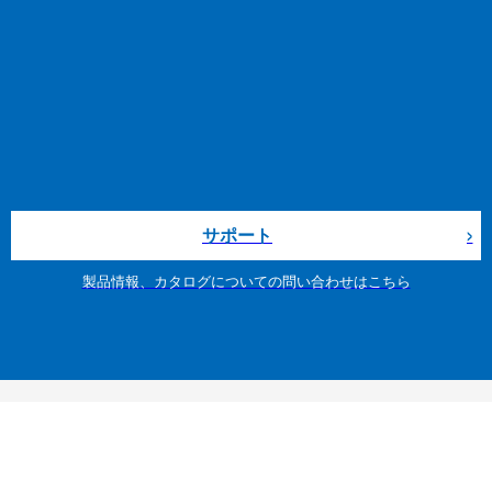
サポート
製品情報、カタログについての問い合わせはこちら