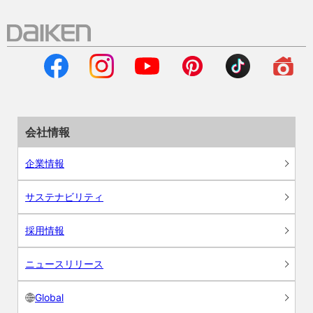
会社情報
企業情報
サステナビリティ
採用情報
ニュースリリース
Global