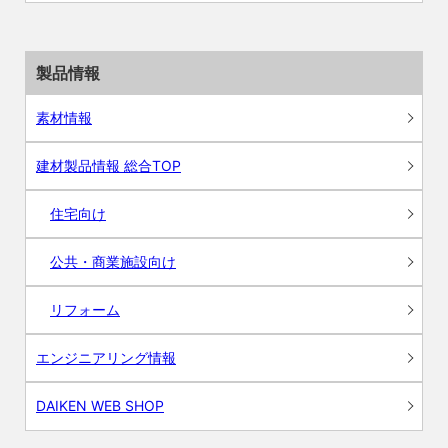
製品情報
素材情報
建材製品情報 総合TOP
住宅向け
公共・商業施設向け
リフォーム
エンジニアリング情報
DAIKEN WEB SHOP