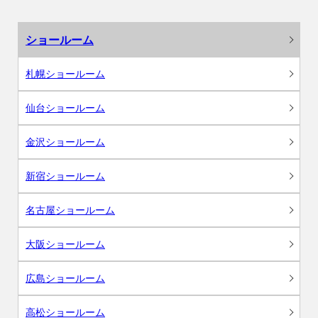
ショールーム
札幌ショールーム
仙台ショールーム
金沢ショールーム
新宿ショールーム
名古屋ショールーム
大阪ショールーム
広島ショールーム
高松ショールーム