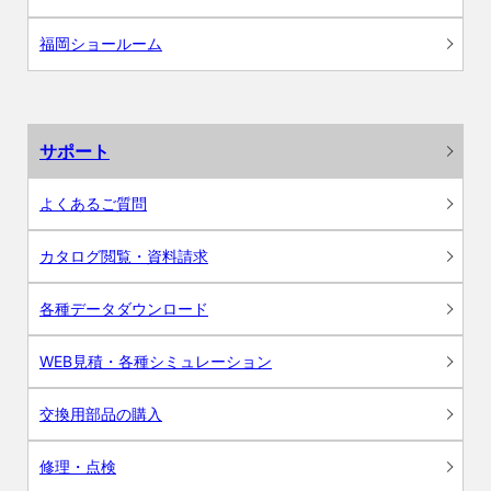
福岡ショールーム
サポート
よくあるご質問
カタログ閲覧・資料請求
各種データダウンロード
WEB見積・各種シミュレーション
交換用部品の購入
修理・点検