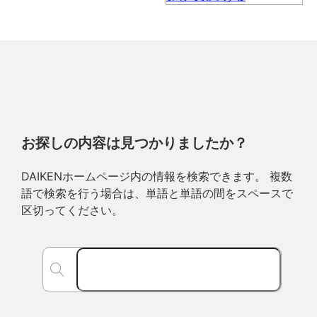
お探しの内容は見つかりましたか？
DAIKENホームページ内の情報を検索できます。 複数
語で検索を行う場合は、単語と単語の間をスペースで
区切ってください。