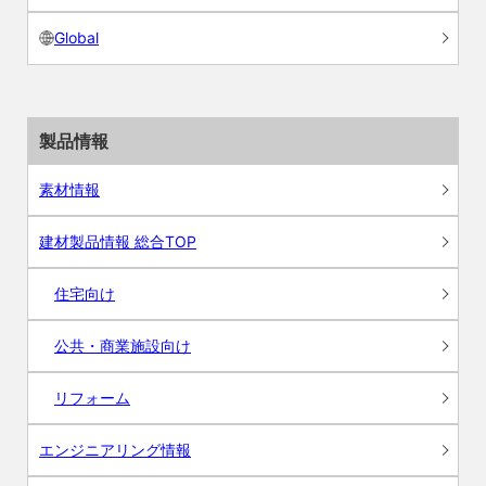
Global
製品情報
素材情報
建材製品情報 総合TOP
住宅向け
公共・商業施設向け
リフォーム
エンジニアリング情報