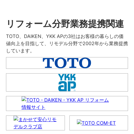
リフォーム分野業務提携関連
TOTO、DAIKEN、YKK APの3社はお客様の暮らしの価
値向上を目指して、リモデル分野で2002年から業務提携
しています。