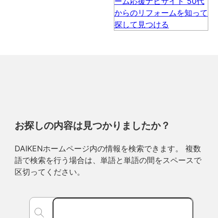
お探しの内容は見つかりましたか？
DAIKENホームページ内の情報を検索できます。 複数
語で検索を行う場合は、単語と単語の間をスペースで
区切ってください。