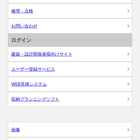
修理・点検
お問い合わせ
ログイン
建築・設計関係者様向けサイト
ユーザー登録サービス
WEB見積システム
収納プランニングソフト
画像