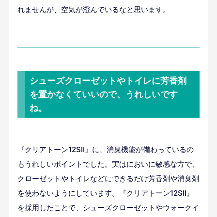
れませんが、空気が澄んでいるなと思います。
シューズクローゼットやトイレに芳香剤
を置かなくていいので、うれしいです
ね。
『クリアトーン12SⅡ』に、消臭機能が備わっているの
もうれしいポイントでした。実はにおいに敏感な方で、
クローゼットやトイレなどにできるだけ芳香剤や消臭剤
を使わないようにしています。『クリアトーン12SⅡ』
を採用したことで、シューズクローゼットやウォークイ