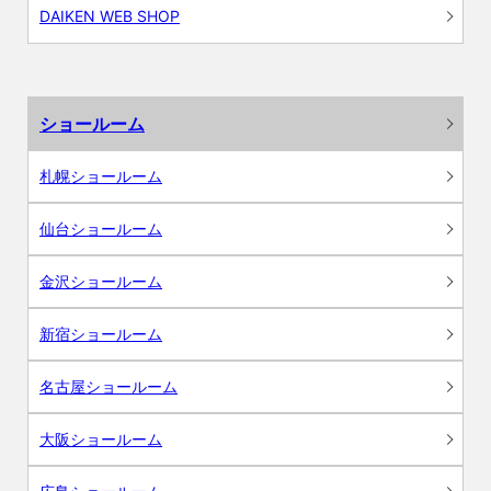
DAIKEN WEB SHOP
ショールーム
札幌ショールーム
仙台ショールーム
金沢ショールーム
新宿ショールーム
名古屋ショールーム
大阪ショールーム