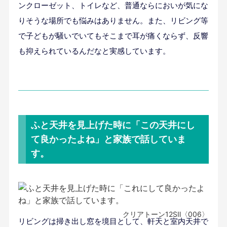
ンクローゼット、トイレなど、普通ならにおいが気にな
りそうな場所でも悩みはありません。また、リビング等
で子どもが騒いでいてもそこまで耳が痛くならず、反響
も抑えられているんだなと実感しています。
ふと天井を見上げた時に「この天井にし
て良かったよね」と家族で話していま
す。
クリアトーン12SⅡ〈006〉
リビングは掃き出し窓を境目として、軒天と室内天井で