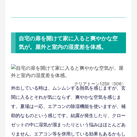
自宅の扉を開けて家に入ると爽やかな空
気が。屋外と室内の湿度差を体感。
クリアトーン12SⅡ〈006〉
外出している時は、ムシムシする熱気を感じますが、玄
関に入るとそれが気にならず、爽やかな空気を感じま
す。夏場は一応、エアコンの除湿機能を使いますが、補
助的なものという感じです。結露が発生したり、クロー
ゼットの中に湿気が溜まったりという悩みはほとんどあ
りません。エアコン等を併用している効果もあるかもし