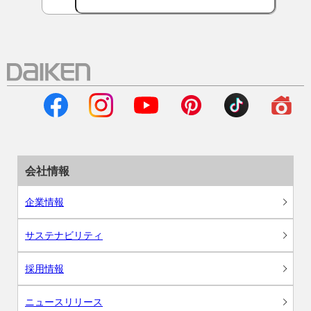
会社情報
企業情報
サステナビリティ
採用情報
ニュースリリース