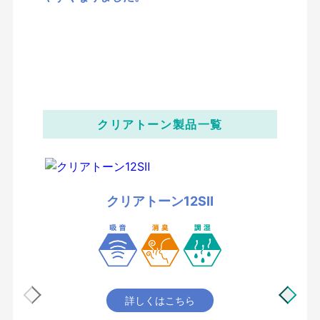
クリアトーン製品一覧
クリアトーン12SⅡ
詳しくはこちら