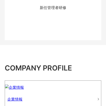
新任管理者研修
COMPANY PROFILE
企業情報