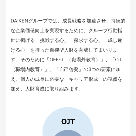
DAIKENグループでは、成長戦略を加速させ、持続的
な企業価値向上を実現するために、グループ行動指
針に掲げる「挑戦する心」「探求する心」「成し遂
げる心」を持った自律型人財を育成してまいりま
す。そのために「OFF-JT（職場外教育）」、「OJT
（職場内教育）」、「自己啓発」の3つの要素に加
え、個人の成長に必要な「キャリア形成」の視点を
加え、人財育成に取り組みます。