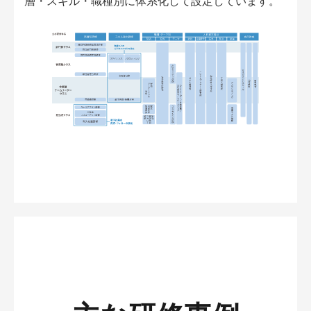
層・スキル・職種別に体系化して設定しています。