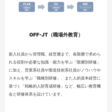
OFF-JT（職場外教育）
新入社員から管理職、経営層まで、各階層で求めら
れる役割や必要な知識・能力を学ぶ「階層別研修」
に加え、営業系社員や製造技術系社員がノウハウや
スキルを学ぶ「職種別研修」、また人的資本経営に
基づく「戦略的人財育成研修」など、幅広い教育機
会と研修体系を設けています。