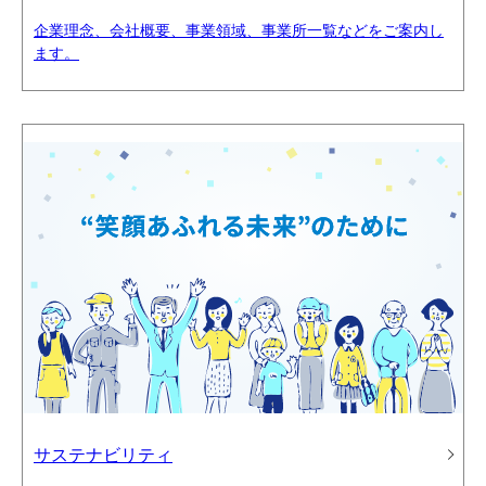
企業理念、会社概要、事業領域、事業所一覧などをご案内し
ます。
サステナビリティ