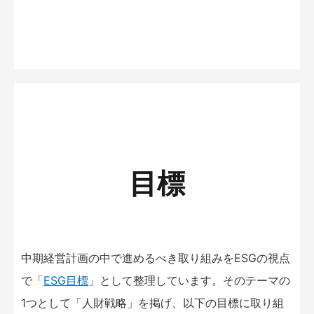
目標
中期経営計画の中で進めるべき取り組みをESGの視点
で「
ESG目標
」として整理しています。そのテーマの
1つとして「人財戦略」を掲げ、以下の目標に取り組