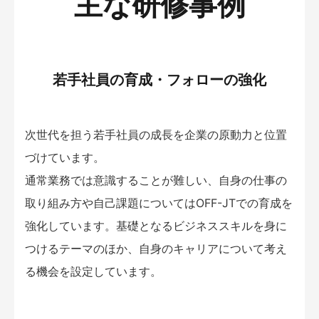
主な研修事例
若手社員の育成・フォローの強化
次世代を担う若手社員の成長を企業の原動力と位置
づけています。
通常業務では意識することが難しい、自身の仕事の
取り組み方や自己課題についてはOFF-JTでの育成を
強化しています。基礎となるビジネススキルを身に
つけるテーマのほか、自身のキャリアについて考え
る機会を設定しています。