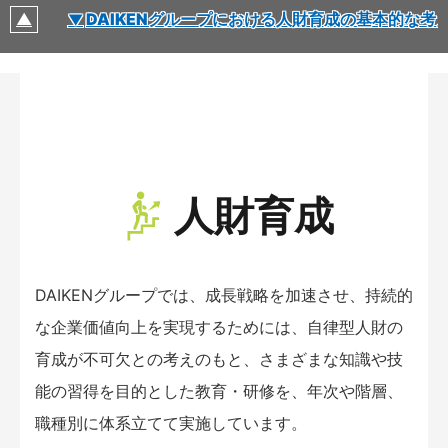
方針
DAIKENグループにおける人財育成の基本的な考
人財育成
DAIKENグループでは、成長戦略を加速させ、持続的
な企業価値向上を実現するためには、自律型人財の
育成が不可欠との考えのもと、さまざまな知識や技
能の習得を目的とした教育・研修を、年次や階層、
職種別に体系立てて実施しています。