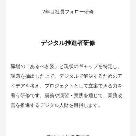
2年目社員フォロー研修
デジタル推進者研修
職場の「あるべき姿」と現状のギャップを特定し、
課題を抽出した上で、デジタルで解決するためのア
イデアを考え、プロジェクトとして立案できる力を
養う研修です。講義や演習・実践を通じて、業務改
善を推進するデジタル人財を目指します。