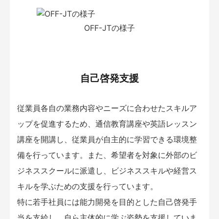
OFF-JTの様子
自己啓発支援
従業員各自の業務内容やニーズに合わせたスキルア
ップを促進するため、通信教育講座や英語レッスン
講座を開講し、従業員が自主的に学習できる環境整
備を行っています。また、希望者を対象に外部のビ
ジネススクールに派遣し、ビジネススキルや経営ス
キルを学ぶための支援を行っています。
特に若手社員には能力開発を目的とした自己啓発手
当を支給し、自ら主体的に学ぶ姿勢を支援していま