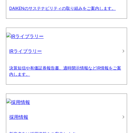
DAIKENのサステナビリティの取り組みをご案内します。
IRライブラリー
決算短信や有価証券報告書、適時開示情報などIR情報をご案
内します。
採用情報