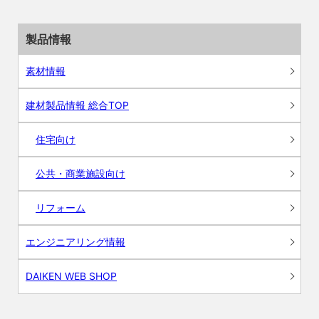
製品情報
素材情報
建材製品情報 総合TOP
住宅向け
公共・商業施設向け
リフォーム
エンジニアリング情報
DAIKEN WEB SHOP