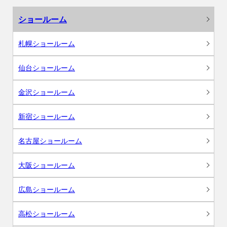
ショールーム
札幌ショールーム
仙台ショールーム
金沢ショールーム
新宿ショールーム
名古屋ショールーム
大阪ショールーム
広島ショールーム
高松ショールーム