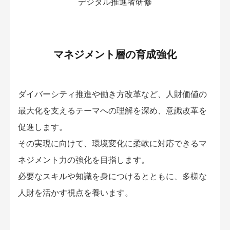
デジタル推進者研修
マネジメント層の育成強化
ダイバーシティ推進や働き方改革など、人財価値の
最大化を支えるテーマへの理解を深め、意識改革を
促進します。
その実現に向けて、環境変化に柔軟に対応できるマ
ネジメント力の強化を目指します。
必要なスキルや知識を身につけるとともに、多様な
人財を活かす視点を養います。