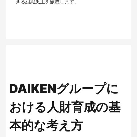
きる組織風土を醸成します。
DAIKENグループに
おける人財育成の基
本的な考え方