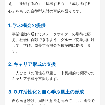
え、「挑戦する心」「探求する心」「成し遂げる
心」をもった自律型人財の育成を図ります。
1. 学ぶ機会の提供
事業活動を通じてステークホルダーの期待に応
え、社会に貢献できるよう、グループ従業員に対
して、学び、成長する機会を積極的に提供しま
す。
2. キャリア形成の支援
一人ひとりの個性を尊重し、中長期的な視野での
キャリア形成を支援します。
3. OJT活性化と自ら学ぶ風土の形成
自ら磨き続け、周囲の意欲を高めて、共に成長で