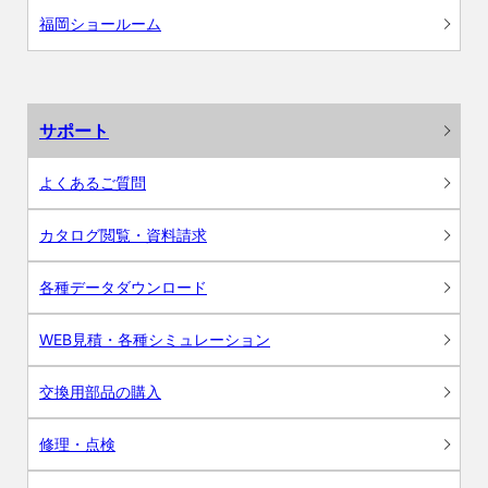
福岡ショールーム
サポート
よくあるご質問
カタログ閲覧・資料請求
各種データダウンロード
WEB見積・各種シミュレーション
交換用部品の購入
修理・点検