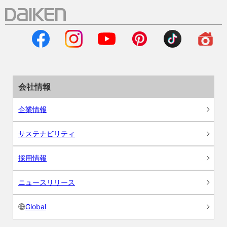
会社情報
企業情報
サステナビリティ
採用情報
ニュースリリース
Global