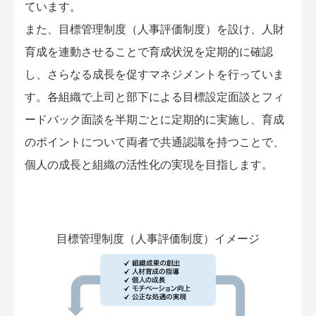
ています。
また、目標管理制度（人事評価制度）を設け、人財
育成を連動させることで育成状況を定期的に確認
し、さらなる成長を促すマネジメントを行っていま
す。各組織で上司と部下による目標設定面談とフィ
ードバック面談を半期ごとに定期的に実施し、育成
のポイントについて両者で共通認識を持つことで、
個人の成長と組織の活性化の実現を目指します。
目標管理制度（人事評価制度）イメージ