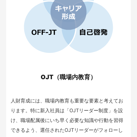
OJT（職場内教育）
人財育成には、職場内教育も重要な要素と考えてお
ります。特に新入社員は「OJTリーダー制度」を設
け、職場配属後にいち早く必要な知識や行動を習得
できるよう、選任されたOJTリーダーがフォローし