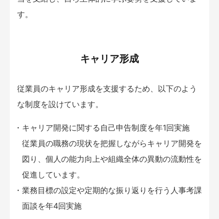
す。
キャリア形成
従業員のキャリア形成を支援するため、以下のよう
な制度を設けています。
キャリア開発に関する自己申告制度を年1回実施
従業員の職務の現状を把握しながらキャリア開発を
図り、個人の能力向上や組織全体の異動の流動性を
促進しています。
業務目標の設定や定期的な振り返りを行う人事考課
面談を年4回実施