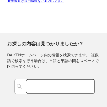
新卒者向け採用情報をご案内します。
お探しの内容は見つかりましたか？
DAIKENホームページ内の情報を検索できます。 複数
語で検索を行う場合は、単語と単語の間をスペースで
区切ってください。