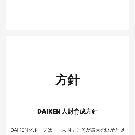
方針
DAIKEN 人財育成方針
DAIKENグループは、「人財」こそが最大の財産と捉