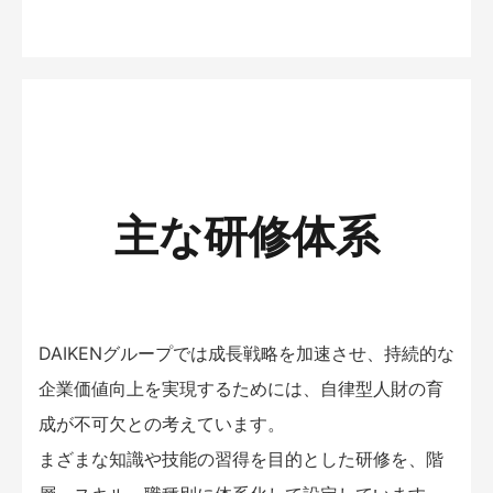
主な研修体系
DAIKENグループでは成長戦略を加速させ、持続的な
企業価値向上を実現するためには、自律型人財の育
成が不可欠との考えています。
まざまな知識や技能の習得を目的とした研修を、階