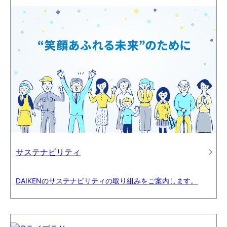
サステナビリティ
DAIKENのサステナビリティの取り組みをご案内します。