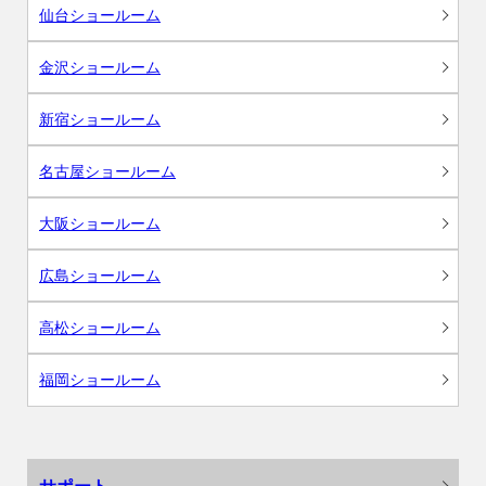
仙台ショールーム
金沢ショールーム
新宿ショールーム
名古屋ショールーム
大阪ショールーム
広島ショールーム
高松ショールーム
福岡ショールーム