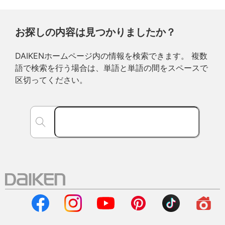
お探しの内容は見つかりましたか？
DAIKENホームページ内の情報を検索できます。 複数
語で検索を行う場合は、単語と単語の間をスペースで
区切ってください。