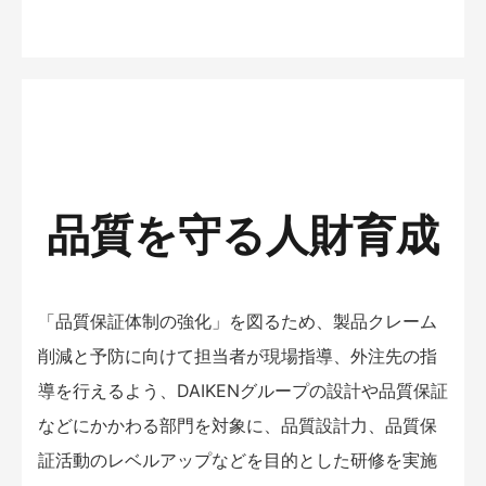
品質を守る人財育成
「品質保証体制の強化」を図るため、製品クレーム
削減と予防に向けて担当者が現場指導、外注先の指
導を行えるよう、DAIKENグループの設計や品質保証
などにかかわる部門を対象に、品質設計力、品質保
証活動のレベルアップなどを目的とした研修を実施