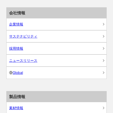
会社情報
企業情報
サステナビリティ
採用情報
ニュースリリース
Global
製品情報
素材情報