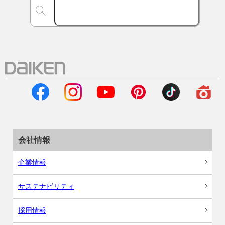
会社情報
企業情報
サステナビリティ
採用情報