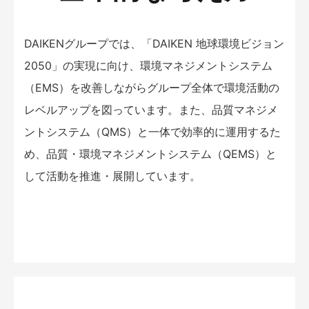
DAIKENグループでは、「DAIKEN 地球環境ビジョン
2050」の実現に向け、環境マネジメントシステム
（EMS）を改善しながらグループ全体で環境活動の
レベルアップを図っています。また、品質マネジメ
ントシステム（QMS）と一体で効率的に運用するた
め、品質・環境マネジメントシステム（QEMS）と
して活動を推進・展開しています。