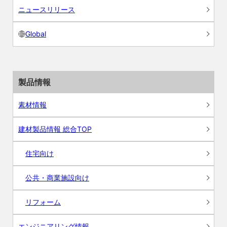
ニュースリリース
Global
製品情報
素材情報
建材製品情報 総合TOP
住宅向け
公共・商業施設向け
リフォーム
エンジニアリング情報