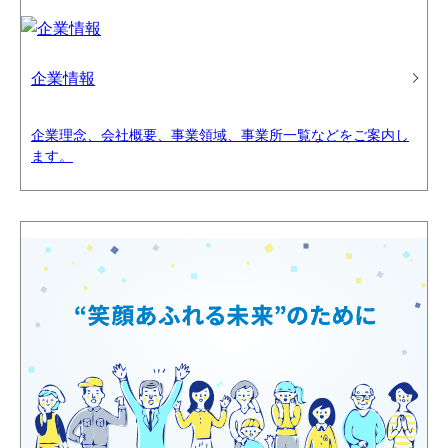
企業情報
企業理念、会社概要、事業領域、事業所一覧などをご案内し
ます。