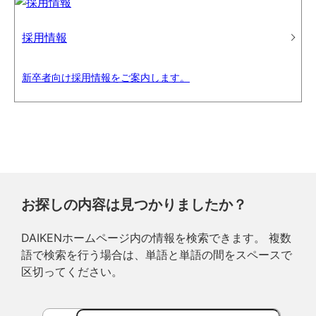
採用情報
新卒者向け採用情報をご案内します。
お探しの内容は見つかりましたか？
DAIKENホームページ内の情報を検索できます。 複数
語で検索を行う場合は、単語と単語の間をスペースで
区切ってください。