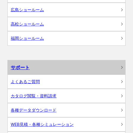
広島ショールーム
高松ショールーム
福岡ショールーム
サポート
よくあるご質問
カタログ閲覧・資料請求
各種データダウンロード
WEB見積・各種シミュレーション