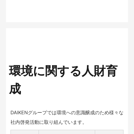
環境に関する人財育
成
DAIKENグループでは環境への意識醸成のため様々な
社内啓発活動に取り組んでいます。