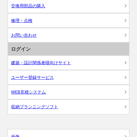
交換用部品の購入
修理・点検
お問い合わせ
ログイン
建築・設計関係者様向けサイト
ユーザー登録サービス
WEB見積システム
収納プランニングソフト
画像