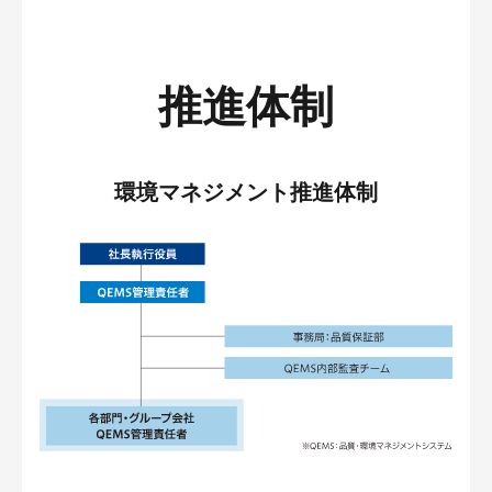
推進体制
環境マネジメント推進体制