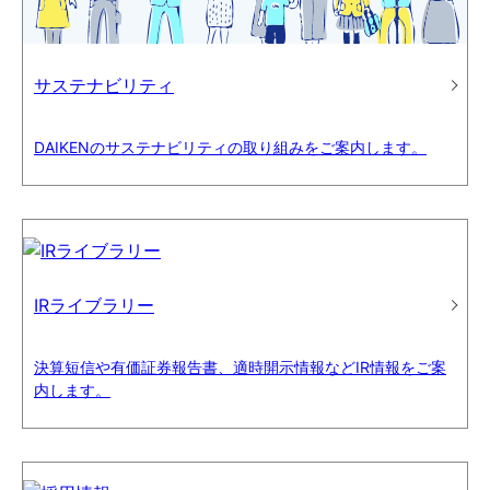
サステナビリティ
DAIKENのサステナビリティの取り組みをご案内します。
IRライブラリー
決算短信や有価証券報告書、適時開示情報などIR情報をご案
内します。