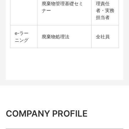
廃棄物管理基礎セミ
理責任
ナー
者・実務
担当者
e-ラー
廃棄物処理法
全社員
ニング
COMPANY PROFILE