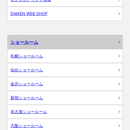
DAIKEN WEB SHOP
ショールーム
札幌ショールーム
仙台ショールーム
金沢ショールーム
新宿ショールーム
名古屋ショールーム
大阪ショールーム