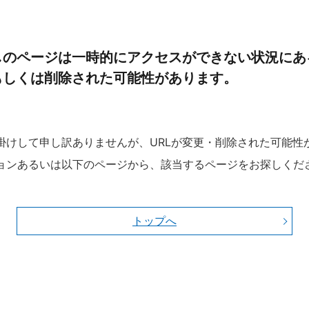
しのページは一時的にアクセスができない状況にあ
もしくは削除された可能性があります。
掛けして申し訳ありませんが、URLが変更・削除された可能性
ョンあるいは以下のページから、該当するページをお探しくだ
トップへ