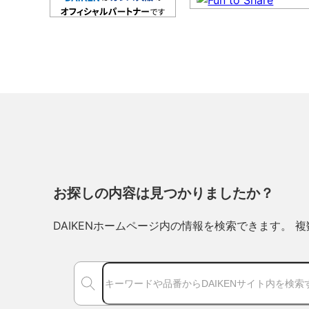
お探しの内容は見つかりましたか？
DAIKENホームページ内の情報を検索できます。