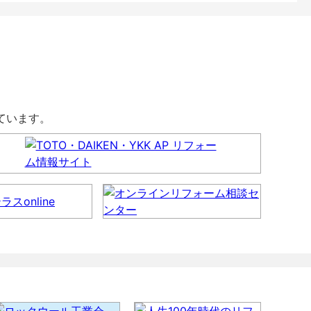
しています。