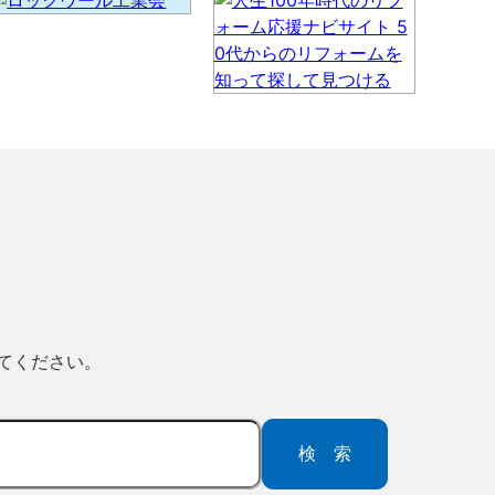
ってください。
検索