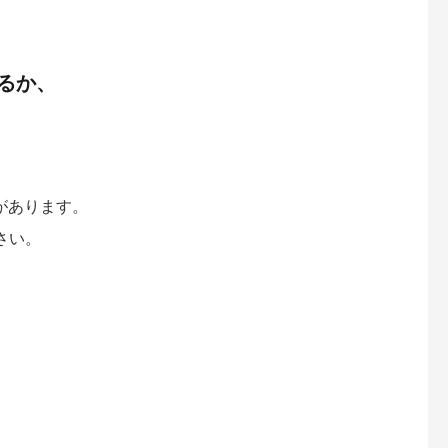
るか、
があります。
さい。