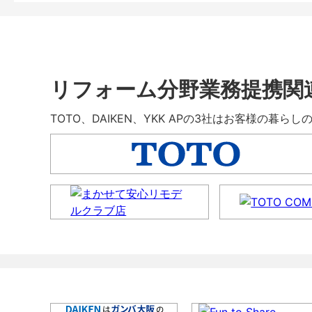
リフォーム分野業務提携関
TOTO、DAIKEN、YKK APの3社はお客様の