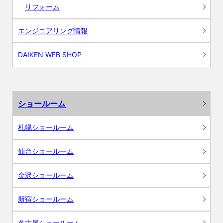
リフォーム
エンジニアリング情報
DAIKEN WEB SHOP
ショールーム
札幌ショールーム
仙台ショールーム
金沢ショールーム
新宿ショールーム
名古屋ショールーム