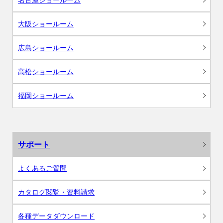
大阪ショールーム
広島ショールーム
高松ショールーム
福岡ショールーム
サポート
よくあるご質問
カタログ閲覧・資料請求
各種データダウンロード