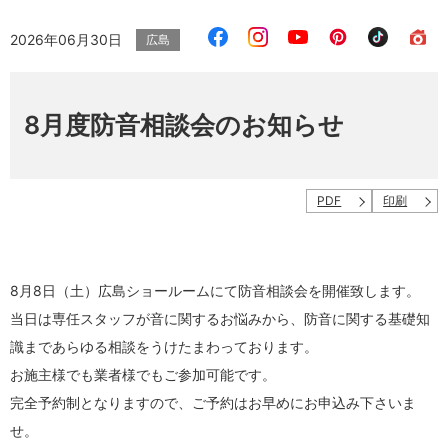
2026年06月30日
広島
8月度防音相談会のお知らせ
PDF
印刷
8月8日（土）広島ショールームにて防音相談会を開催致します。
当日は専任スタッフが音に関するお悩みから、防音に関する基礎知
識まであらゆる相談をうけたまわっております。
お施主様でも業者様でもご参加可能です。
完全予約制となりますので、ご予約はお早めにお申込み下さいま
せ。