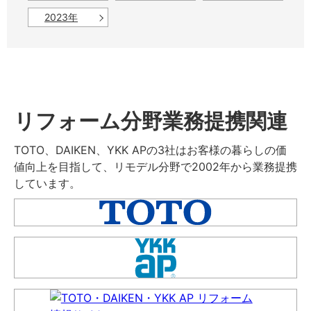
2023年
リフォーム分野業務提携関連
TOTO、DAIKEN、YKK APの3社はお客様の暮らしの価
値向上を目指して、リモデル分野で2002年から業務提携
しています。