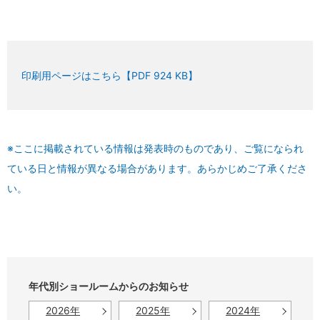
印刷用ページはこちら【PDF 924 KB】
※ここに掲載されている情報は発表時のものであり、ご覧になられ
ている日と情報が異なる場合があります。あらかじめご了承くださ
い。
年代別ショールームからのお知らせ
2026年
2025年
2024年