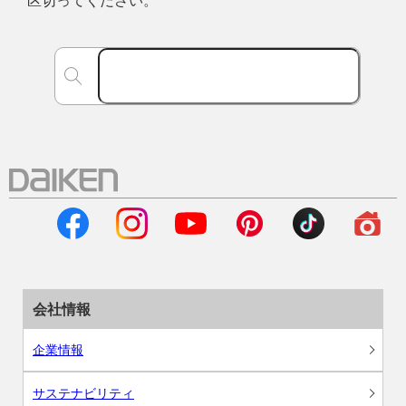
区切ってください。
会社情報
企業情報
サステナビリティ