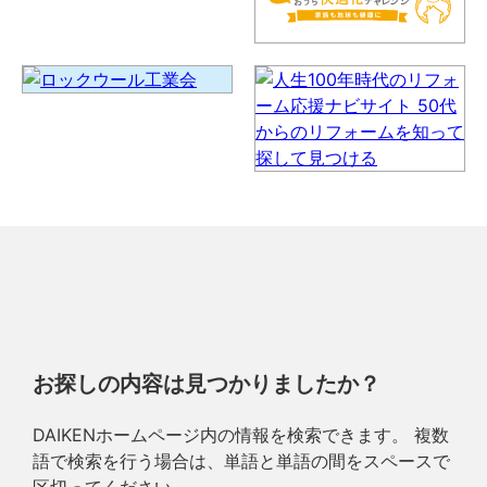
お探しの内容は見つかりましたか？
DAIKENホームページ内の情報を検索できます。 複数
語で検索を行う場合は、単語と単語の間をスペースで