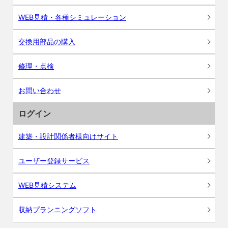
WEB見積・各種シミュレーション
交換用部品の購入
修理・点検
お問い合わせ
ログイン
建築・設計関係者様向けサイト
ユーザー登録サービス
WEB見積システム
収納プランニングソフト