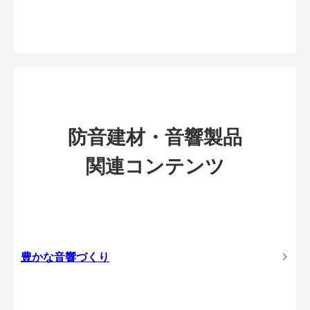
防音建材・音響製品
関連コンテンツ
豊かな音響づくり