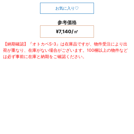
お気に入り
参考価格
¥7,140/㎡
【納期確認】『オトカベS-3』は在庫品ですが、物件受注により出
荷が重なり、在庫がない場合がございます。100梱以上の物件など
は必ず事前に在庫と納期をご確認ください。