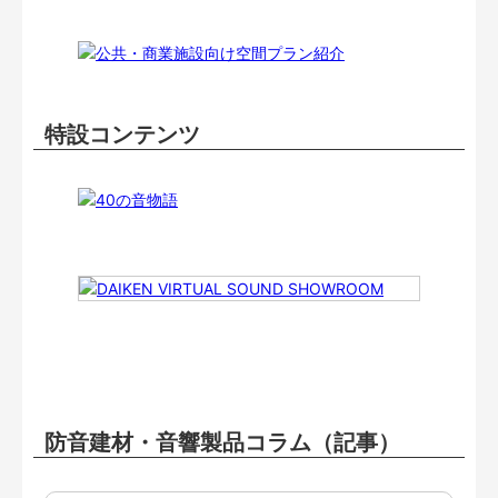
特設コンテンツ
防音建材・音響製品コラム（記事）