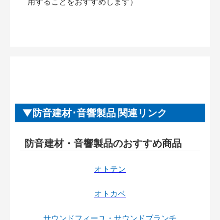
用することをおすすめします）
防音建材･音響製品 関連リンク
防音建材・音響製品のおすすめ商品
オトテン
オトカベ
サウンドフィーユ・サウンドブランチ