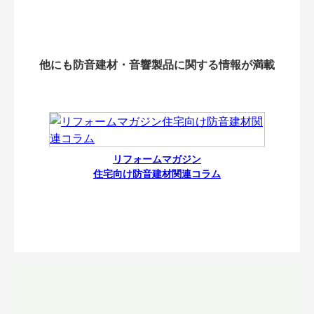
他にも防音建材・音響製品に関する情報が満載
リフォームマガジン
住宅向け防音建材関連コラム