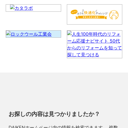
お探しの内容は見つかりましたか？
DAIKENホームページ内の情報を検索できます。 複数