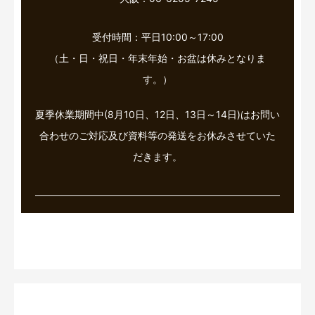
受付時間：平日10:00～17:00
（土・日・祝日・年末年始・お盆は休みとなりま
す。）
夏季休業期間中(8月10日、12日、13日～14日)はお問い
合わせのご対応及び資料等の発送をお休みさせていた
だきます。