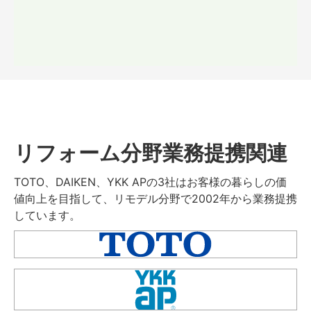
リフォーム分野業務提携関連
TOTO、DAIKEN、YKK APの3社はお客様の暮らしの価
値向上を目指して、リモデル分野で2002年から業務提携
しています。