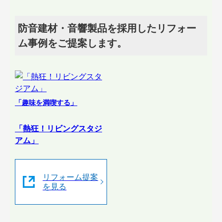
防音建材・音響製品を採用したリフォー
ム事例をご提案します。
「趣味を満喫する」
「熱狂！リビングスタジ
アム」
リフォーム提案
を見る