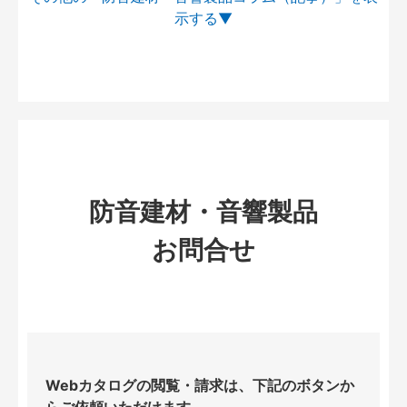
防音建材・音響製品
お問合せ
Webカタログの閲覧・請求は、下記のボタンか