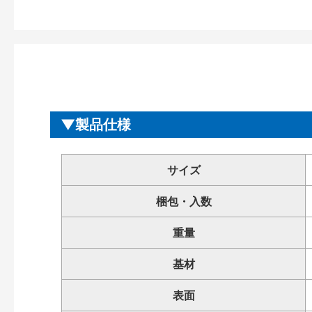
製品仕様
サイズ
梱包・入数
重量
基材
表面