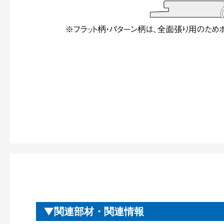
関連部材・関連情報