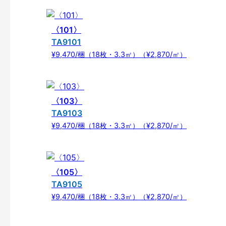
〈101〉
TA9101
¥9,470/梱（18枚・3.3㎡）（¥2,870/㎡）
〈103〉
TA9103
¥9,470/梱（18枚・3.3㎡）（¥2,870/㎡）
〈105〉
TA9105
¥9,470/梱（18枚・3.3㎡）（¥2,870/㎡）