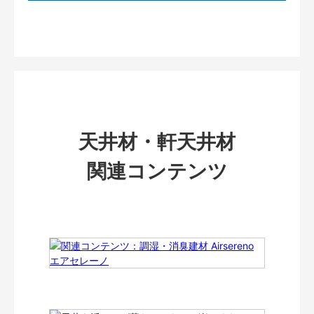
天井材・軒天井材
関連コンテンツ