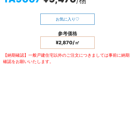
/梱
お気に入り
参考価格
¥2,870/㎡
【納期確認】一般戸建住宅以外のご注文につきましては事前に納期
確認をお願いいたします。