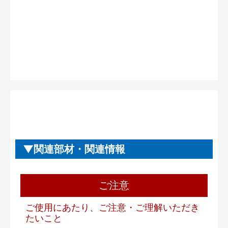
関連部材・関連情報
ご注意
ご使用にあたり、ご注意・ご理解いただき
たいこと