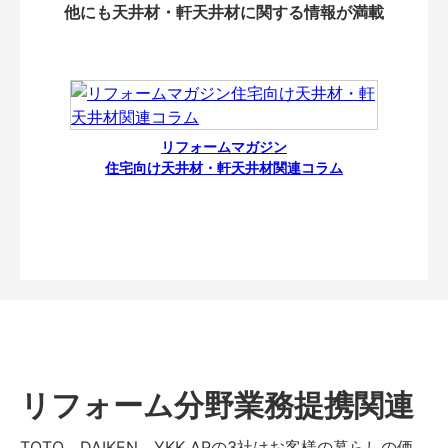
他にも天井材・軒天井材に関する情報が満載
リフォームマガジン
住宅向け天井材・軒天井材関連コラム
リフォーム分野業務提携関連
TOTO、DAIKEN、YKK APの3社はお客様の暮らしの価