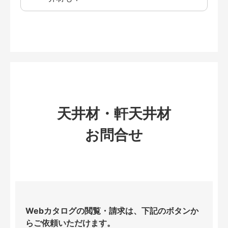
天井材・軒天井材
お問合せ
Webカタログの閲覧・請求は、下記のボタンか
らご依頼いただけます。