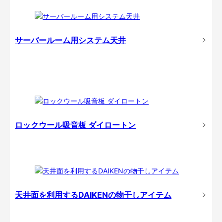
サーバールーム用システム天井
ロックウール吸音板 ダイロートン
天井面を利用するDAIKENの物干しアイテム