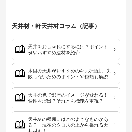
天井材・軒天井材コラム（記事）
天井をおしゃれにするには？ポイント
例やおすすめ建材を紹介
木目の天井がおすすめの4つの理由。失
敗しないためのポイントや種類も解説
天井の色で部屋のイメージが変わる！
個性を演出？それとも機能を重視？
天井材の種類にはどのようなものがあ
る？ 現在のクロスの上から張れる天
井材も！