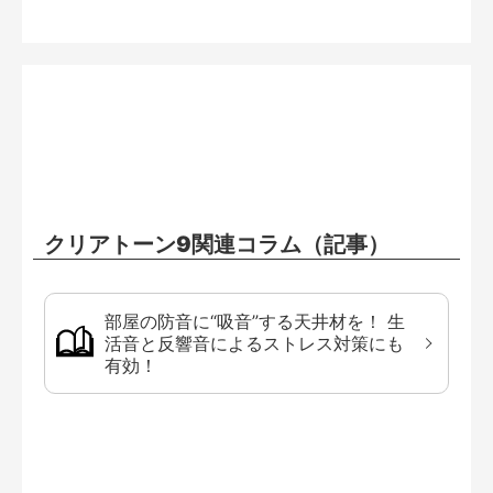
クリアトーン9関連コラム（記事）
部屋の防音に“吸音”する天井材を！ 生
活音と反響音によるストレス対策にも
有効！