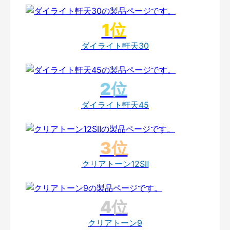
ダイライト軒天30
ダイライト軒天45
クリアトーン12SⅡ
クリアトーン9