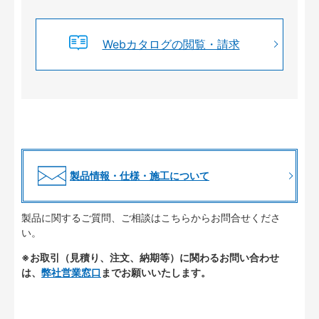
Webカタログの閲覧・請求
製品情報・仕様・施工について
製品に関するご質問、ご相談はこちらからお問合せくださ
い。
※お取引（見積り、注文、納期等）に関わるお問い合わせ
は、
弊社営業窓口
までお願いいたします。