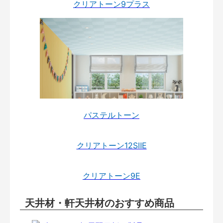
クリアトーン9プラス
パステルトーン
クリアトーン12SⅡE
クリアトーン9E
天井材・軒天井材のおすすめ商品