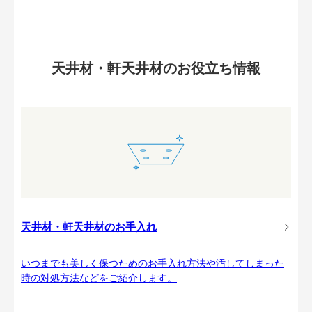
天井材・軒天井材のお役立ち情報
天井材・軒天井材のお手入れ
いつまでも美しく保つためのお手入れ方法や汚してしまった
時の対処方法などをご紹介します。