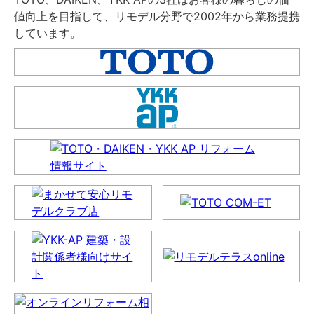
値向上を目指して、リモデル分野で2002年から業務提携
しています。