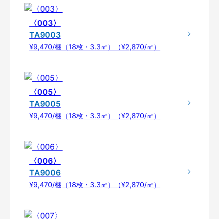
〈003〉
TA9003
¥9,470/梱（18枚・3.3㎡）（¥2,870/㎡）
〈005〉
TA9005
¥9,470/梱（18枚・3.3㎡）（¥2,870/㎡）
〈006〉
TA9006
¥9,470/梱（18枚・3.3㎡）（¥2,870/㎡）