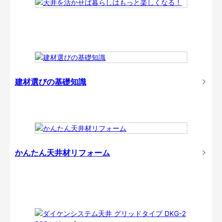
建材選びの基礎知識
かんたん天井材リフォーム