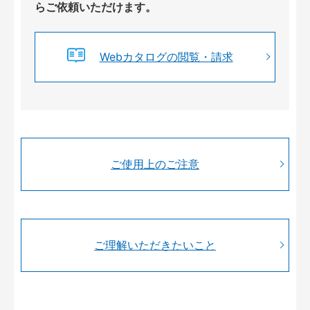
らご依頼いただけます。
Webカタログの閲覧・請求
ご使用上のご注意
ご理解いただきたいこと