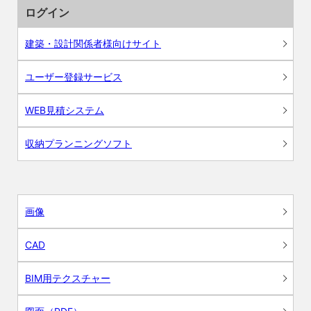
ログイン
建築・設計関係者様向けサイト
ユーザー登録サービス
WEB見積システム
収納プランニングソフト
画像
CAD
BIM用テクスチャー