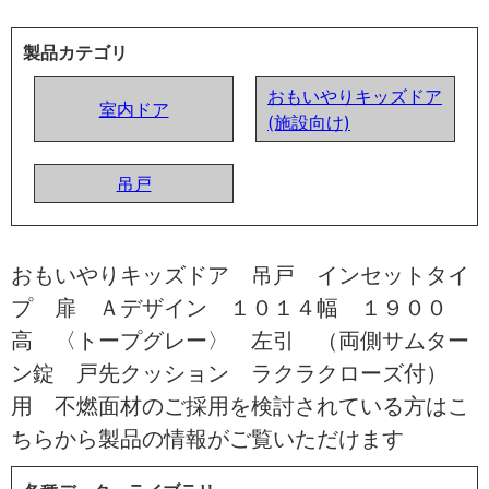
製品カテゴリ
おもいやりキッズドア
室内ドア
(施設向け)
吊戸
おもいやりキッズドア 吊戸 インセットタイ
プ 扉 Ａデザイン １０１４幅 １９００
高 〈トープグレー〉 左引 （両側サムター
ン錠 戸先クッション ラクラクローズ付）
用 不燃面材のご採用を検討されている方はこ
ちらから製品の情報がご覧いただけます