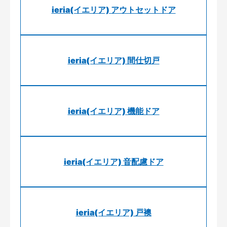
ieria(イエリア) アウトセットドア
ieria(イエリア) 間仕切戸
ieria(イエリア) 機能ドア
ieria(イエリア) 音配慮ドア
ieria(イエリア) 戸襖