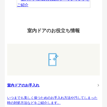
室内ドアのお役立ち情報
室内ドアのお手入れ
いつまでも美しく保つためのお手入れ方法や汚してしまった
時の対処方法などをご紹介します。