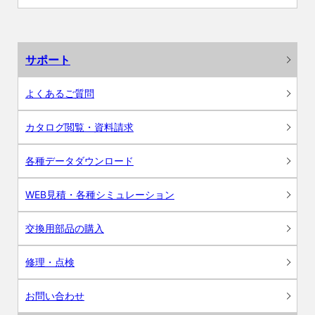
サポート
よくあるご質問
カタログ閲覧・資料請求
各種データダウンロード
WEB見積・各種シミュレーション
交換用部品の購入
修理・点検
お問い合わせ