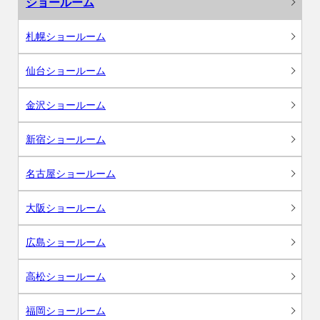
ショールーム
札幌ショールーム
仙台ショールーム
金沢ショールーム
新宿ショールーム
名古屋ショールーム
大阪ショールーム
広島ショールーム
高松ショールーム
福岡ショールーム