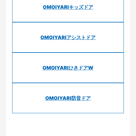
OMOIYARIキッズドア
OMOIYARIアシストドア
OMOIYARIひきドアW
OMOIYARI防音ドア