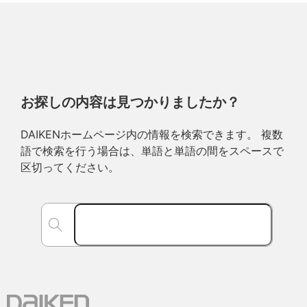
お探しの内容は見つかりましたか？
DAIKENホームページ内の情報を検索できます。 複数
語で検索を行う場合は、単語と単語の間をスペースで
区切ってください。