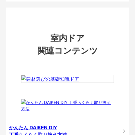
室内ドア
関連コンテンツ
かんたん DAIKEN DIY
丁番らくらく取り換え方法