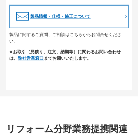
製品情報・仕様・施工について
製品に関するご質問、ご相談はこちらからお問合せくださ
い。
※お取引（見積り、注文、納期等）に関わるお問い合わせ
は、
弊社営業窓口
までお願いいたします。
リフォーム分野業務提携関連