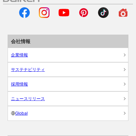
会社情報
企業情報
サステナビリティ
採用情報
ニュースリリース
Global