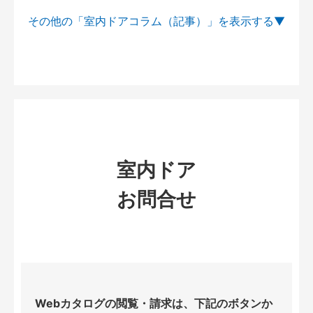
その他の「室内ドアコラム（記事）」を
室内ドア
お問合せ
Webカタログの閲覧・請求は、下記のボタンか