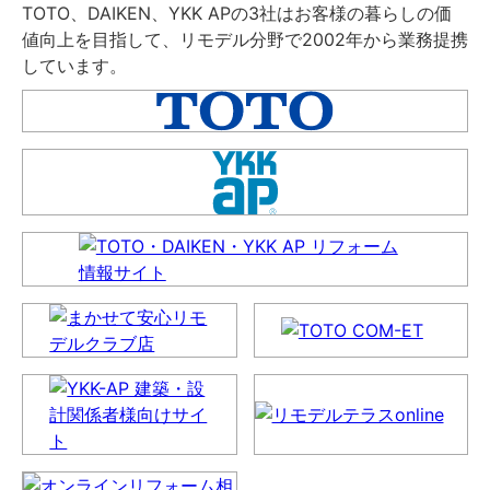
TOTO、DAIKEN、YKK APの3社はお客様の暮らしの価
値向上を目指して、リモデル分野で2002年から業務提携
しています。