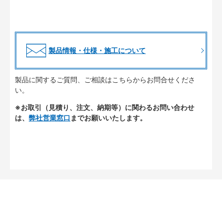
製品情報・仕様・施工について
製品に関するご質問、ご相談はこちらからお問合せくださ
い。
※お取引（見積り、注文、納期等）に関わるお問い合わせ
は、
弊社営業窓口
までお願いいたします。