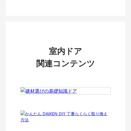
室内ドア
関連コンテンツ