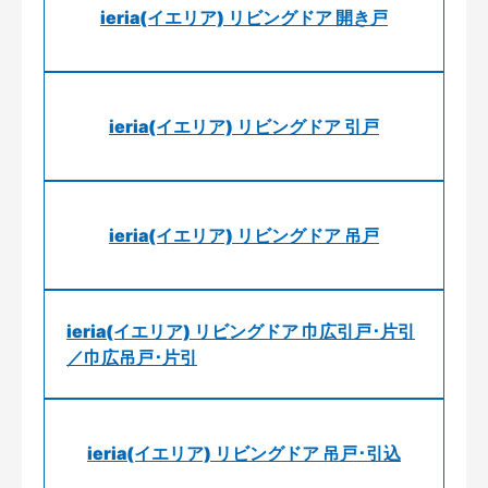
ieria(イエリア) リビングドア 開き戸
ieria(イエリア) リビングドア 引戸
ieria(イエリア) リビングドア 吊戸
ieria(イエリア) リビングドア 巾広引戸･片引
／巾広吊戸･片引
ieria(イエリア) リビングドア 吊戸･引込