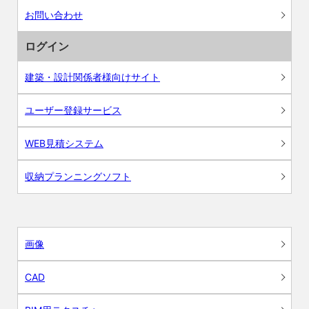
お問い合わせ
ログイン
建築・設計関係者様向けサイト
ユーザー登録サービス
WEB見積システム
収納プランニングソフト
画像
CAD