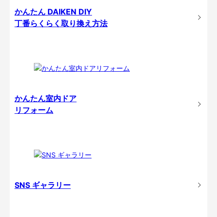
かんたん DAIKEN DIY
丁番らくらく取り換え方法
かんたん室内ドア
リフォーム
SNS ギャラリー