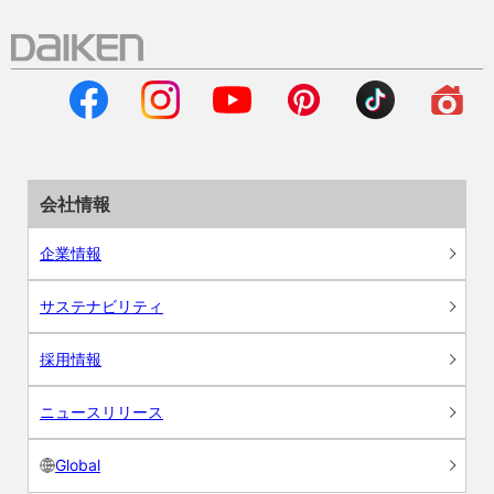
会社情報
企業情報
サステナビリティ
採用情報
ニュースリリース
Global