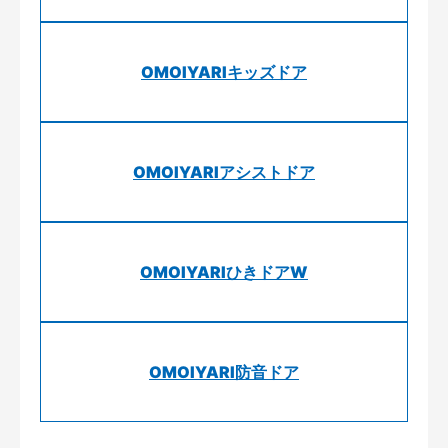
OMOIYARIキッズドア
OMOIYARIアシストドア
OMOIYARIひきドアW
OMOIYARI防音ドア