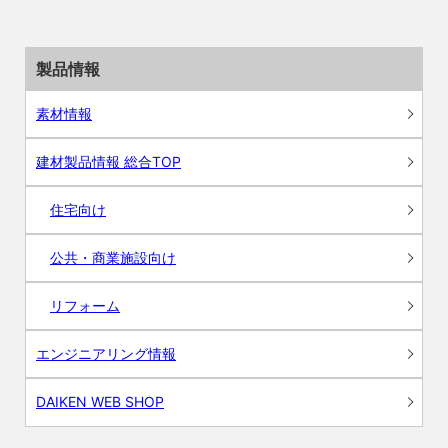
製品情報
素材情報
建材製品情報 総合TOP
住宅向け
公共・商業施設向け
リフォーム
エンジニアリング情報
DAIKEN WEB SHOP