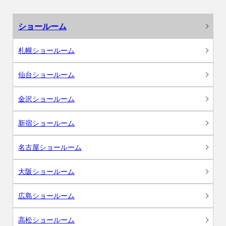
ショールーム
札幌ショールーム
仙台ショールーム
金沢ショールーム
新宿ショールーム
名古屋ショールーム
大阪ショールーム
広島ショールーム
高松ショールーム