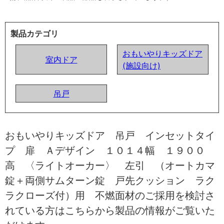
製品カテゴリ
おもいやりキッズドア
室内ドア
(施設向け)
吊戸
おもいやりキッズドア 吊戸 インセットタイ
プ 扉 Ａデザイン １０１４幅 １９００
高 〈ライトオーカー〉 左引 （オートカマ
錠＋両側サムターン錠 戸先クッション ラク
ラクローズ付）用 不燃面材のご採用を検討さ
れている方はこちらから製品の情報がご覧いた