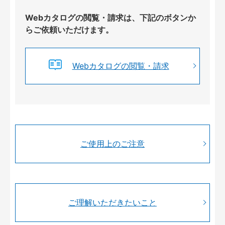
Webカタログの閲覧・請求は、下記のボタンか
らご依頼いただけます。
Webカタログの閲覧・請求
ご使用上のご注意
ご理解いただきたいこと