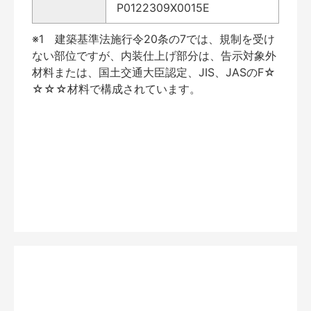
P0122309X0015E
※1 建築基準法施行令20条の7では、規制を受け
ない部位ですが、内装仕上げ部分は、告示対象外
材料または、国土交通大臣認定、JIS、JASのF☆
☆☆☆材料で構成されています。