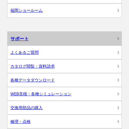
福岡ショールーム
サポート
よくあるご質問
カタログ閲覧・資料請求
各種データダウンロード
WEB見積・各種シミュレーション
交換用部品の購入
修理・点検