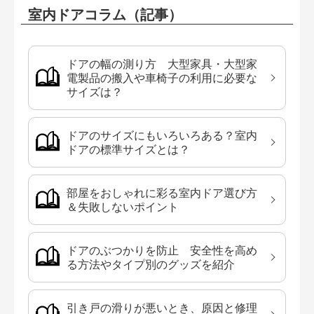
室内ドアコラム（記事）
ドアの幅の測り方 大型家具・大型家
電製品の搬入や車椅子の利用に必要な
サイズは？
ドアのサイズにもいろいろある？室内
ドアの標準サイズとは？
部屋をおしゃれに彩る室内ドア選び方
＆失敗しないポイント
ドアのぶつかりを防止 安全性を高め
る方法やタイプ別のグッズを紹介
引き戸の滑りが悪いとき、原因と修理