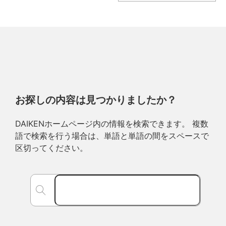
お探しの内容は見つかりましたか？
DAIKENホームページ内の情報を検索できます。 複数
語で検索を行う場合は、単語と単語の間をスペースで
区切ってください。