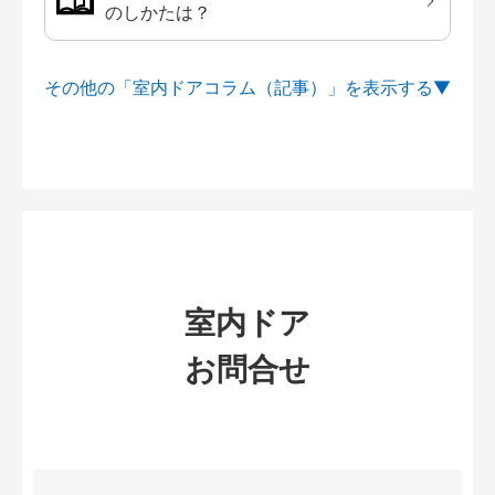
のしかたは？
その他の「室内ドアコラム（記事）」を
室内ドア
お問合せ