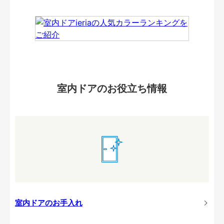
室内ドアのお役立ち情報
室内ドアのお手入れ