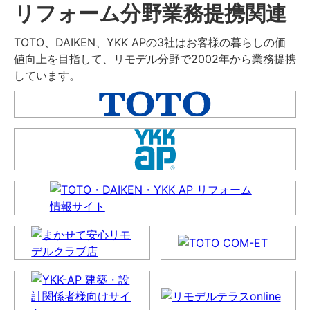
リフォーム分野業務提携関連
TOTO、DAIKEN、YKK APの3社はお客様の暮らしの価
値向上を目指して、リモデル分野で2002年から業務提携
しています。