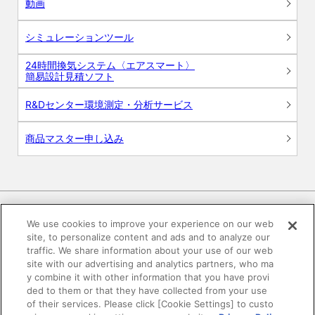
動画
シミュレーションツール
24時間換気システム〈エアスマート〉
簡易設計見積ソフト
R&Dセンター環境測定・分析サービス
商品マスター申し込み
We use cookies to improve your experience on our web
site, to personalize content and ads and to analyze our
電子公告
このWEBサイトについて
traffic. We share information about your use of our web
site with our advertising and analytics partners, who ma
プライバシーポリシー
y combine it with other information that you have provi
ded to them or that they have collected from your use
of their services. Please click [Cookie Settings] to custo
SNSコミュニティガイドライン
サイトマップ