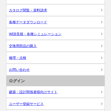
カタログ閲覧・資料請求
各種データダウンロード
WEB見積・各種シミュレーション
交換用部品の購入
修理・点検
お問い合わせ
ログイン
建築・設計関係者様向けサイト
ユーザー登録サービス