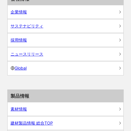
企業情報
サステナビリティ
採用情報
ニュースリリース
Global
製品情報
素材情報
建材製品情報 総合TOP