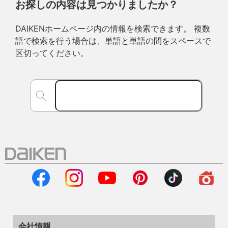
お探しの内容は見つかりましたか？
DAIKENホームページ内の情報を検索できます。 複数
語で検索を行う場合は、単語と単語の間をスペースで
区切ってください。
会社情報