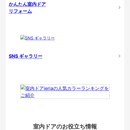
かんたん室内ドア
リフォーム
SNS ギャラリー
室内ドアのお役立ち情報