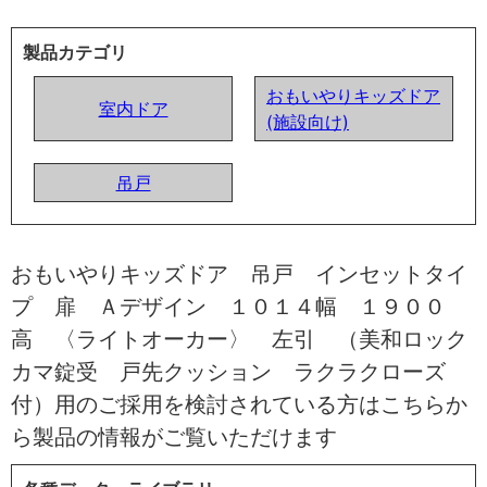
製品カテゴリ
おもいやりキッズドア
室内ドア
(施設向け)
吊戸
おもいやりキッズドア 吊戸 インセットタイ
プ 扉 Ａデザイン １０１４幅 １９００
高 〈ライトオーカー〉 左引 （美和ロック
カマ錠受 戸先クッション ラクラクローズ
付）用のご採用を検討されている方はこちらか
ら製品の情報がご覧いただけます