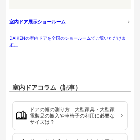
室内ドア展示ショールーム
DAIKENの室内ドアを全国のショールームでご覧いただけま
す。
室内ドアコラム（記事）
ドアの幅の測り方 大型家具・大型家
電製品の搬入や車椅子の利用に必要な
サイズは？