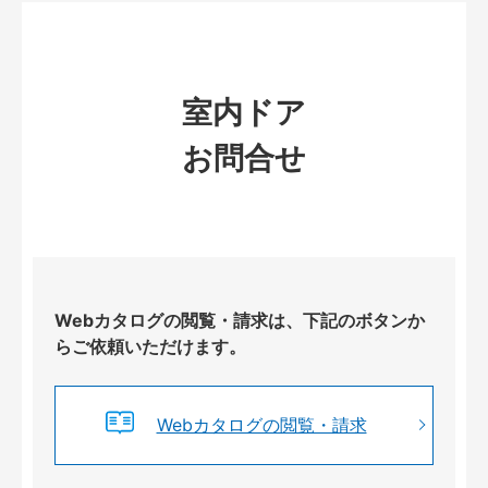
室内ドア
お問合せ
Webカタログの閲覧・請求は、下記のボタンか
らご依頼いただけます。
Webカタログの閲覧・請求