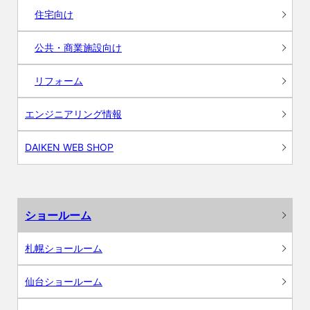
住宅向け
公共・商業施設向け
リフォーム
エンジニアリング情報
DAIKEN WEB SHOP
ショールーム
札幌ショールーム
仙台ショールーム