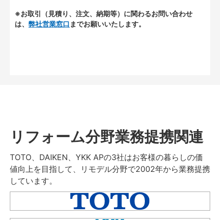
※お取引（見積り、注文、納期等）に関わるお問い合わせ
は、
弊社営業窓口
までお願いいたします。
リフォーム分野業務提携関連
TOTO、DAIKEN、YKK APの3社はお客様の暮らしの価
値向上を目指して、リモデル分野で2002年から業務提携
しています。