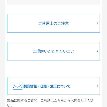
ご使用上のご注意
ご理解いただきたいこと
製品情報・仕様・施工について
製品に関するご質問、ご相談はこちらからお問合せくださ
い。