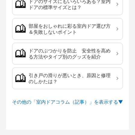
ドアのサイズにもいろいろある？室内
ドアの標準サイズとは？
部屋をおしゃれに彩る室内ドア選び方
＆失敗しないポイント
ドアのぶつかりを防止 安全性を高め
る方法やタイプ別のグッズを紹介
引き戸の滑りが悪いとき、原因と修理
のしかたは？
その他の「室内ドアコラム（記事）」を