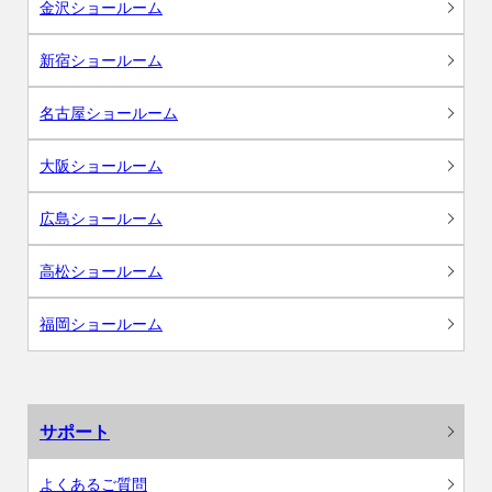
金沢ショールーム
新宿ショールーム
名古屋ショールーム
大阪ショールーム
広島ショールーム
高松ショールーム
福岡ショールーム
サポート
よくあるご質問