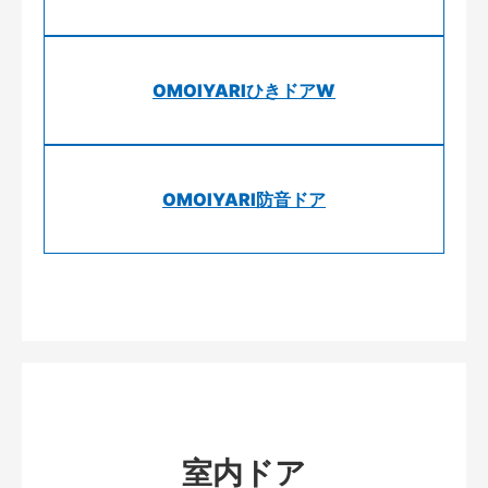
OMOIYARIひきドアW
OMOIYARI防音ドア
室内ドア