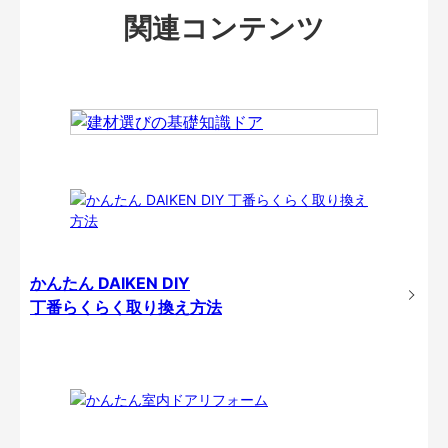
関連コンテンツ
かんたん DAIKEN DIY
丁番らくらく取り換え方法