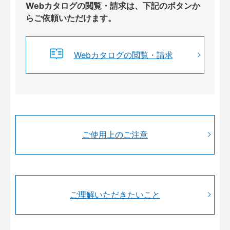
Webカタログの閲覧・請求は、下記のボタンか
らご依頼いただけます。
Webカタログの閲覧・請求
ご使用上のご注意
ご理解いただきたいこと