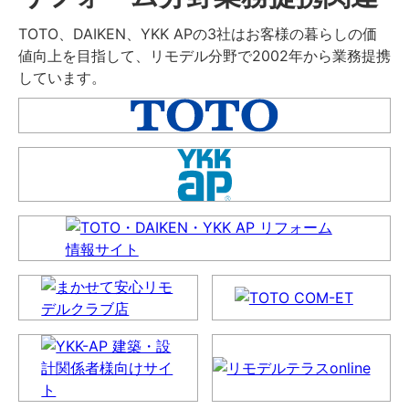
TOTO、DAIKEN、YKK APの3社はお客様の暮らしの価
値向上を目指して、リモデル分野で2002年から業務提携
しています。