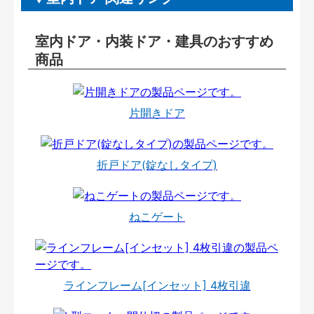
室内ドア・内装ドア・建具のおすすめ
商品
片開きドア
折戸ドア(錠なしタイプ)
ねこゲート
ラインフレーム[インセット] 4枚引違