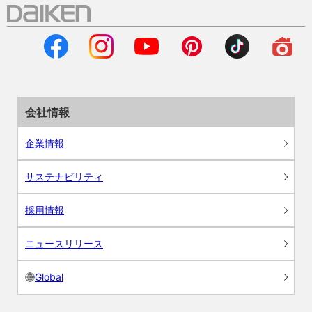
会社情報
企業情報
サステナビリティ
採用情報
ニュースリリース
Global