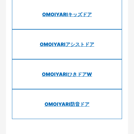
OMOIYARIキッズドア
OMOIYARIアシストドア
OMOIYARIひきドアW
OMOIYARI防音ドア