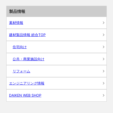
製品情報
素材情報
建材製品情報 総合TOP
住宅向け
公共・商業施設向け
リフォーム
エンジニアリング情報
DAIKEN WEB SHOP