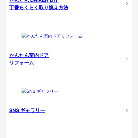
丁番らくらく取り換え方法
かんたん室内ドア
リフォーム
SNS ギャラリー