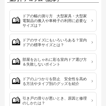
ドアの幅の測り方 大型家具・大型家
電製品の搬入や車椅子の利用に必要な
サイズは？
ドアのサイズにもいろいろある？室内
ドアの標準サイズとは？
部屋をおしゃれに彩る室内ドア選び方
＆失敗しないポイント
ドアのぶつかりを防止 安全性を高め
る方法やタイプ別のグッズを紹介
引き戸の滑りが悪いとき、原因と修理
のしかたは？