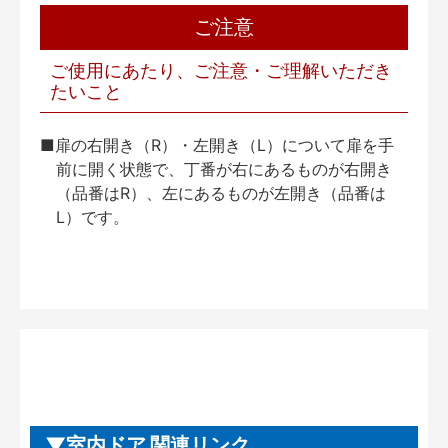
ご注意
ご使用にあたり、ご注意・ご理解いただき
たいこと
■扉の右開き（R）・左開き（L）について扉を手
前に開く状態で、丁番が右にあるものが右開き
（品番はR）、左にあるものが左開き（品番は
L）です。
室内ドア 関連リンク