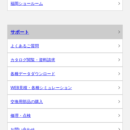
福岡ショールーム
サポート
よくあるご質問
カタログ閲覧・資料請求
各種データダウンロード
WEB見積・各種シミュレーション
交換用部品の購入
修理・点検
お問い合わせ