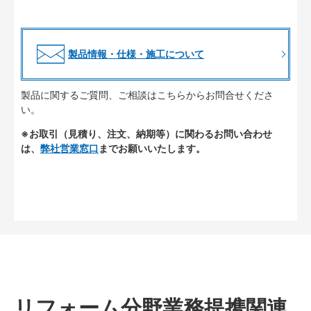
製品情報・仕様・施工について
製品に関するご質問、ご相談はこちらからお問合せくださ
い。
※お取引（見積り、注文、納期等）に関わるお問い合わせ
は、
弊社営業窓口
までお願いいたします。
リフォーム分野業務提携関連