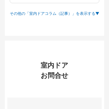
その他の「室内ドアコラム（記事）」を
室内ドア
お問合せ