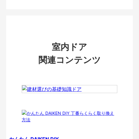
室内ドア
関連コンテンツ
かんたん DAIKEN DIY