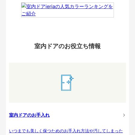
室内ドアのお役立ち情報
室内ドアのお手入れ
いつまでも美しく保つためのお手入れ方法や汚してしまった