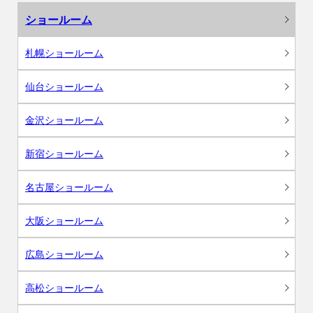
ショールーム
札幌ショールーム
仙台ショールーム
金沢ショールーム
新宿ショールーム
名古屋ショールーム
大阪ショールーム
広島ショールーム
高松ショールーム