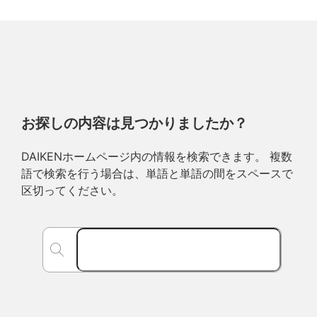
お探しの内容は見つかりましたか？
DAIKENホームページ内の情報を検索できます。 複数
語で検索を行う場合は、単語と単語の間をスペースで
区切ってください。