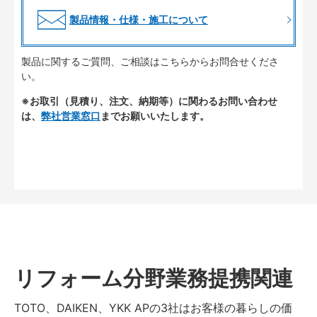
製品情報・仕様・施工について
製品に関するご質問、ご相談はこちらからお問合せくださ
い。
※お取引（見積り、注文、納期等）に関わるお問い合わせ
は、
弊社営業窓口
までお願いいたします。
リフォーム分野業務提携関連
TOTO、DAIKEN、YKK APの3社はお客様の暮らしの価