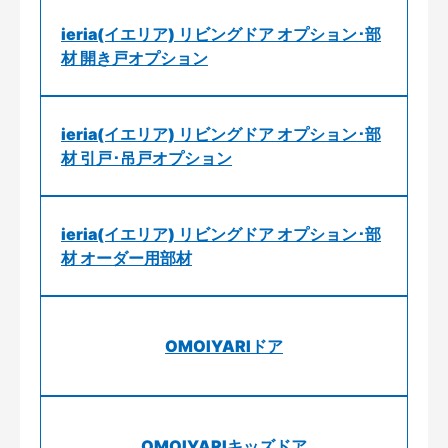
ieria(イエリア) リビングドア オプション･部
材 開き戸オプション
ieria(イエリア) リビングドア オプション･部
材 引戸･吊戸オプション
ieria(イエリア) リビングドア オプション･部
材 オーダー用部材
OMOIYARIドア
OMOIYARIキッズドア