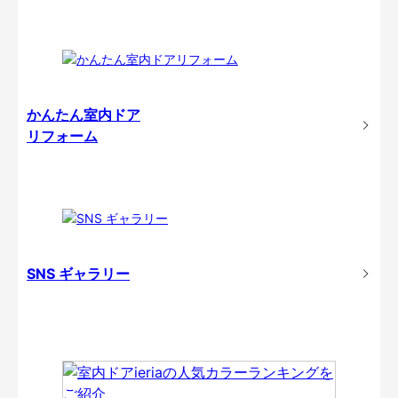
かんたん室内ドア
リフォーム
SNS ギャラリー