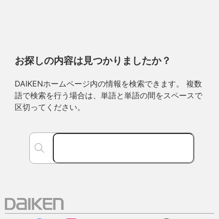
お探しの内容は見つかりましたか？
DAIKENホームページ内の情報を検索できます。 複数
語で検索を行う場合は、単語と単語の間をスペースで
区切ってください。