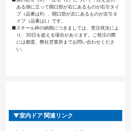
ある側に立って開口部が右にあるものが右引タイ
プ（品番はR）、開口部が左にあるものが左引タ
イプ（品番はL）です。
■スチール枠の納期につきましては、受注状況によ
り、30日を超える場合があります。ご発注の際
には都度、弊社営業所までお問い合わせくださ
い。
室内ドア 関連リンク