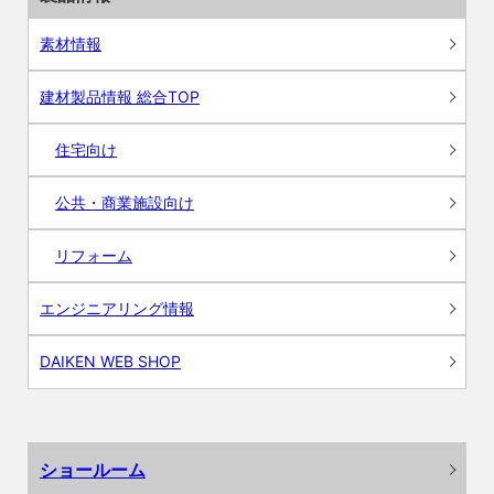
素材情報
建材製品情報 総合TOP
住宅向け
公共・商業施設向け
リフォーム
エンジニアリング情報
DAIKEN WEB SHOP
ショールーム