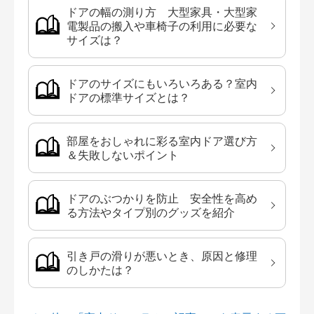
ドアの幅の測り方 大型家具・大型家
電製品の搬入や車椅子の利用に必要な
サイズは？
ドアのサイズにもいろいろある？室内
ドアの標準サイズとは？
部屋をおしゃれに彩る室内ドア選び方
＆失敗しないポイント
ドアのぶつかりを防止 安全性を高め
る方法やタイプ別のグッズを紹介
引き戸の滑りが悪いとき、原因と修理
のしかたは？