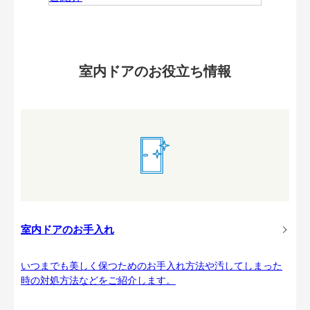
室内ドアのお役立ち情報
室内ドアのお手入れ
いつまでも美しく保つためのお手入れ方法や汚してしまった
時の対処方法などをご紹介します。