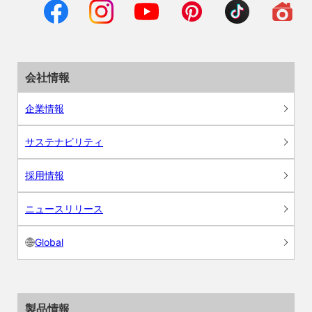
会社情報
企業情報
サステナビリティ
採用情報
ニュースリリース
Global
製品情報