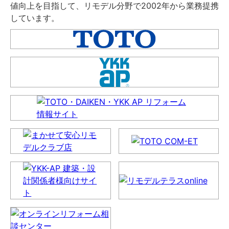
値向上を目指して、リモデル分野で2002年から業務提携
しています。