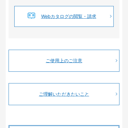
Webカタログの閲覧・請求
ご使用上のご注意
ご理解いただきたいこと