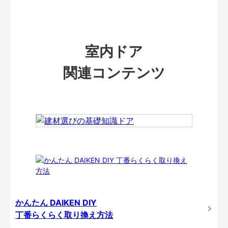
室内ドア
関連コンテンツ
かんたん DAIKEN DIY
丁番らくらく取り換え方法