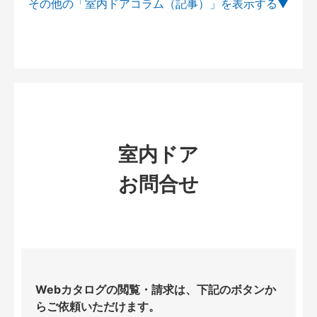
その他の「室内ドアコラム（記事）」を
室内ドア
お問合せ
Webカタログの閲覧・請求は、下記のボタンか
らご依頼いただけます。