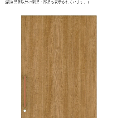
（該当品番以外の製品・部品も表示されています。）