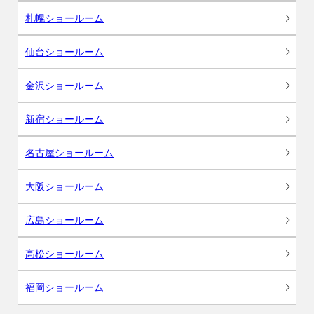
札幌ショールーム
仙台ショールーム
金沢ショールーム
新宿ショールーム
名古屋ショールーム
大阪ショールーム
広島ショールーム
高松ショールーム
福岡ショールーム