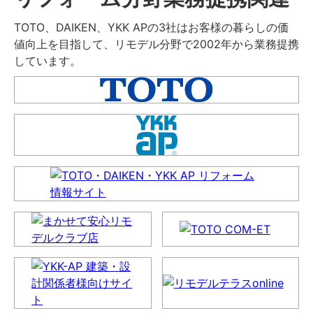
TOTO、DAIKEN、YKK APの3社はお客様の暮らしの価
値向上を目指して、リモデル分野で2002年から業務提携
しています。