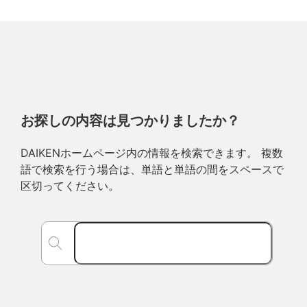
お探しの内容は見つかりましたか？
DAIKENホームページ内の情報を検索できます。 複数
語で検索を行う場合は、単語と単語の間をスペースで
区切ってください。