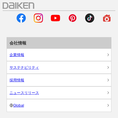
会社情報
企業情報
サステナビリティ
採用情報
ニュースリリース
Global