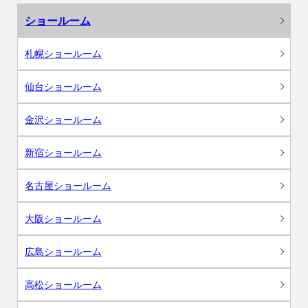
ショールーム
札幌ショールーム
仙台ショールーム
金沢ショールーム
新宿ショールーム
名古屋ショールーム
大阪ショールーム
広島ショールーム
高松ショールーム