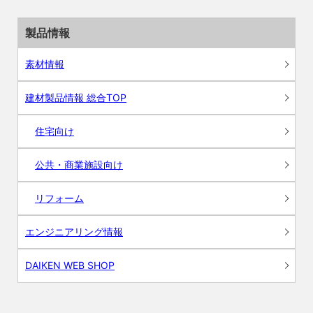
製品情報
素材情報
建材製品情報 総合TOP
住宅向け
公共・商業施設向け
リフォーム
エンジニアリング情報
DAIKEN WEB SHOP