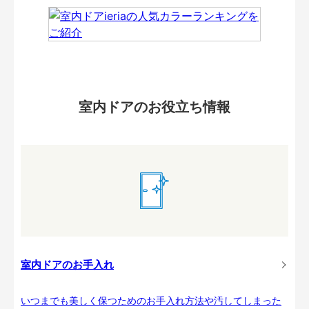
室内ドアのお役立ち情報
室内ドアのお手入れ
いつまでも美しく保つためのお手入れ方法や汚してしまった