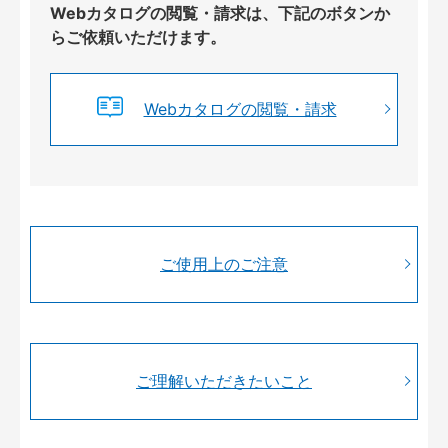
Webカタログの閲覧・請求は、下記のボタンか
らご依頼いただけます。
Webカタログの閲覧・請求
ご使用上のご注意
ご理解いただきたいこと