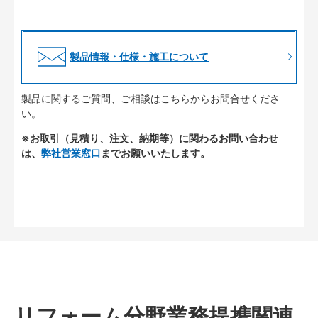
製品情報・仕様・施工について
製品に関するご質問、ご相談はこちらからお問合せくださ
い。
※お取引（見積り、注文、納期等）に関わるお問い合わせ
は、
弊社営業窓口
までお願いいたします。
リフォーム分野業務提携関連