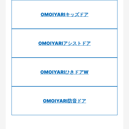
OMOIYARIキッズドア
OMOIYARIアシストドア
OMOIYARIひきドアW
OMOIYARI防音ドア