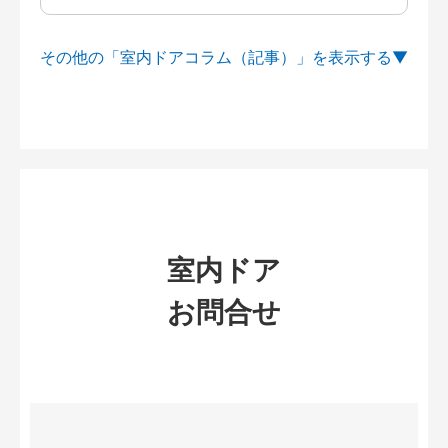
その他の「室内ドアコラム（記事）」を
室内ドア
お問合せ