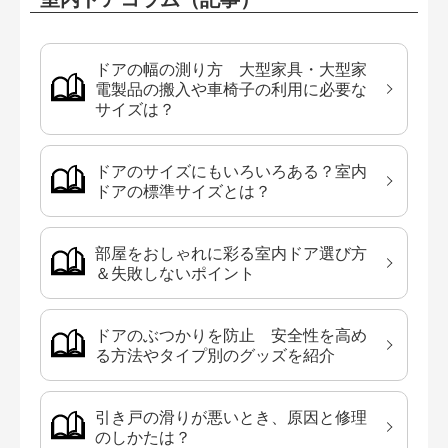
ドアの幅の測り方 大型家具・大型家
電製品の搬入や車椅子の利用に必要な
サイズは？
ドアのサイズにもいろいろある？室内
ドアの標準サイズとは？
部屋をおしゃれに彩る室内ドア選び方
＆失敗しないポイント
ドアのぶつかりを防止 安全性を高め
る方法やタイプ別のグッズを紹介
引き戸の滑りが悪いとき、原因と修理
のしかたは？