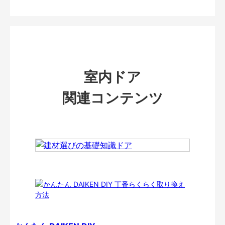
室内ドア
関連コンテンツ