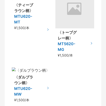
〈ティーブ
ラウン柄〉
MTU620-
MT
¥1,500/本
〈トープグ
レー柄〉
MT5620-
MG
¥1,500/本
〈ダルブラ
ウン柄〉
MTU620-
MW
¥1,500/本