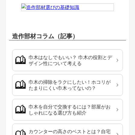
造作部材コラム（記事）
巾木はなしでもいい？ 巾木の役割とデ
ザイン性について考える
巾木の掃除をラクにしたい！ホコリが
たまりにくい巾木ってないの？
巾木を自分で交換するには？部屋がお
しゃれになる選び方も紹介
カウンターの高さのベストとは？自宅