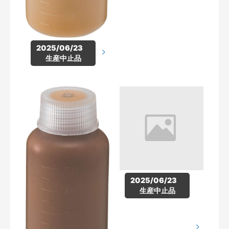
2025/06/23　
生産中止品
2025/06/23　
生産中止品