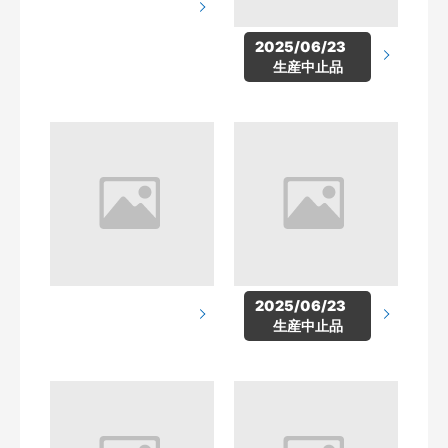
2025/06/23　
生産中止品
2025/06/23　
生産中止品