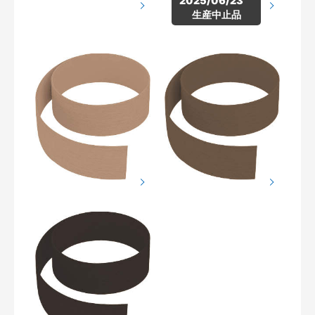
2025/06/23　
生産中止品