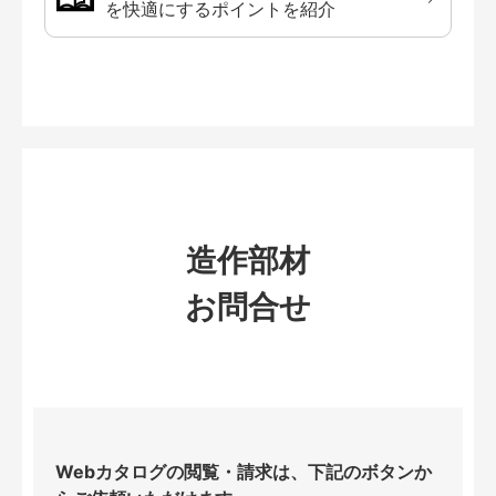
を快適にするポイントを紹介
造作部材
お問合せ
Webカタログの閲覧・請求は、下記のボタンか