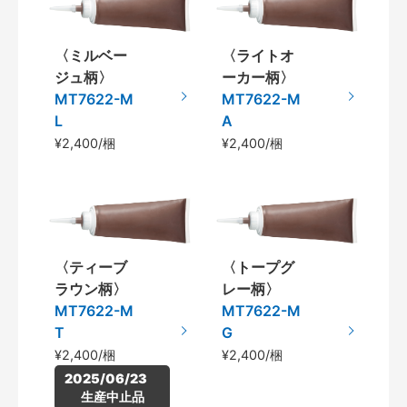
〈ミルベー
〈ライトオ
ジュ柄〉
ーカー柄〉
MT7622-M
MT7622-M
L
A
¥2,400/梱
¥2,400/梱
〈ティーブ
〈トープグ
ラウン柄〉
レー柄〉
MT7622-M
MT7622-M
T
G
¥2,400/梱
¥2,400/梱
2025/06/23　
生産中止品