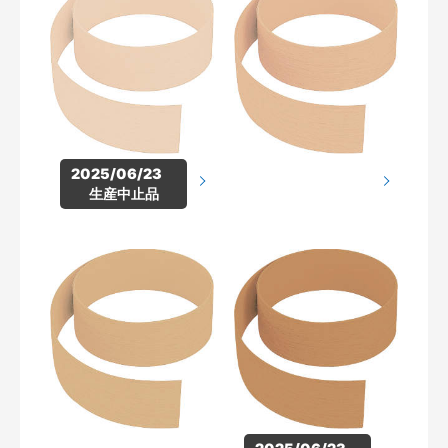
2025/06/23　
生産中止品