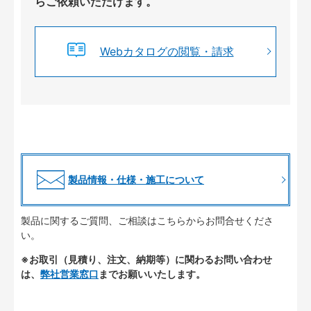
らご依頼いただけます。
Webカタログの閲覧・請求
製品情報・仕様・施工について
製品に関するご質問、ご相談はこちらからお問合せくださ
い。
※お取引（見積り、注文、納期等）に関わるお問い合わせ
は、
弊社営業窓口
までお願いいたします。