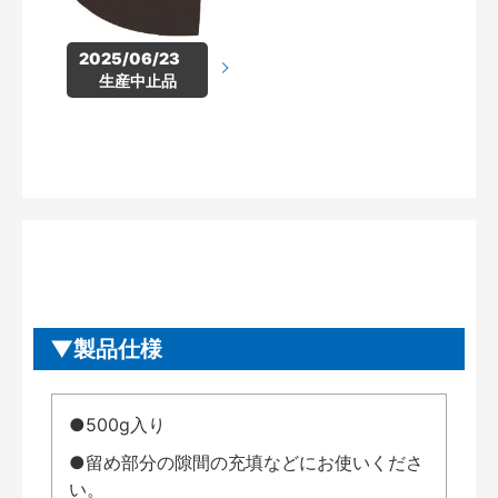
2025/06/23　
生産中止品
製品仕様
●500g入り
●留め部分の隙間の充填などにお使いくださ
い。