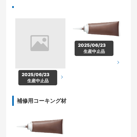
2025/06/23　
生産中止品
2025/06/23　
生産中止品
補修用コーキング材