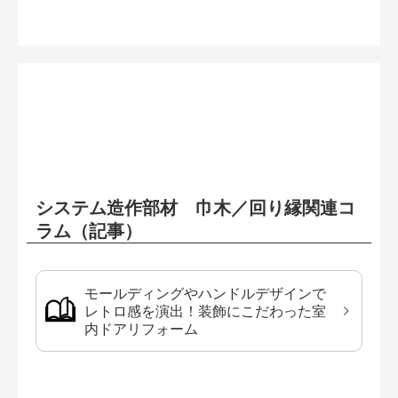
システム造作部材 巾木／回り縁関連コ
ラム（記事）
モールディングやハンドルデザインで
レトロ感を演出！装飾にこだわった室
内ドアリフォーム