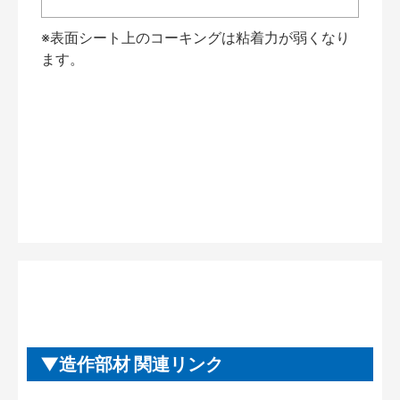
※表面シート上のコーキングは粘着力が弱くなり
ます。
造作部材 関連リンク