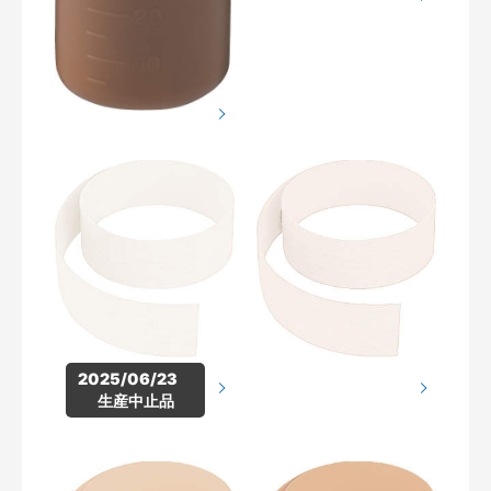
2025/06/23　
生産中止品