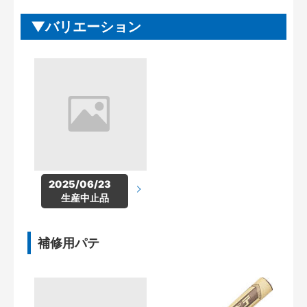
バリエーション
2025/06/23　
生産中止品
補修用パテ