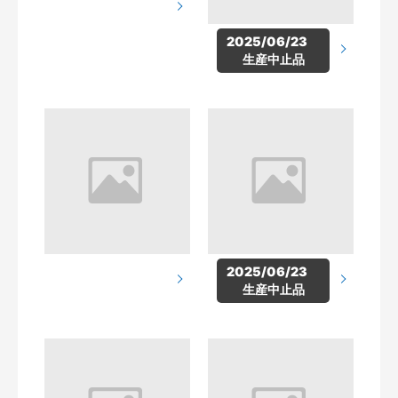
2025/06/23　
生産中止品
2025/06/23　
生産中止品