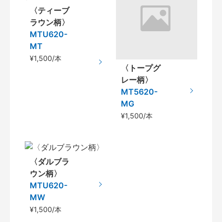
〈ティーブ
ラウン柄〉
MTU620-
MT
¥1,500/本
〈トープグ
レー柄〉
MT5620-
MG
¥1,500/本
〈ダルブラ
ウン柄〉
MTU620-
MW
¥1,500/本