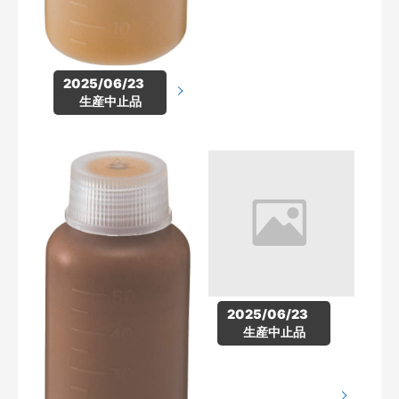
2025/06/23　
生産中止品
2025/06/23　
生産中止品