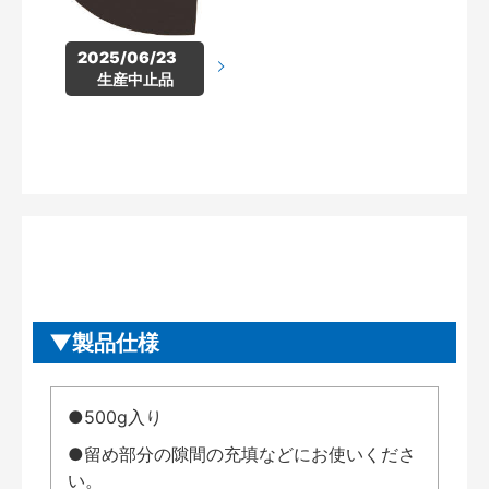
2025/06/23　
生産中止品
製品仕様
●500g入り
●留め部分の隙間の充填などにお使いくださ
い。