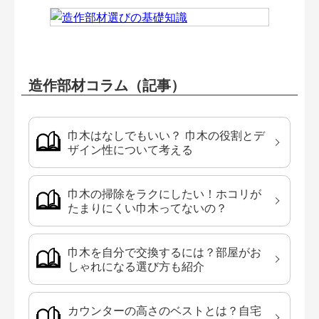
造作部材コラム（記事）
巾木はなしでもいい？ 巾木の役割とデ
ザイン性について考える
巾木の掃除をラクにしたい！ホコリが
たまりにくい巾木ってないの？
巾木を自分で交換するには？部屋がお
しゃれになる選び方も紹介
カウンターの高さのベストとは？自宅