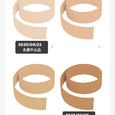
2025/06/23　
生産中止品