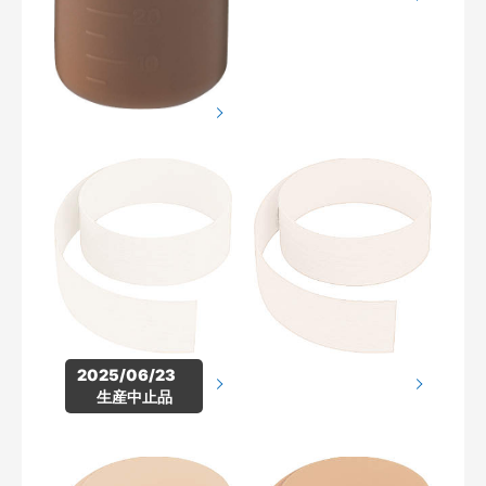
2025/06/23　
生産中止品