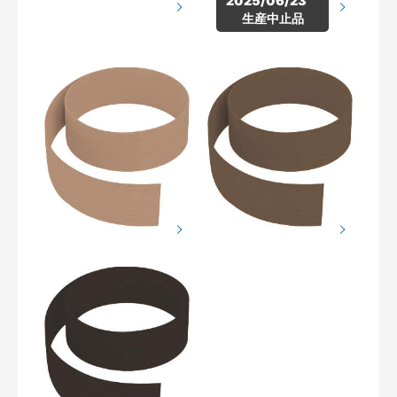
2025/06/23　
生産中止品