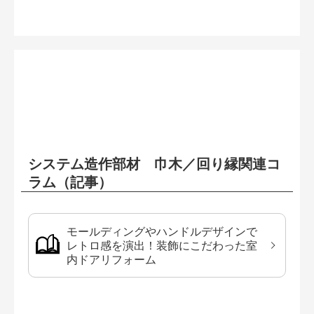
システム造作部材 巾木／回り縁関連コ
ラム（記事）
モールディングやハンドルデザインで
レトロ感を演出！装飾にこだわった室
内ドアリフォーム