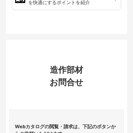
を快適にするポイントを紹介
造作部材
お問合せ
Webカタログの閲覧・請求は、下記のボタンか