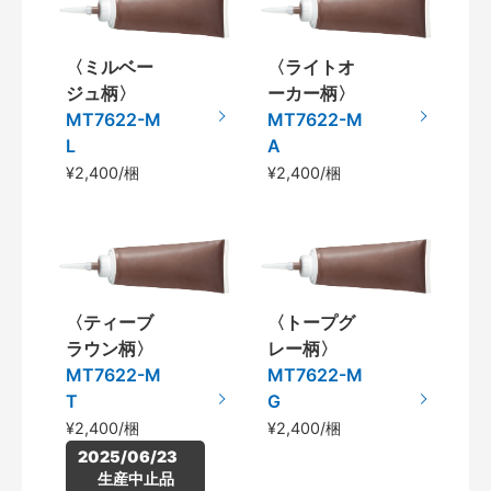
〈ミルベー
〈ライトオ
ジュ柄〉
ーカー柄〉
MT7622-M
MT7622-M
L
A
¥2,400/梱
¥2,400/梱
〈ティーブ
〈トープグ
ラウン柄〉
レー柄〉
MT7622-M
MT7622-M
T
G
¥2,400/梱
¥2,400/梱
2025/06/23　
生産中止品