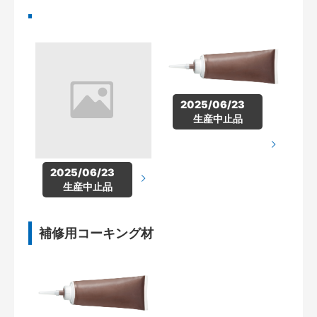
2025/06/23　
生産中止品
2025/06/23　
生産中止品
補修用コーキング材