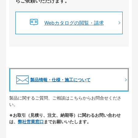
らご依頼いただけます。
Webカタログの閲覧・請求
製品情報・仕様・施工について
製品に関するご質問、ご相談はこちらからお問合せくださ
い。
※お取引（見積り、注文、納期等）に関わるお問い合わせ
は、
弊社営業窓口
までお願いいたします。