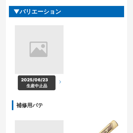
バリエーション
2025/06/23　
生産中止品
補修用パテ