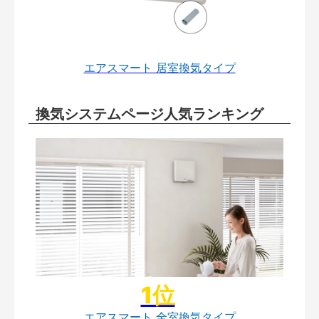
エアスマート 居室換気タイプ
換気システムページ人気ランキング
エアスマート 全室換気タイプ