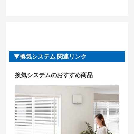
換気システム 関連リンク
換気システムのおすすめ商品