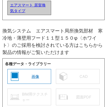
エアスマート 居室換
気タイプ
換気システム エアスマート局所換気部材 寒
冷地・薄壁用フード１１型１５０φ〈ホワイ
ト〉のご採用を検討されている方はこちらから
製品の情報がご覧いただけます
各種データ・ライブラリー
画像
CAD
BIM用テクスチ
図面PDF
ャー