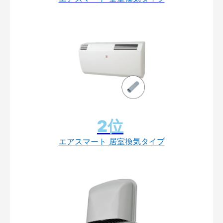
エアスマート 居室換気タイプ