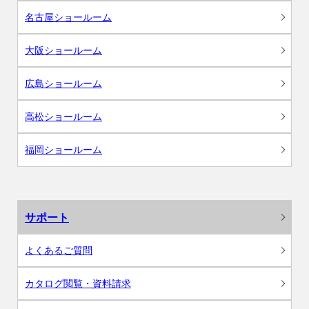
名古屋ショールーム
大阪ショールーム
広島ショールーム
高松ショールーム
福岡ショールーム
サポート
よくあるご質問
カタログ閲覧・資料請求