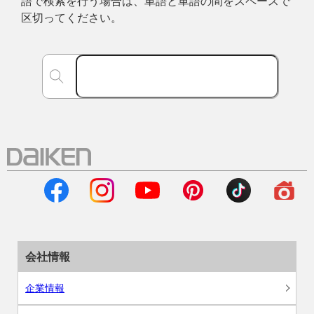
語で検索を行う場合は、単語と単語の間をスペースで
区切ってください。
会社情報
企業情報