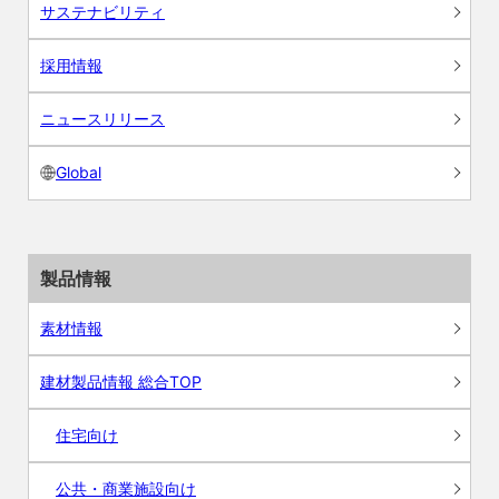
サステナビリティ
採用情報
ニュースリリース
Global
製品情報
素材情報
建材製品情報 総合TOP
住宅向け
公共・商業施設向け