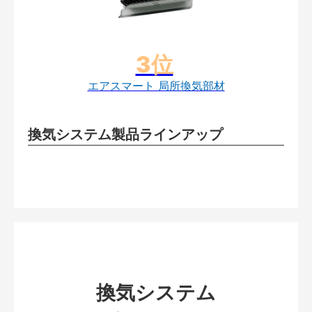
エアスマート 局所換気部材
換気システム製品ラインアップ
換気システム