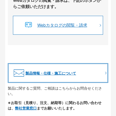
Webカタログの閲覧・請求は、下記のボタンか
らご依頼いただけます。
Webカタログの閲覧・請求
製品情報・仕様・施工について
製品に関するご質問、ご相談はこちらからお問合せくださ
い。
※お取引（見積り、注文、納期等）に関わるお問い合わせ
は、
弊社営業窓口
までお願いいたします。