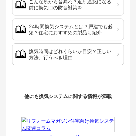
こんな所から音漏れ？近所迷惑になる
前に換気口の防音対策を
24時間換気システムとは？戸建でも必
須？住宅におすすめの製品も紹介
換気時間はどれくらいが目安？正しい
方法、行うべき理由
他にも換気システムに関する情報が満載