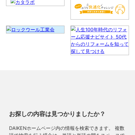
お探しの内容は見つかりましたか？
DAIKENホームページ内の情報を検索できます。 複数