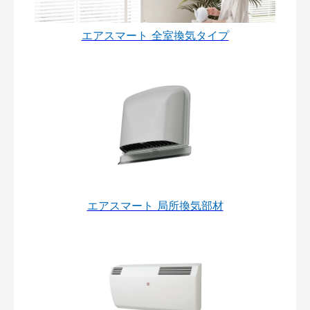
エアスマート 全室換気タイプ
エアスマート 局所換気部材