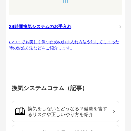
24時間換気システムのお手入れ
いつまでも美しく保つためのお手入れ方法や汚してしまった
時の対処方法などをご紹介します。
換気システムコラム（記事）
換気をしないとどうなる？健康を害す
るリスクや正しいやり方を紹介