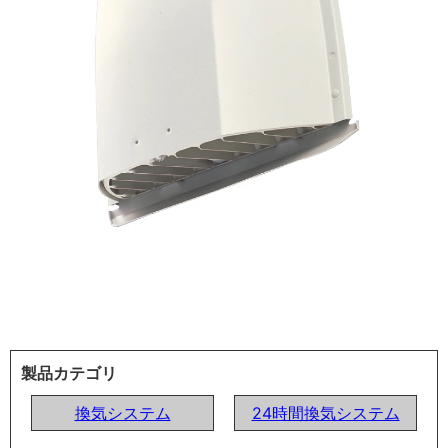
製品カテゴリ
換気システム
24時間換気システム