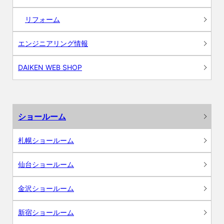
リフォーム
エンジニアリング情報
DAIKEN WEB SHOP
ショールーム
札幌ショールーム
仙台ショールーム
金沢ショールーム
新宿ショールーム