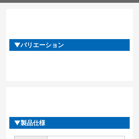
バリエーション
製品仕様