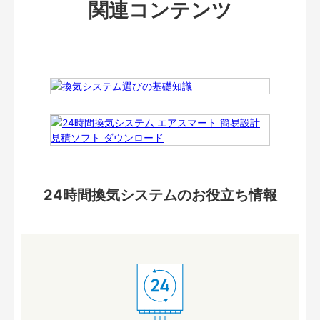
関連コンテンツ
24時間換気システムのお役立ち情報