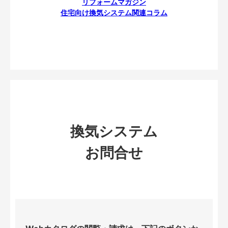
リフォームマガジン
住宅向け換気システム関連コラム
換気システム
お問合せ