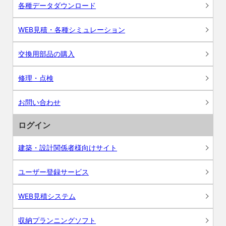
各種データダウンロード
WEB見積・各種シミュレーション
交換用部品の購入
修理・点検
お問い合わせ
ログイン
建築・設計関係者様向けサイト
ユーザー登録サービス
WEB見積システム
収納プランニングソフト