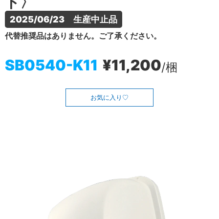
ト〉
2025/06/23　生産中止品
代替推奨品はありません。ご了承ください。
SB0540-K11
¥11,200
/梱
お気に入り