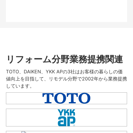
リフォーム分野業務提携関連
TOTO、DAIKEN、YKK APの3社はお客様の暮らしの価
値向上を目指して、リモデル分野で2002年から業務提携
しています。