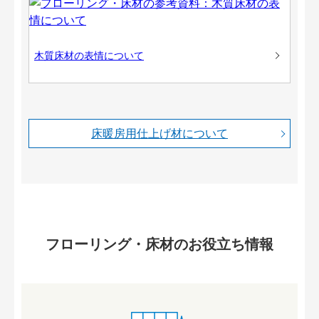
木質床材の表情について
床暖房用仕上げ材について
フローリング・床材のお役立ち情報