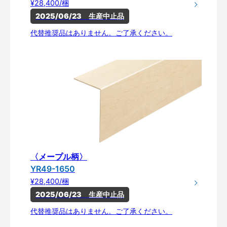
¥28,400/梱
2025/06/23　生産中止品
代替推奨品はありません。ご了承ください。
〈メープル柄〉
YR49-1650
¥28,400/梱
2025/06/23　生産中止品
代替推奨品はありません。ご了承ください。