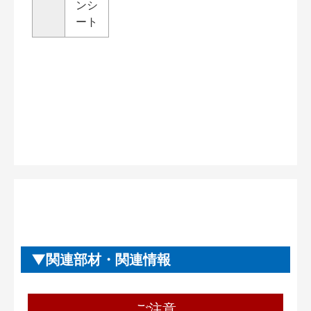
ンシ
ート
関連部材・関連情報
ご注意