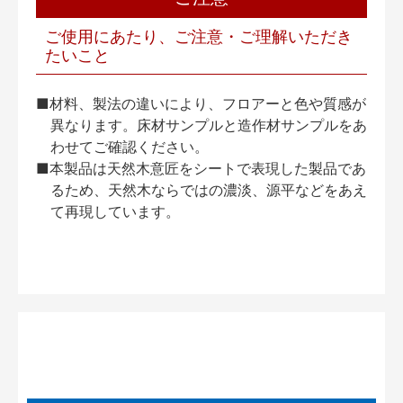
ご使用にあたり、ご注意・ご理解いただき
たいこと
■材料、製法の違いにより、フロアーと色や質感が
異なります。床材サンプルと造作材サンプルをあ
わせてご確認ください。
■本製品は天然木意匠をシートで表現した製品であ
るため、天然木ならではの濃淡、源平などをあえ
て再現しています。