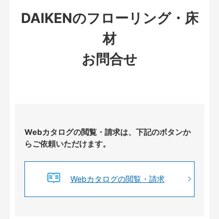
DAIKENのフローリング・床
材
お問合せ
Webカタログの閲覧・請求は、下記のボタンか
らご依頼いただけます。
Webカタログの閲覧・請求