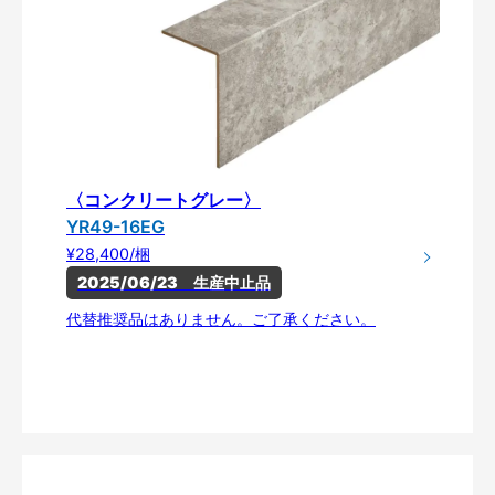
〈コンクリートグレー〉
YR49-16EG
¥28,400/梱
2025/06/23　生産中止品
代替推奨品はありません。ご了承ください。