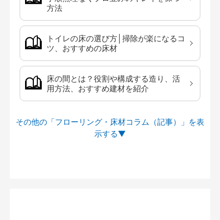
方法
トイレの床の選び方│掃除が楽になるコ
ツ、おすすめの床材
床の間とは？役割や構成する造り、活
用方法、おすすめ建材を紹介
その他の「フローリング・床材コラム（記事）」を