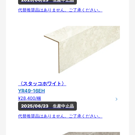
代替推奨品はありません。ご了承ください。
〈スタッコホワイト〉
YR49-16EH
¥28,400/梱
2025/06/23　生産中止品
代替推奨品はありません。ご了承ください。