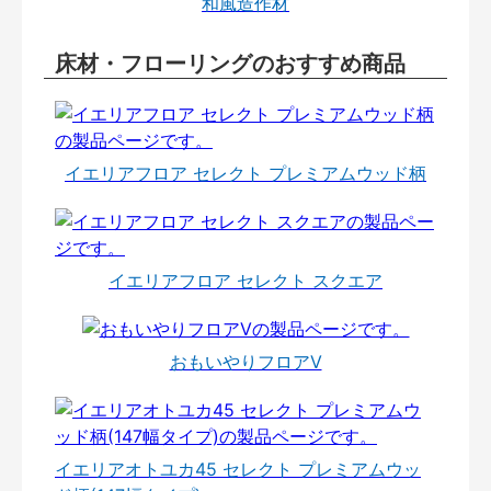
和風造作材
床材・フローリングのおすすめ商品
イエリアフロア セレクト プレミアムウッド柄
イエリアフロア セレクト スクエア
おもいやりフロアⅤ
イエリアオトユカ45 セレクト プレミアムウッ