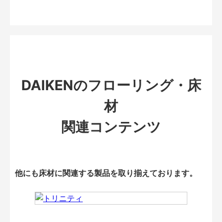
DAIKENのフローリング・床
材
関連コンテンツ
他にも床材に関連する製品を取り揃えております。