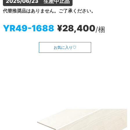
2025/06/23　生産中止品
代替推奨品はありません。ご了承ください。
YR49-1688
¥28,400
/梱
お気に入り