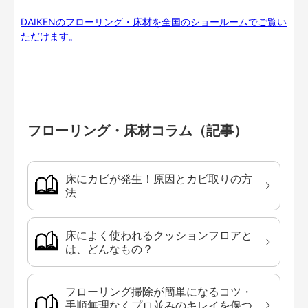
DAIKENのフローリング・床材を全国のショールームでご覧い
ただけます。
フローリング・床材コラム（記事）
床にカビが発生！原因とカビ取りの方
法
床によく使われるクッションフロアと
は、どんなもの？
フローリング掃除が簡単になるコツ・
手順無理なくプロ並みのキレイを保つ