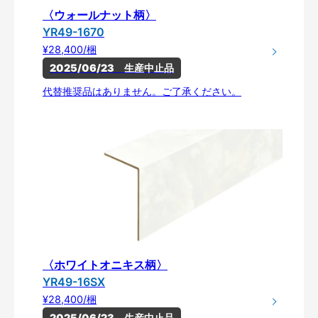
〈ウォールナット柄〉
YR49-1670
¥28,400/梱
2025/06/23　生産中止品
代替推奨品はありません。ご了承ください。
〈ホワイトオニキス柄〉
YR49-16SX
¥28,400/梱
2025/06/23　生産中止品