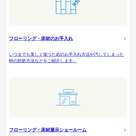
フローリング・床材のお手入れ
いつまでも美しく保つためのお手入れ方法や汚してしまった
時の対処方法などをご紹介します。
フローリング・床材展示ショールーム