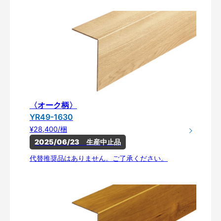
〈オーク柄〉
YR49-1630
¥28,400/梱
2025/06/23　生産中止品
代替推奨品はありません。ご了承ください。