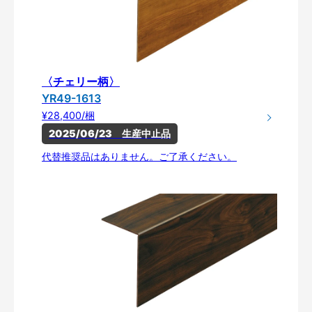
〈チェリー柄〉
YR49-1613
¥28,400/梱
2025/06/23　生産中止品
代替推奨品はありません。ご了承ください。