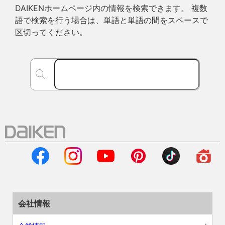
DAIKENホームページ内の情報を検索できます。 複数
語で検索を行う場合は、単語と単語の間をスペースで
区切ってください。
会社情報