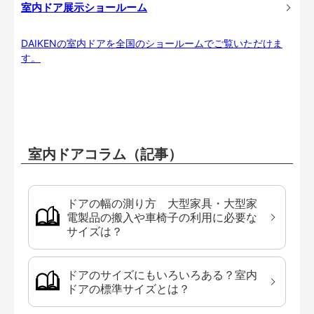
室内ドア展示ショールーム
DAIKENの室内ドアを全国のショールームでご覧いただけま
す。
室内ドアコラム（記事）
ドアの幅の測り方 大型家具・大型家
電製品の搬入や車椅子の利用に必要な
サイズは？
ドアのサイズにもいろいろある？室内
ドアの標準サイズとは？