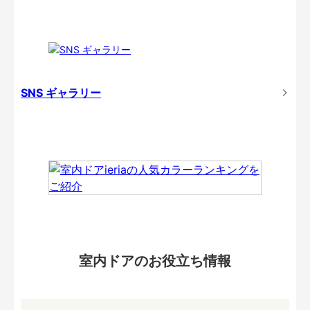
SNS ギャラリー
室内ドアのお役立ち情報