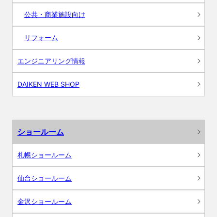
公共・商業施設向け
リフォーム
エンジニアリング情報
DAIKEN WEB SHOP
ショールーム
札幌ショールーム
仙台ショールーム
金沢ショールーム