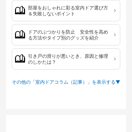
部屋をおしゃれに彩る室内ドア選び方
＆失敗しないポイント
ドアのぶつかりを防止 安全性を高め
る方法やタイプ別のグッズを紹介
引き戸の滑りが悪いとき、原因と修理
のしかたは？
その他の「室内ドアコラム（記事）」を