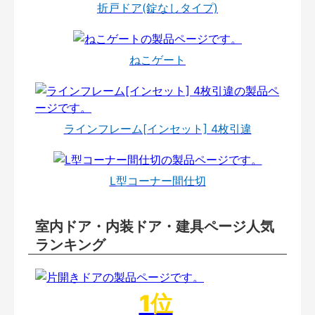
折戸ドア(錠なしタイプ)
ねこゲート
ラインフレーム[インセット] 4枚引違
L型コーナー間仕切
室内ドア・内装ドア・建具ページ人気
ランキング