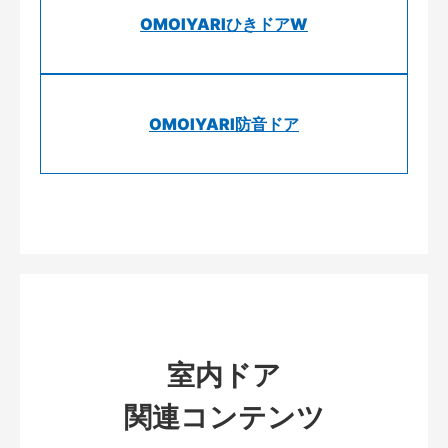
OMOIYARIひきドアW
OMOIYARI防音ドア
室内ドア
関連コンテンツ