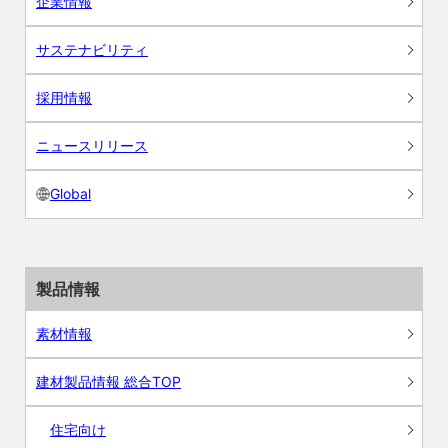
企業情報
サステナビリティ
採用情報
ニュースリリース
Global
製品情報
素材情報
建材製品情報 総合TOP
住宅向け