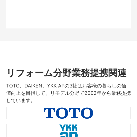
リフォーム分野業務提携関連
TOTO、DAIKEN、YKK APの3社はお客様の暮らしの価
値向上を目指して、リモデル分野で2002年から業務提携
しています。