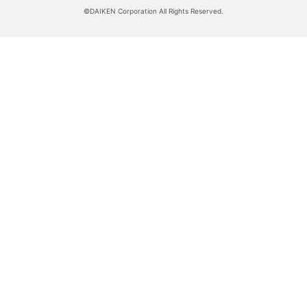
©DAIKEN Corporation All Rights Reserved.