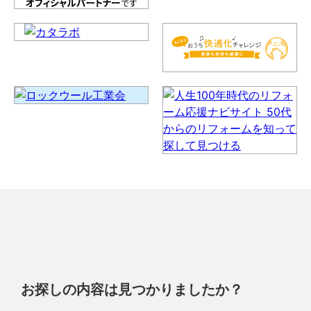
お探しの内容は見つかりましたか？