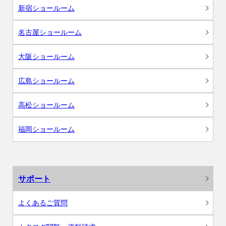
新宿ショールーム
名古屋ショールーム
大阪ショールーム
広島ショールーム
高松ショールーム
福岡ショールーム
サポート
よくあるご質問