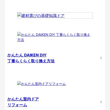
かんたん DAIKEN DIY
丁番らくらく取り換え方法
かんたん室内ドア
リフォーム