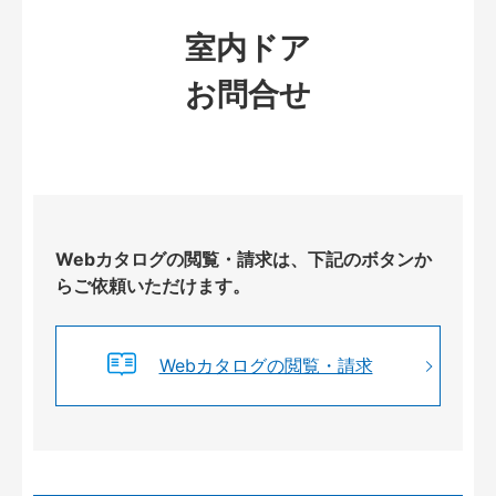
室内ドア
お問合せ
Webカタログの閲覧・請求は、下記のボタンか
らご依頼いただけます。
Webカタログの閲覧・請求