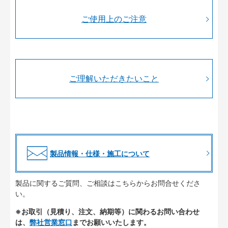
ご使用上のご注意
ご理解いただきたいこと
製品情報・仕様・施工について
製品に関するご質問、ご相談はこちらからお問合せくださ
い。
※お取引（見積り、注文、納期等）に関わるお問い合わせ
は、
弊社営業窓口
までお願いいたします。