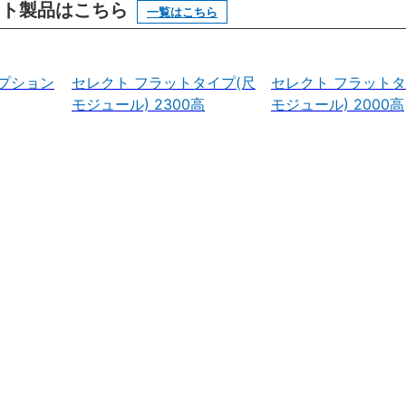
ニット製品はこちら
一覧はこちら
プション
セレクト フラットタイプ(尺
セレクト フラットタ
モジュール) 2300高
モジュール) 2000高