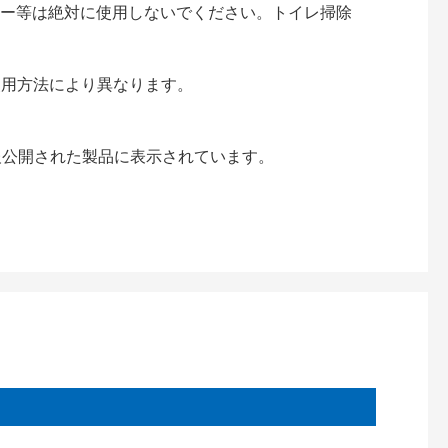
ナー等は絶対に使用しないでください。トイレ掃除
使用方法により異なります。
情報公開された製品に表示されています。