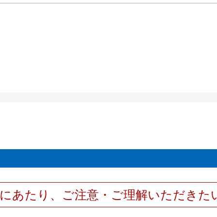
用にあたり、ご注意・ご理解いただきた