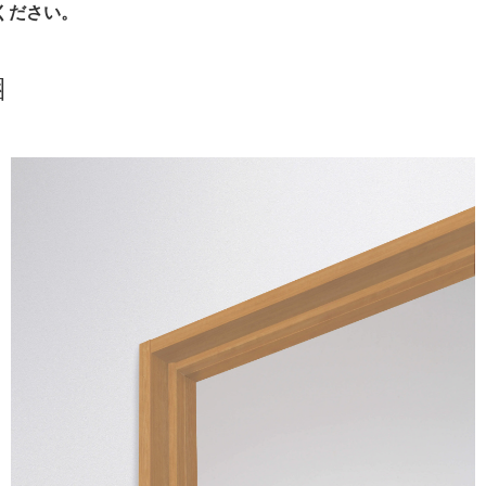
ください。
梱