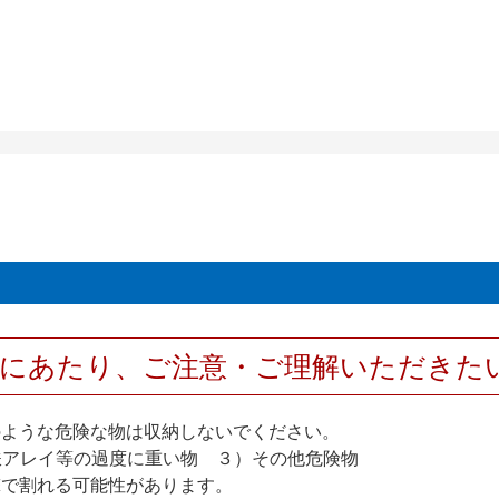
用にあたり、ご注意・ご理解いただきた
のような危険な物は収納しないでください。
アレイ等の過度に重い物 ３）その他危険物
撃で割れる可能性があります。