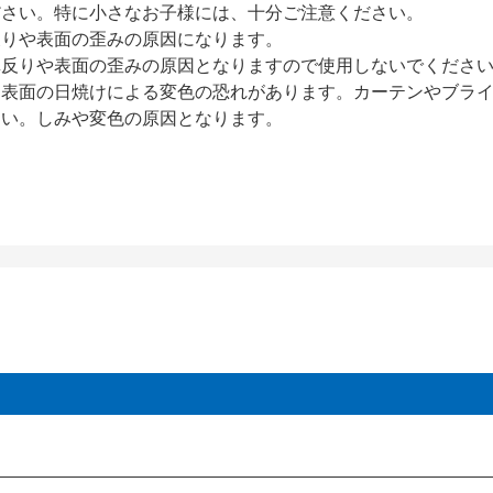
ださい。特に小さなお子様には、十分ご注意ください。
反りや表面の歪みの原因になります。
扉反りや表面の歪みの原因となりますので使用しないでくださ
、表面の日焼けによる変色の恐れがあります。カーテンやブラ
さい。しみや変色の原因となります。