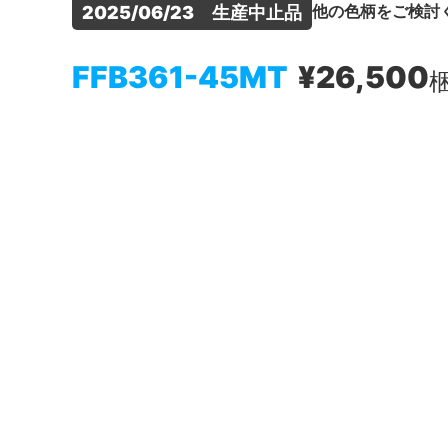
他の色柄をご検討
2025/06/23　生産中止品
FFB361-45MT
¥26,500