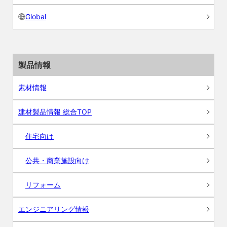
Global
製品情報
素材情報
建材製品情報 総合TOP
住宅向け
公共・商業施設向け
リフォーム
エンジニアリング情報