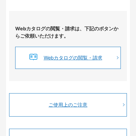
Webカタログの閲覧・請求は、下記のボタンか
らご依頼いただけます。
Webカタログの閲覧・請求
ご使用上のご注意