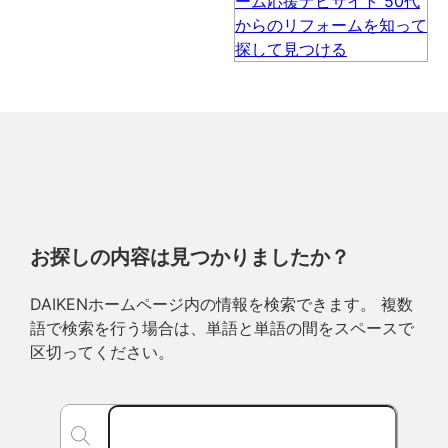
お探しの内容は見つかりましたか？
DAIKENホームページ内の情報を検索できます。 複数
語で検索を行う場合は、単語と単語の間をスペースで
区切ってください。