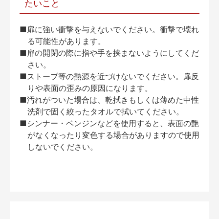
たいこと
■扉に強い衝撃を与えないでください。衝撃で壊れ
る可能性があります。
■扉の開閉の際に指や手を挟まないようにしてくだ
さい。
■ストーブ等の熱源を近づけないでください。扉反
りや表面の歪みの原因になります。
■汚れがついた場合は、乾拭きもしくは薄めた中性
洗剤で固く絞ったタオルで拭いてください。
■シンナー・ベンジンなどを使用すると、表面の艶
がなくなったり変色する場合がありますので使用
しないでください。