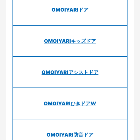
OMOIYARIドア
OMOIYARIキッズドア
OMOIYARIアシストドア
OMOIYARIひきドアW
OMOIYARI防音ドア