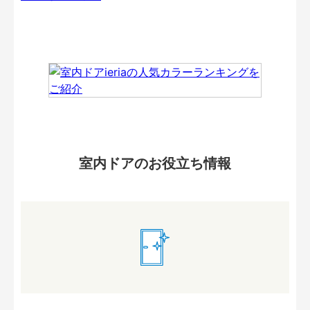
室内ドアのお役立ち情報