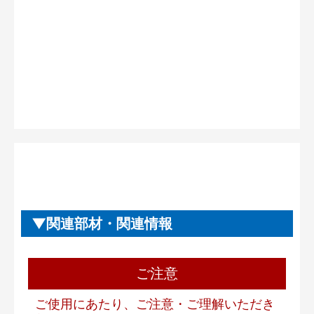
関連部材・関連情報
ご注意
ご使用にあたり、ご注意・ご理解いただき