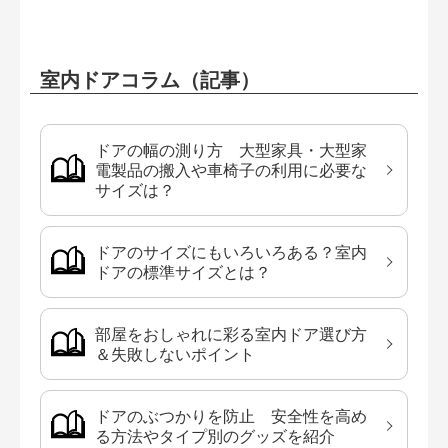
室内ドアコラム（記事）
ドアの幅の測り方 大型家具・大型家
電製品の搬入や車椅子の利用に必要な
サイズは？
ドアのサイズにもいろいろある？室内
ドアの標準サイズとは？
部屋をおしゃれに彩る室内ドア選び方
＆失敗しないポイント
ドアのぶつかりを防止 安全性を高め
る方法やタイプ別のグッズを紹介