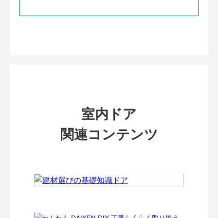
室内ドア
関連コンテンツ