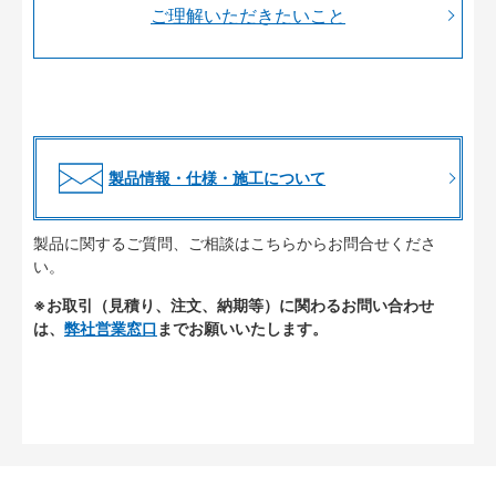
ご理解いただきたいこと
製品情報・仕様・施工について
製品に関するご質問、ご相談はこちらからお問合せくださ
い。
※お取引（見積り、注文、納期等）に関わるお問い合わせ
は、
弊社営業窓口
までお願いいたします。