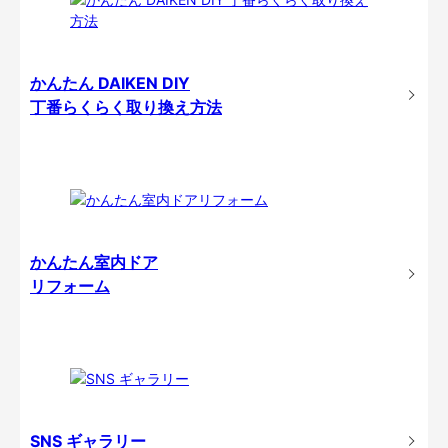
かんたん DAIKEN DIY
丁番らくらく取り換え方法
かんたん室内ドア
リフォーム
SNS ギャラリー