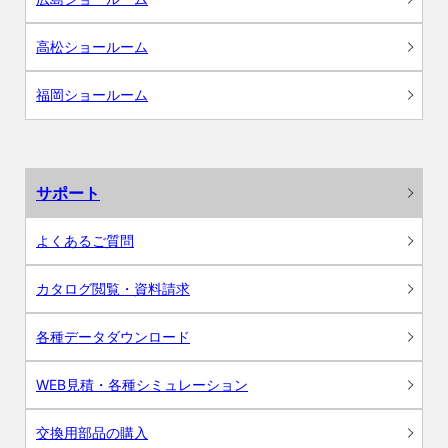
高松ショールーム
福岡ショールーム
サポート
よくあるご質問
カタログ閲覧・資料請求
各種データダウンロード
WEB見積・各種シミュレーション
交換用部品の購入