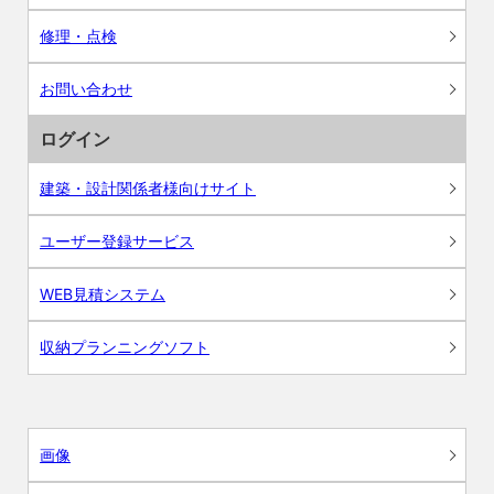
修理・点検
お問い合わせ
ログイン
建築・設計関係者様向けサイト
ユーザー登録サービス
WEB見積システム
収納プランニングソフト
画像