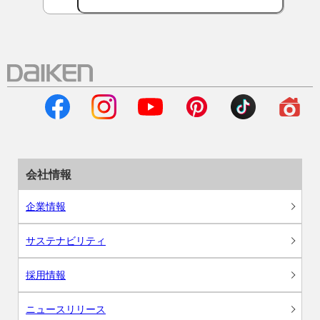
会社情報
企業情報
サステナビリティ
採用情報
ニュースリリース