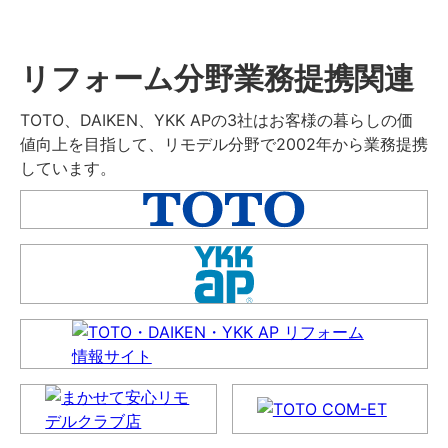
リフォーム分野業務提携関連
TOTO、DAIKEN、YKK APの3社はお客様の暮らしの価
値向上を目指して、リモデル分野で2002年から業務提携
しています。