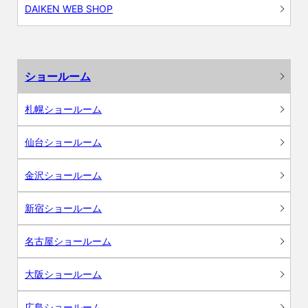
DAIKEN WEB SHOP
ショールーム
札幌ショールーム
仙台ショールーム
金沢ショールーム
新宿ショールーム
名古屋ショールーム
大阪ショールーム
広島ショールーム