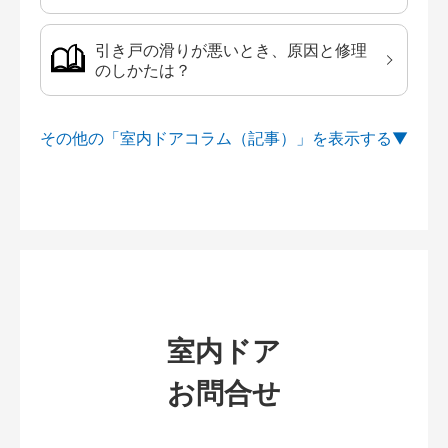
引き戸の滑りが悪いとき、原因と修理
のしかたは？
その他の「室内ドアコラム（記事）」を
室内ドア
お問合せ