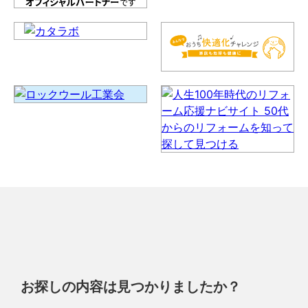
お探しの内容は見つかりましたか？