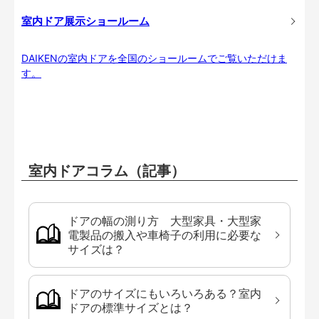
室内ドア展示ショールーム
DAIKENの室内ドアを全国のショールームでご覧いただけま
す。
室内ドアコラム（記事）
ドアの幅の測り方 大型家具・大型家
電製品の搬入や車椅子の利用に必要な
サイズは？
ドアのサイズにもいろいろある？室内
ドアの標準サイズとは？