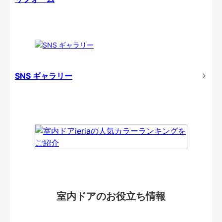
SNS ギャラリー
室内ドアのお役立ち情報