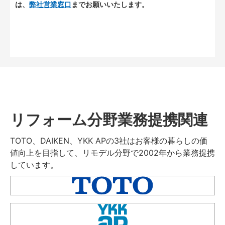
は、
弊社営業窓口
までお願いいたします。
リフォーム分野業務提携関連
TOTO、DAIKEN、YKK APの3社はお客様の暮らしの価
値向上を目指して、リモデル分野で2002年から業務提携
しています。