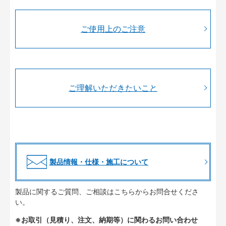
ご使用上のご注意
ご理解いただきたいこと
製品情報・仕様・施工について
製品に関するご質問、ご相談はこちらからお問合せくださ
い。
※お取引（見積り、注文、納期等）に関わるお問い合わせ