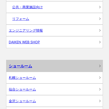
公共・商業施設向け
リフォーム
エンジニアリング情報
DAIKEN WEB SHOP
ショールーム
札幌ショールーム
仙台ショールーム
金沢ショールーム