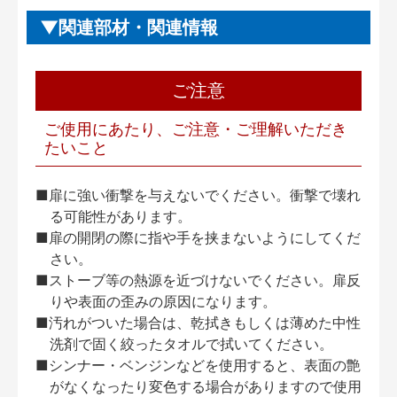
関連部材・関連情報
ご注意
ご使用にあたり、ご注意・ご理解いただき
たいこと
■扉に強い衝撃を与えないでください。衝撃で壊れ
る可能性があります。
■扉の開閉の際に指や手を挟まないようにしてくだ
さい。
■ストーブ等の熱源を近づけないでください。扉反
りや表面の歪みの原因になります。
■汚れがついた場合は、乾拭きもしくは薄めた中性
洗剤で固く絞ったタオルで拭いてください。
■シンナー・ベンジンなどを使用すると、表面の艶
がなくなったり変色する場合がありますので使用