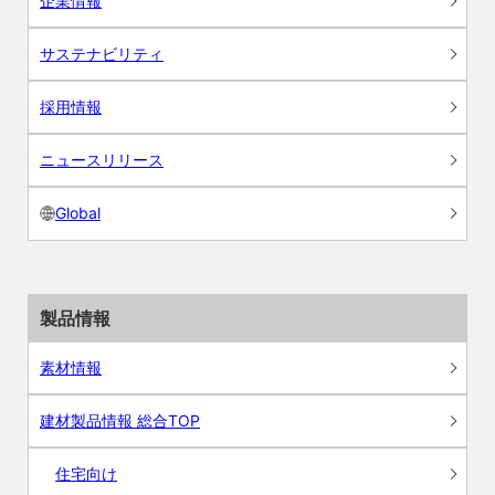
企業情報
サステナビリティ
採用情報
ニュースリリース
Global
製品情報
素材情報
建材製品情報 総合TOP
住宅向け