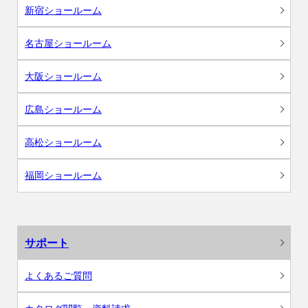
新宿ショールーム
名古屋ショールーム
大阪ショールーム
広島ショールーム
高松ショールーム
福岡ショールーム
サポート
よくあるご質問