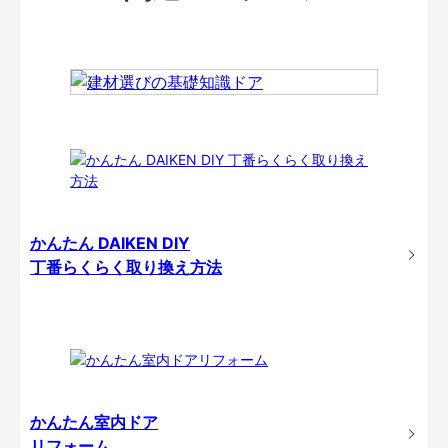
かんたん DAIKEN DIY
丁番らくらく取り換え方法
かんたん室内ドア
リフォーム