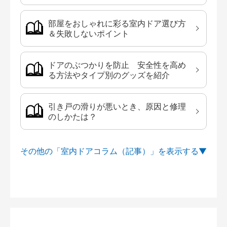
部屋をおしゃれに彩る室内ドア選び方
＆失敗しないポイント
ドアのぶつかりを防止 安全性を高め
る方法やタイプ別のグッズを紹介
引き戸の滑りが悪いとき、原因と修理
のしかたは？
その他の「室内ドアコラム（記事）」を