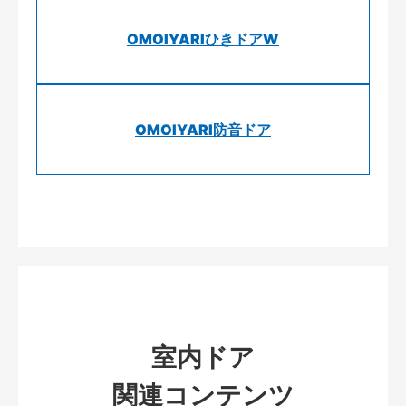
OMOIYARIひきドアW
OMOIYARI防音ドア
室内ドア
関連コンテンツ