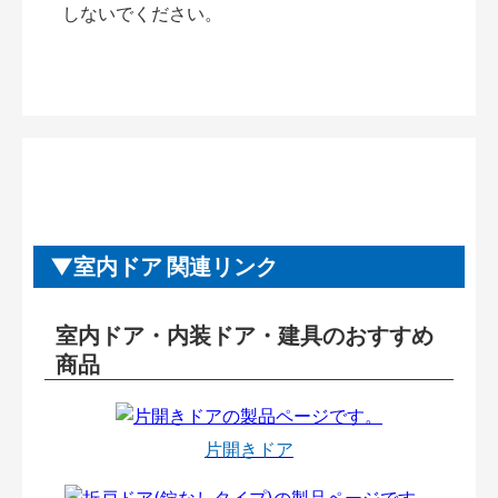
しないでください。
室内ドア 関連リンク
室内ドア・内装ドア・建具のおすすめ
商品
片開きドア