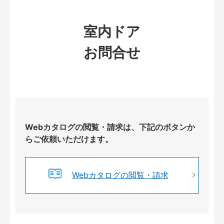
室内ドア
お問合せ
Webカタログの閲覧・請求は、下記のボタンか
らご依頼いただけます。
Webカタログの閲覧・請求