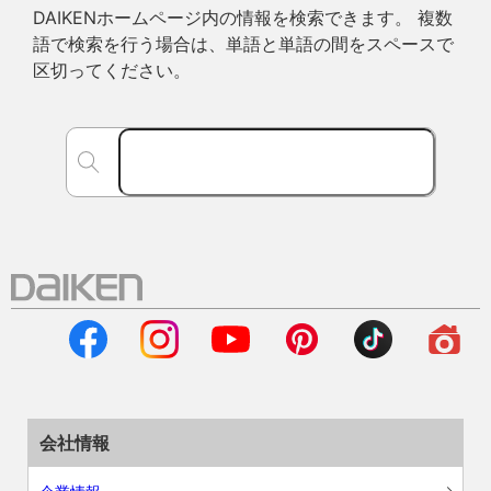
DAIKENホームページ内の情報を検索できます。 複数
語で検索を行う場合は、単語と単語の間をスペースで
区切ってください。
会社情報