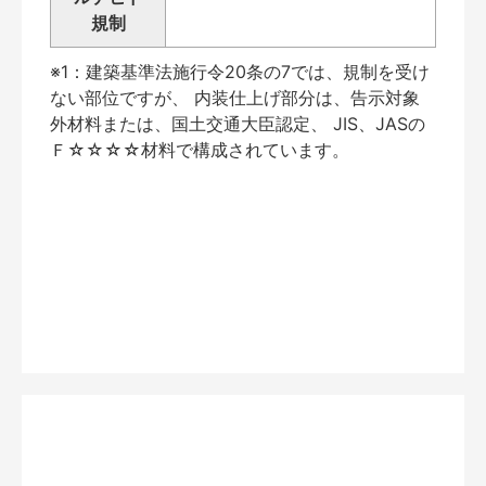
規制
※1：建築基準法施行令20条の7では、規制を受け
ない部位ですが、 内装仕上げ部分は、告示対象
外材料または、国土交通大臣認定、 JIS、JASの
Ｆ☆☆☆☆材料で構成されています。