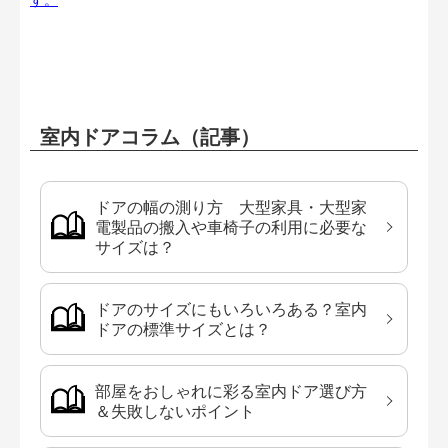
室内ドアコラム（記事）
ドアの幅の測り方 大型家具・大型家
電製品の搬入や車椅子の利用に必要な
サイズは？
ドアのサイズにもいろいろある？室内
ドアの標準サイズとは？
部屋をおしゃれに彩る室内ドア選び方
＆失敗しないポイント