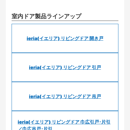
室内ドア製品ラインアップ
ieria(イエリア) リビングドア 開き戸
ieria(イエリア) リビングドア 引戸
ieria(イエリア) リビングドア 吊戸
ieria(イエリア) リビングドア 巾広引戸･片引
／巾広吊戸･片引