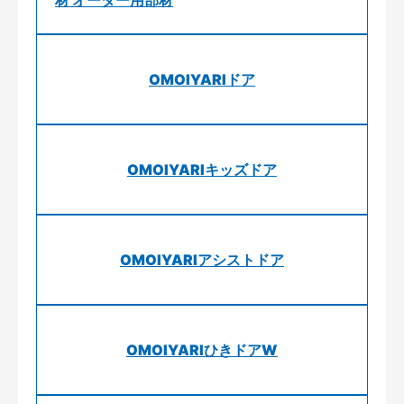
OMOIYARIドア
OMOIYARIキッズドア
OMOIYARIアシストドア
OMOIYARIひきドアW