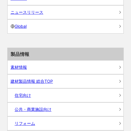
ニュースリリース
Global
製品情報
素材情報
建材製品情報 総合TOP
住宅向け
公共・商業施設向け
リフォーム