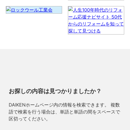
お探しの内容は見つかりましたか？
DAIKENホームページ内の情報を検索できます。 複数
語で検索を行う場合は、単語と単語の間をスペースで
区切ってください。