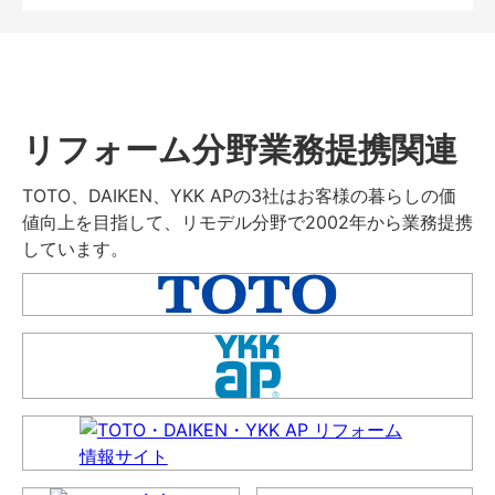
リフォーム分野業務提携関連
TOTO、DAIKEN、YKK APの3社はお客様の暮らしの価
値向上を目指して、リモデル分野で2002年から業務提携
しています。