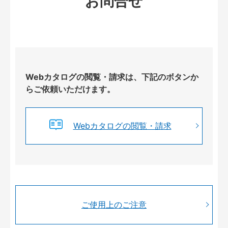
お問合せ
Webカタログの閲覧・請求は、下記のボタンか
らご依頼いただけます。
Webカタログの閲覧・請求
ご使用上のご注意