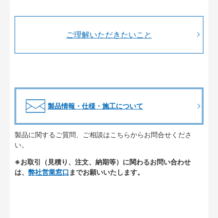
ご理解いただきたいこと
製品情報・仕様・施工について
製品に関するご質問、ご相談はこちらからお問合せくださ
い。
※お取引（見積り、注文、納期等）に関わるお問い合わせ
は、
弊社営業窓口
までお願いいたします。