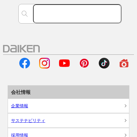
会社情報
企業情報
サステナビリティ
採用情報