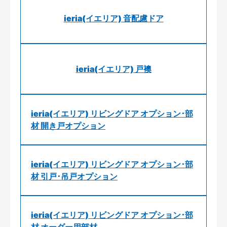
ieria(イエリア) 音配慮ドア
ieria(イエリア) 戸襖
ieria(イエリア) リビングドア オプション･部
材 開き戸オプション
ieria(イエリア) リビングドア オプション･部
材 引戸･吊戸オプション
ieria(イエリア) リビングドア オプション･部
材 オーダー用部材