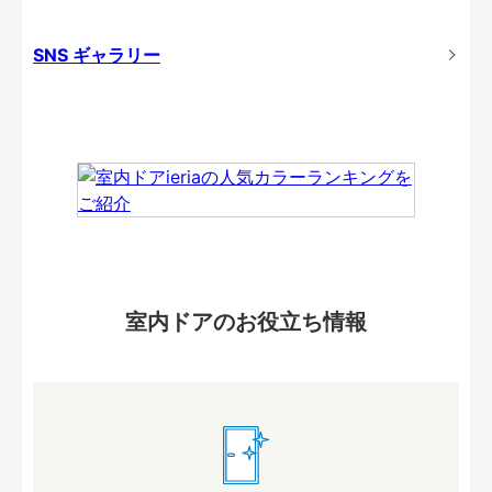
SNS ギャラリー
室内ドアのお役立ち情報