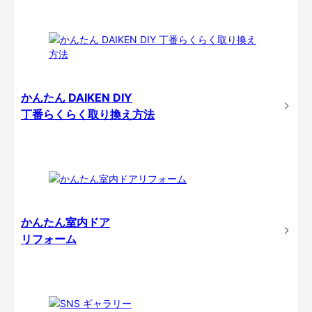
かんたん DAIKEN DIY
丁番らくらく取り換え方法
かんたん室内ドア
リフォーム