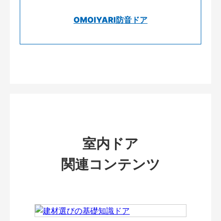
OMOIYARI防音ドア
室内ドア
関連コンテンツ