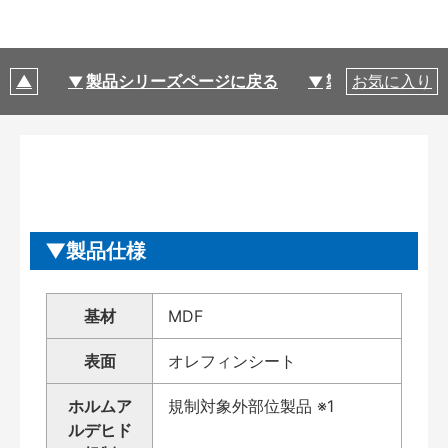
製品シリーズページに戻る
製品仕様
お気に入り
製品仕様
基材
MDF
表面
オレフィンシート
ホルムア
規制対象外部位製品 ※1
ルデヒド