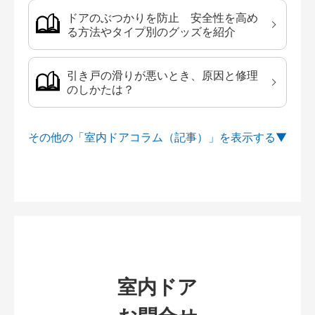
ドアのぶつかりを防止 安全性を高め
る方法やタイプ別のグッズを紹介
引き戸の滑りが悪いとき、原因と修理
のしかたは？
その他の「室内ドアコラム（記事）」を
室内ドア