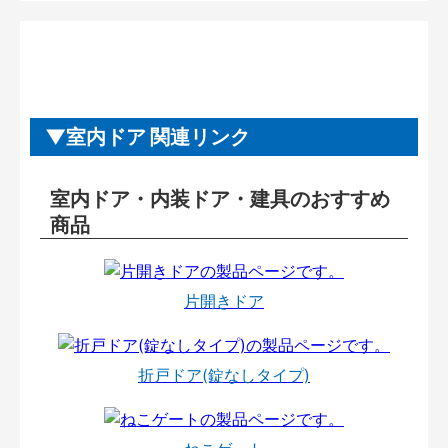
室内ドア 関連リンク
室内ドア・内装ドア・建具のおすすめ
商品
片開きドア
折戸ドア(錠なしタイプ)