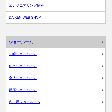
エンジニアリング情報
DAIKEN WEB SHOP
ショールーム
札幌ショールーム
仙台ショールーム
金沢ショールーム
新宿ショールーム
名古屋ショールーム