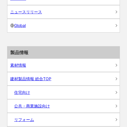
ニュースリリース
Global
製品情報
素材情報
建材製品情報 総合TOP
住宅向け
公共・商業施設向け
リフォーム