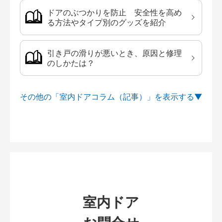
ドアのぶつかりを防止 安全性を高め
る方法やタイプ別のグッズを紹介
引き戸の滑りが悪いとき、原因と修理
のしかたは？
その他の「室内ドアコラム（記事）」を
室内ドア