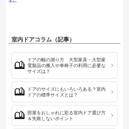
室内ドアコラム（記事）
ドアの幅の測り方 大型家具・大型家
電製品の搬入や車椅子の利用に必要な
サイズは？
ドアのサイズにもいろいろある？室内
ドアの標準サイズとは？
部屋をおしゃれに彩る室内ドア選び方
＆失敗しないポイント