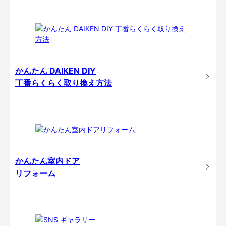
かんたん DAIKEN DIY
丁番らくらく取り換え方法
かんたん室内ドア
リフォーム