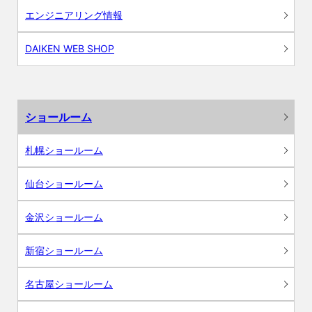
エンジニアリング情報
DAIKEN WEB SHOP
ショールーム
札幌ショールーム
仙台ショールーム
金沢ショールーム
新宿ショールーム
名古屋ショールーム