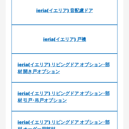
ieria(イエリア) 音配慮ドア
ieria(イエリア) 戸襖
ieria(イエリア) リビングドア オプション･部
材 開き戸オプション
ieria(イエリア) リビングドア オプション･部
材 引戸･吊戸オプション
ieria(イエリア) リビングドア オプション･部
材 オーダー用部材