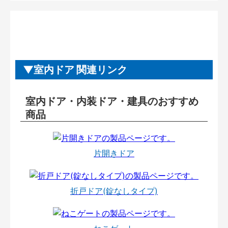
室内ドア 関連リンク
室内ドア・内装ドア・建具のおすすめ
商品
片開きドア
折戸ドア(錠なしタイプ)