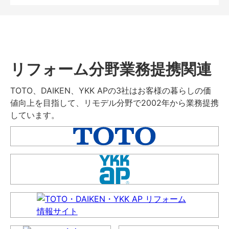
リフォーム分野業務提携関連
TOTO、DAIKEN、YKK APの3社はお客様の暮らしの価
値向上を目指して、リモデル分野で2002年から業務提携
しています。