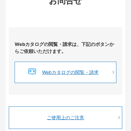
お問合せ
Webカタログの閲覧・請求は、下記のボタンか
らご依頼いただけます。
Webカタログの閲覧・請求
ご使用上のご注意