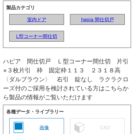
製品カテゴリ
室内ドア
hapia 間仕切戸
L型コーナー間仕切
ハピア 間仕切戸 Ｌ型コーナー間仕切 片引
×３枚片引 枠 固定枠１１３ ２３１８高
〈ダルブラウン〉 右引 錠なし ラクラクロ
ーズ付のご採用を検討されている方はこちらか
ら製品の情報がご覧いただけます
各種データ・ライブラリー
画像
CAD