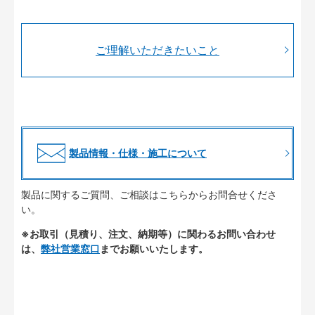
ご理解いただきたいこと
製品情報・仕様・施工について
製品に関するご質問、ご相談はこちらからお問合せくださ
い。
※お取引（見積り、注文、納期等）に関わるお問い合わせ
は、
弊社営業窓口
までお願いいたします。