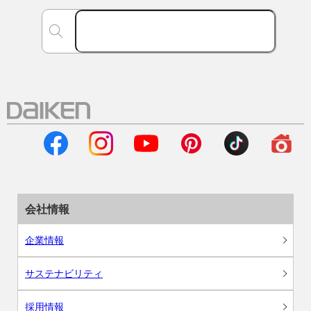
会社情報
企業情報
サステナビリティ
採用情報