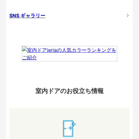
SNS ギャラリー
室内ドアのお役立ち情報