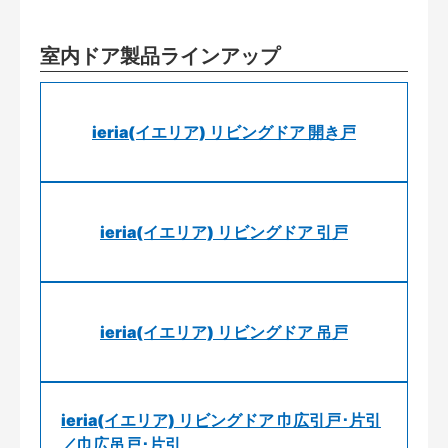
室内ドア製品ラインアップ
ieria(イエリア) リビングドア 開き戸
ieria(イエリア) リビングドア 引戸
ieria(イエリア) リビングドア 吊戸
ieria(イエリア) リビングドア 巾広引戸･片引
／巾広吊戸･片引