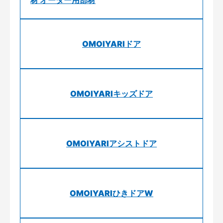
OMOIYARIドア
OMOIYARIキッズドア
OMOIYARIアシストドア
OMOIYARIひきドアW