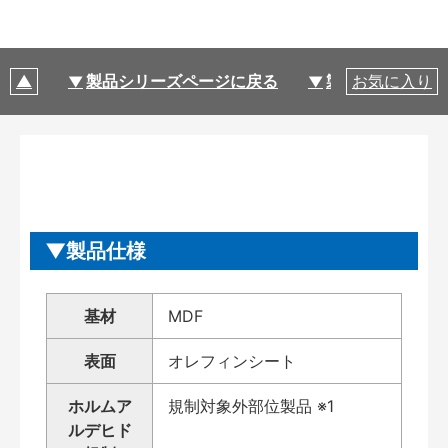
製品シリーズページに戻る
製品仕様
お気に入り
製品仕様
基材
MDF
表面
オレフィンシート
ホルムア
規制対象外部位製品 ※1
ルデヒド