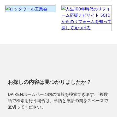
お探しの内容は見つかりましたか？
DAIKENホームページ内の情報を検索できます。 複数
語で検索を行う場合は、単語と単語の間をスペースで
区切ってください。