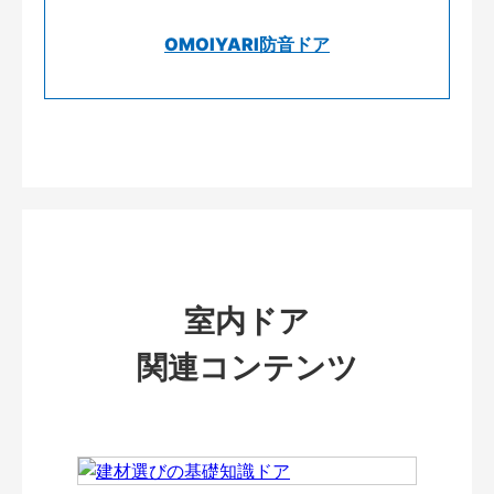
OMOIYARI防音ドア
室内ドア
関連コンテンツ