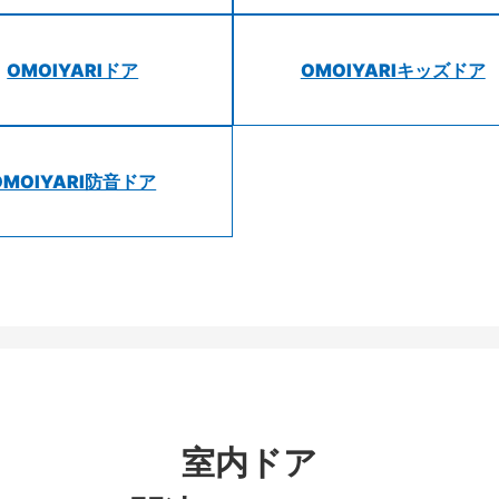
OMOIYARIドア
OMOIYARIキッズドア
OMOIYARI防音ドア
室内ドア