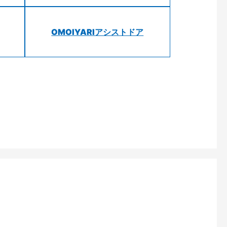
OMOIYARIアシストドア