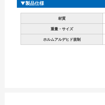
製品仕様
材質
重量・サイズ
ホルムアルデヒド規制