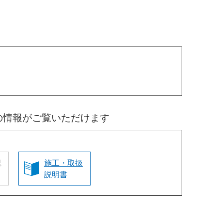
の情報がご覧いただけます
認
施工・取扱
説明書