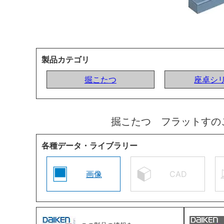
製品カテゴリ
掘こたつ
座卓シ
掘こたつ フラットすの
各種データ・ライブラリー
画像
CAD