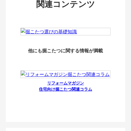
関連コンテンツ
他にも掘こたつに関する情報が満載
リフォームマガジン
住宅向け掘こたつ関連コラム