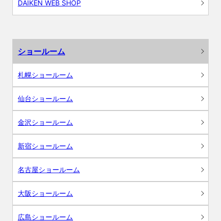
DAIKEN WEB SHOP
ショールーム
札幌ショールーム
仙台ショールーム
金沢ショールーム
新宿ショールーム
名古屋ショールーム
大阪ショールーム
広島ショールーム