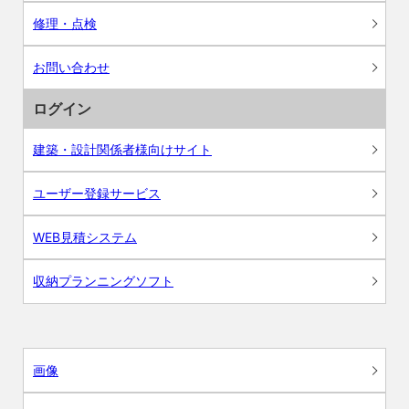
修理・点検
お問い合わせ
ログイン
建築・設計関係者様向けサイト
ユーザー登録サービス
WEB見積システム
収納プランニングソフト
画像