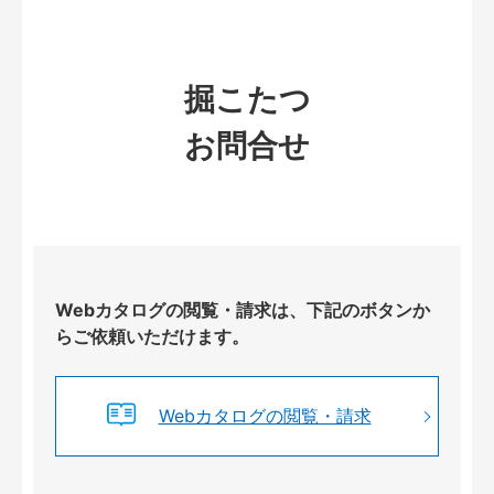
掘こたつ
お問合せ
Webカタログの閲覧・請求は、下記のボタンか
らご依頼いただけます。
Webカタログの閲覧・請求