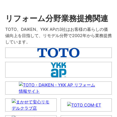
リフォーム分野業務提携関連
TOTO、DAIKEN、YKK APの3社はお客様の暮らしの価
値向上を目指して、リモデル分野で2002年から業務提携
しています。