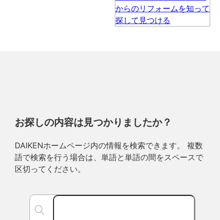
お探しの内容は見つかりましたか？
DAIKENホームページ内の情報を検索できます。 複数
語で検索を行う場合は、単語と単語の間をスペースで
区切ってください。