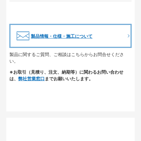
製品情報・仕様・施工について
製品に関するご質問、ご相談はこちらからお問合せくださ
い。
※お取引（見積り、注文、納期等）に関わるお問い合わせ
は、
弊社営業窓口
までお願いいたします。