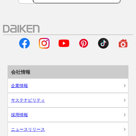
会社情報
企業情報
サステナビリティ
採用情報
ニュースリリース