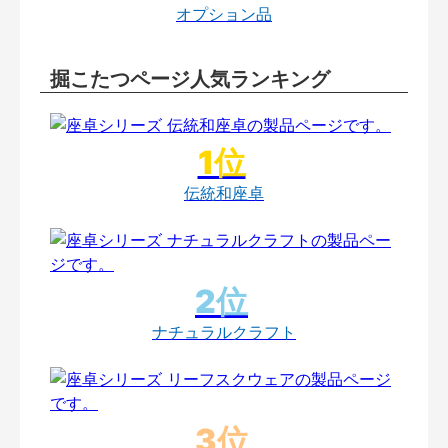
オプション品
掘こたつページ人気ランキング
伝統和座卓
ナチュラルクラフト