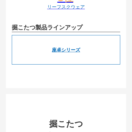
リーフスクウェア
掘こたつ製品ラインアップ
座卓シリーズ
掘こたつ