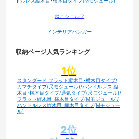
ドルレス縦木目･横木目タイプ(Mモジュール)
ねこシェルフ
インテリアハンガー
収納ページ人気ランキング
スタンダード フラット縦木目･横木目タイプ/
カマチタイプ(尺モジュール)/ハンドルレス 縦
木目･横木目タイプ/通気タイプ(尺モジュール)/
フラット縦木目･横木目タイプ(Mモジュール)/
ハンドルレス縦木目･横木目タイプ(Mモジュー
ル)