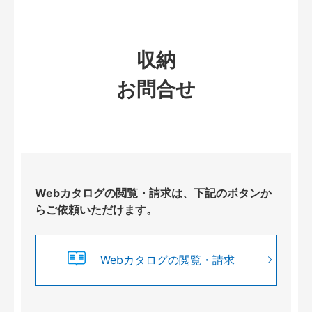
収納
お問合せ
Webカタログの閲覧・請求は、下記のボタンか
らご依頼いただけます。
Webカタログの閲覧・請求