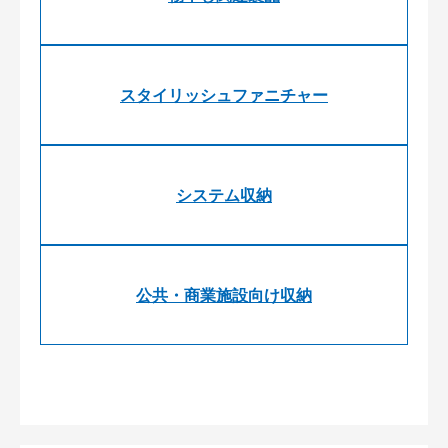
スタイリッシュファニチャー
システム収納
公共・商業施設向け収納