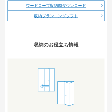
ワードローブ収納図ダウンロード
収納プランニングソフト
収納のお役立ち情報