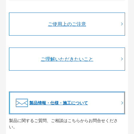
ご使用上のご注意
ご理解いただきたいこと
製品情報・仕様・施工について
製品に関するご質問、ご相談はこちらからお問合せくださ
い。