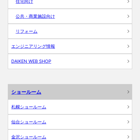
住宅向け
公共・商業施設向け
リフォーム
エンジニアリング情報
DAIKEN WEB SHOP
ショールーム
札幌ショールーム
仙台ショールーム
金沢ショールーム