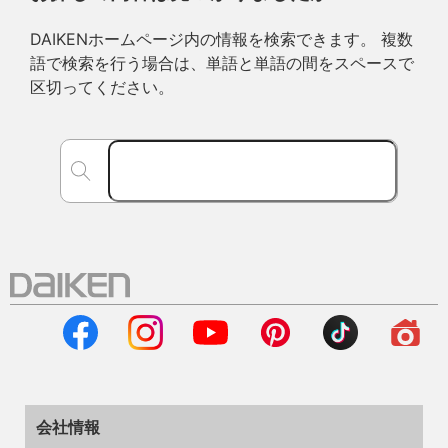
DAIKENホームページ内の情報を検索できます。 複数
語で検索を行う場合は、単語と単語の間をスペースで
区切ってください。
会社情報