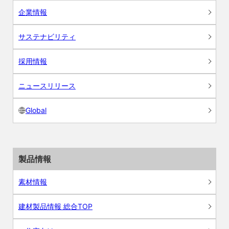
企業情報
サステナビリティ
採用情報
ニュースリリース
Global
製品情報
素材情報
建材製品情報 総合TOP