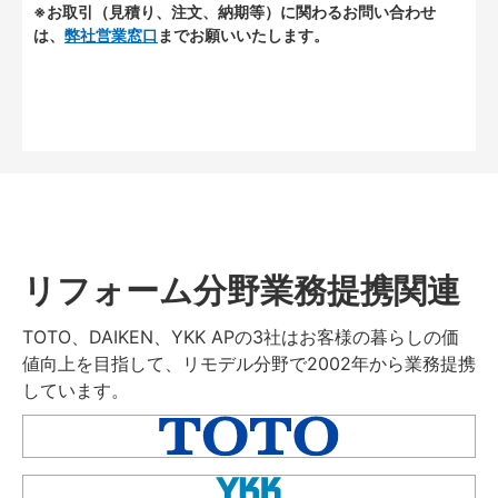
※お取引（見積り、注文、納期等）に関わるお問い合わせ
は、
弊社営業窓口
までお願いいたします。
リフォーム分野業務提携関連
TOTO、DAIKEN、YKK APの3社はお客様の暮らしの価
値向上を目指して、リモデル分野で2002年から業務提携
しています。