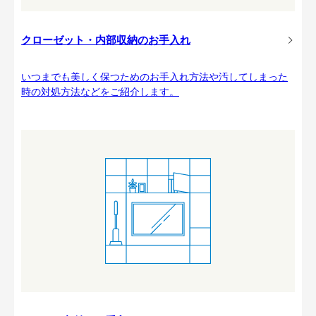
クローゼット・内部収納のお手入れ
いつまでも美しく保つためのお手入れ方法や汚してしまった
時の対処方法などをご紹介します。