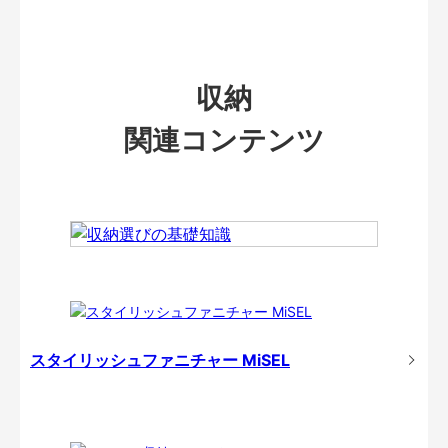
収納
関連コンテンツ
スタイリッシュファニチャー MiSEL