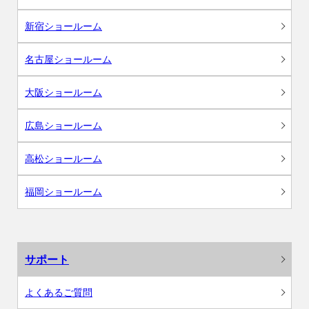
新宿ショールーム
名古屋ショールーム
大阪ショールーム
広島ショールーム
高松ショールーム
福岡ショールーム
サポート
よくあるご質問