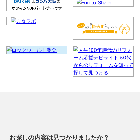
お探しの内容は見つかりましたか？