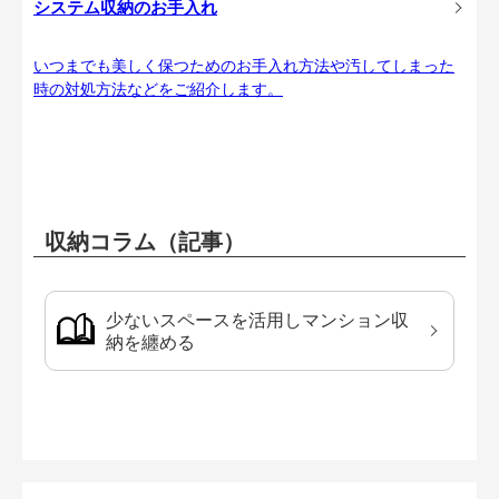
システム収納のお手入れ
いつまでも美しく保つためのお手入れ方法や汚してしまった
時の対処方法などをご紹介します。
収納コラム（記事）
少ないスペースを活用しマンション収
納を纏める