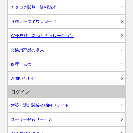
カタログ閲覧・資料請求
各種データダウンロード
WEB見積・各種シミュレーション
交換用部品の購入
修理・点検
お問い合わせ
ログイン
建築・設計関係者様向けサイト
ユーザー登録サービス