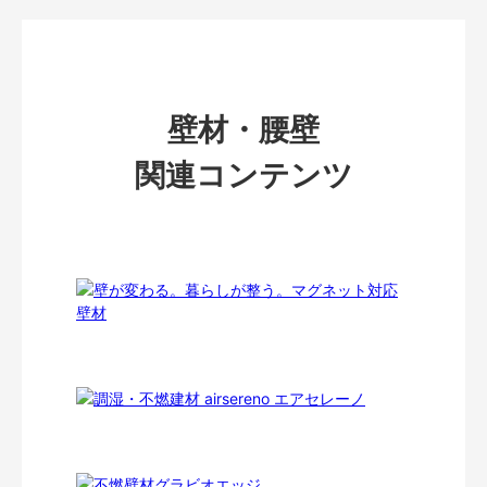
壁材・腰壁
関連コンテンツ