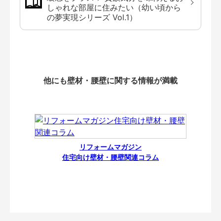
しゃれな部屋に住みたい（幼い頃から
の夢実現シリーズ Vol.1）
他にも壁材・腰壁に関する情報が満載
リフォームマガジン
住宅向け壁材・腰壁関連コラム