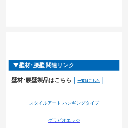
壁材･腰壁 関連リンク
壁材･腰壁製品はこちら
一覧はこちら
スタイルアート ハンギングタイプ
グラビオエッジ