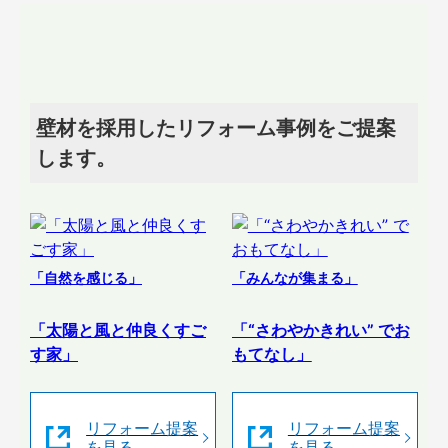
壁材を採用したリフォーム事例をご提案
します。
「自然を感じる」
「みんなが集まる」
「太陽と風と仲良くすご
「“さわやかきれい” でお
す家」
もてなし」
リフォーム提案
リフォーム提案
を見る
を見る