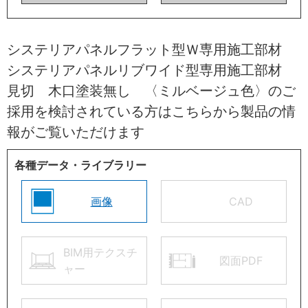
システリアパネルフラット型Ｗ専用施工部材
システリアパネルリブワイド型専用施工部材
見切 木口塗装無し 〈ミルベージュ色〉のご
採用を検討されている方はこちらから製品の情
報がご覧いただけます
各種データ・ライブラリー
画像
CAD
BIM用テクスチ
図面PDF
ャー