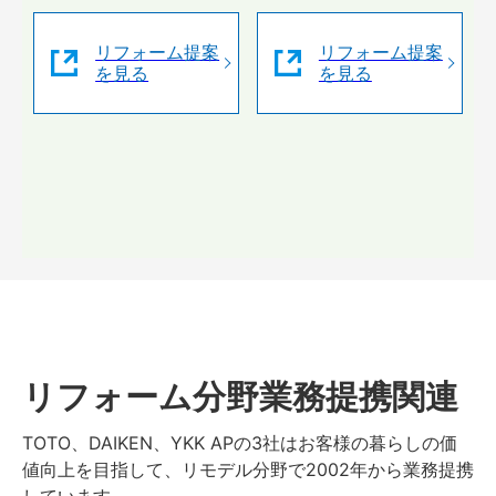
リフォーム提案
リフォーム提案
を見る
を見る
リフォーム分野業務提携関連
TOTO、DAIKEN、YKK APの3社はお客様の暮らしの価
値向上を目指して、リモデル分野で2002年から業務提携
しています。