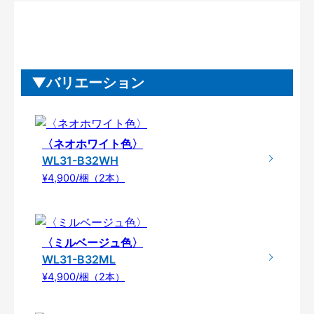
バリエーション
〈ネオホワイト色〉
WL31-B32WH
¥4,900/梱（2本）
〈ミルベージュ色〉
WL31-B32ML
¥4,900/梱（2本）