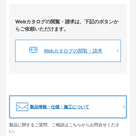
Webカタログの閲覧・請求は、下記のボタンか
らご依頼いただけます。
Webカタログの閲覧・請求
製品情報・仕様・施工について
製品に関するご質問、ご相談はこちらからお問合せくださ
い。