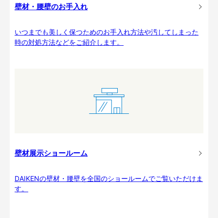
壁材・腰壁のお手入れ
いつまでも美しく保つためのお手入れ方法や汚してしまった
時の対処方法などをご紹介します。
壁材展示ショールーム
DAIKENの壁材・腰壁を全国のショールームでご覧いただけま
す。