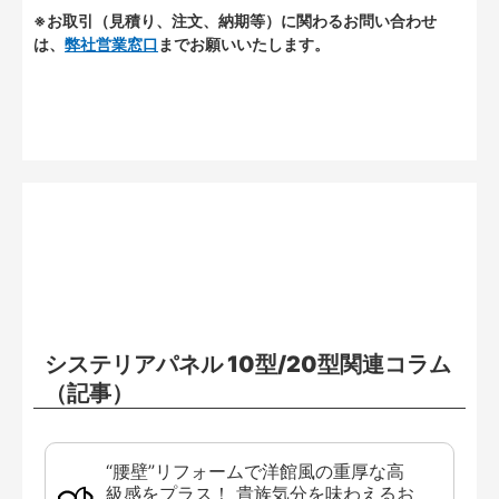
※お取引（見積り、注文、納期等）に関わるお問い合わせ
は、
弊社営業窓口
までお願いいたします。
システリアパネル 10型/20型関連コラム
（記事）
“腰壁”リフォームで洋館風の重厚な高
級感をプラス！ 貴族気分を味わえるお