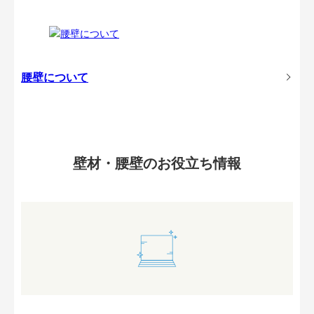
腰壁について
壁材・腰壁のお役立ち情報