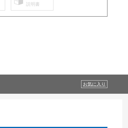
説明書
お気に入り