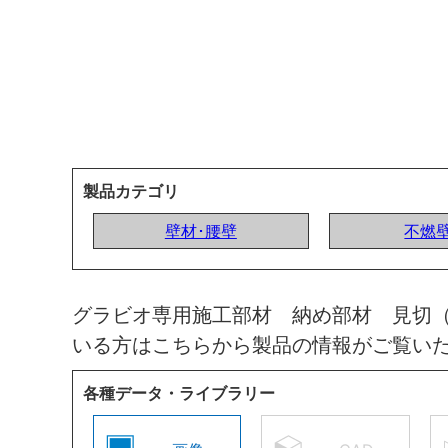
製品カテゴリ
壁材･腰壁
不燃
グラビオ専用施工部材 納め部材 見切
いる方はこちらから製品の情報がご覧い
各種データ・ライブラリー