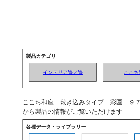
製品カテゴリ
インテリア畳／畳
ここち
ここち和座 敷き込みタイプ 彩園 ９
から製品の情報がご覧いただけます
各種データ・ライブラリー