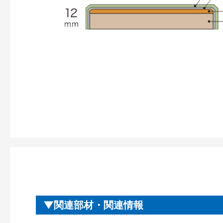
関連部材・関連情報