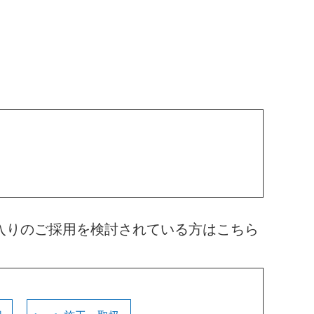
入りのご採用を検討されている方はこちら