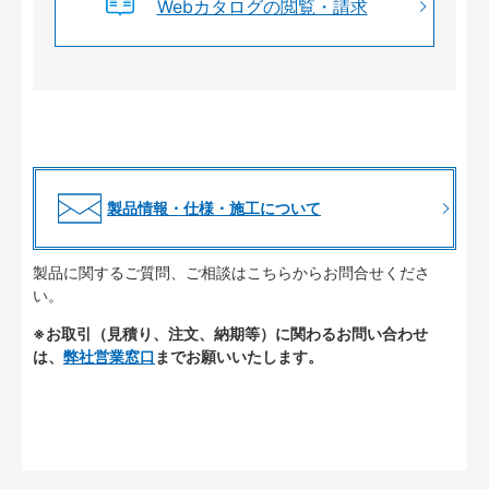
Webカタログの閲覧・請求
製品情報・仕様・施工について
製品に関するご質問、ご相談はこちらからお問合せくださ
い。
※お取引（見積り、注文、納期等）に関わるお問い合わせ
は、
弊社営業窓口
までお願いいたします。