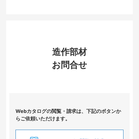
造作部材
お問合せ
Webカタログの閲覧・請求は、下記のボタンか
らご依頼いただけます。