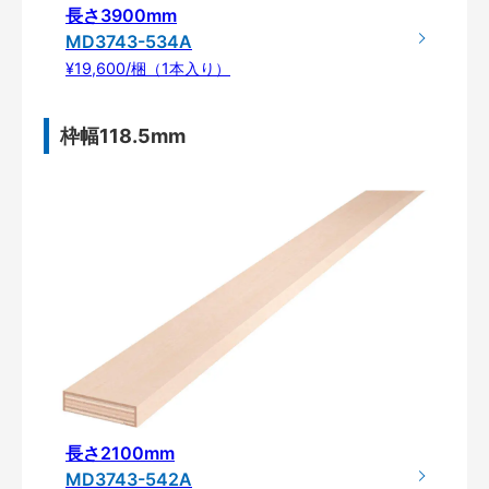
長さ3900mm
MD3743-534A
¥19,600/梱（1本入り）
枠幅118.5mm
長さ2100mm
MD3743-542A