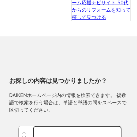
お探しの内容は見つかりましたか？
DAIKENホームページ内の情報を検索できます。 複数
語で検索を行う場合は、単語と単語の間をスペースで
区切ってください。