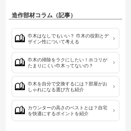
造作部材コラム（記事）
巾木はなしでもいい？ 巾木の役割とデ
ザイン性について考える
巾木の掃除をラクにしたい！ホコリが
たまりにくい巾木ってないの？
巾木を自分で交換するには？部屋がお
しゃれになる選び方も紹介
カウンターの高さのベストとは？自宅
を快適にするポイントを紹介