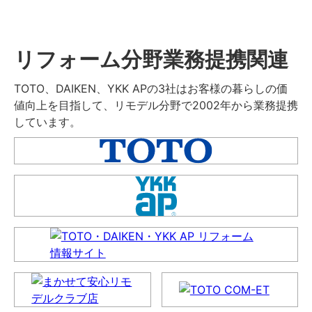
リフォーム分野業務提携関連
TOTO、DAIKEN、YKK APの3社はお客様の暮らしの価
値向上を目指して、リモデル分野で2002年から業務提携
しています。