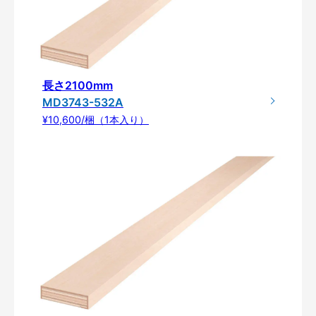
長さ2100mm
MD3743-532A
¥10,600/梱（1本入り）