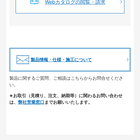
Webカタログの閲覧・請求
製品情報・仕様・施工について
製品に関するご質問、ご相談はこちらからお問合せくださ
い。
※お取引（見積り、注文、納期等）に関わるお問い合わせ
は、
弊社営業窓口
までお願いいたします。