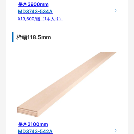
長さ3900mm
MD3743-534A
¥19,600/梱（1本入り）
枠幅118.5mm
長さ2100mm
MD3743-542A