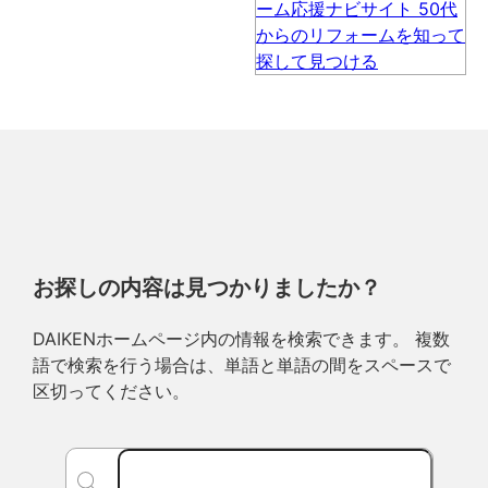
お探しの内容は見つかりましたか？
DAIKENホームページ内の情報を検索できます。 複数
語で検索を行う場合は、単語と単語の間をスペースで
区切ってください。