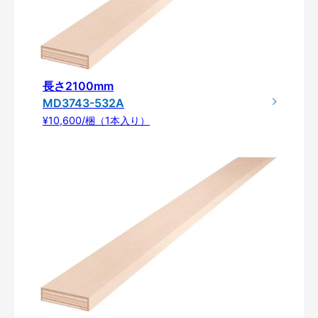
長さ2100mm
MD3743-532A
¥10,600/梱（1本入り）