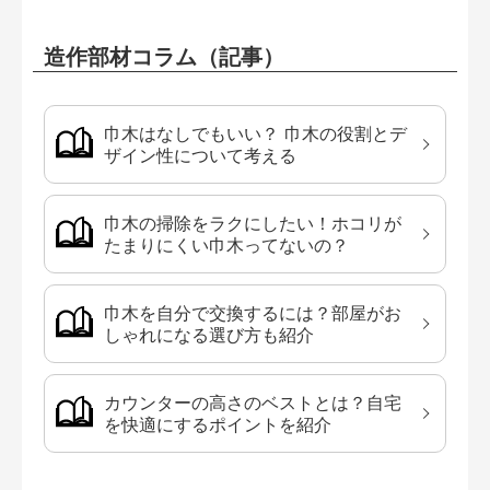
造作部材コラム（記事）
巾木はなしでもいい？ 巾木の役割とデ
ザイン性について考える
巾木の掃除をラクにしたい！ホコリが
たまりにくい巾木ってないの？
巾木を自分で交換するには？部屋がお
しゃれになる選び方も紹介
カウンターの高さのベストとは？自宅
を快適にするポイントを紹介