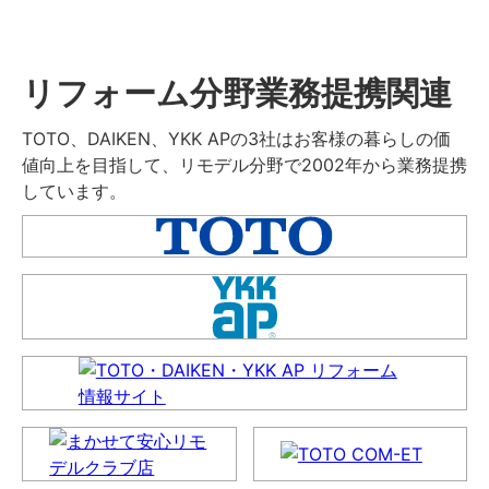
リフォーム分野業務提携関連
TOTO、DAIKEN、YKK APの3社はお客様の暮らしの価
値向上を目指して、リモデル分野で2002年から業務提携
しています。