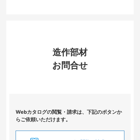
造作部材
お問合せ
Webカタログの閲覧・請求は、下記のボタンか
らご依頼いただけます。