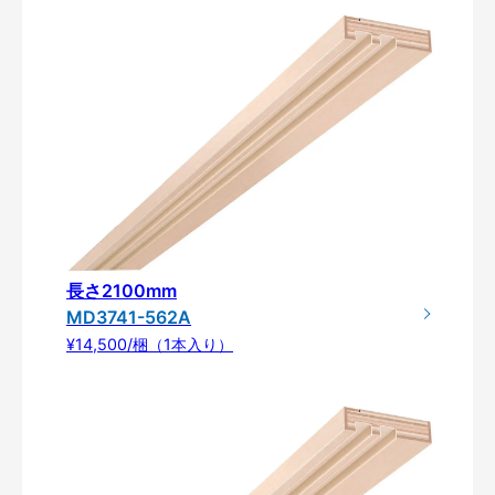
長さ2100mm
MD3741-562A
¥14,500/梱（1本入り）