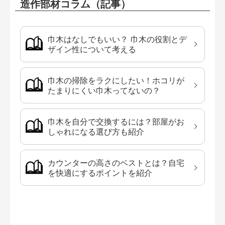
造作部材コラム（記事）
巾木はなしでもいい？ 巾木の役割とデ
ザイン性について考える
巾木の掃除をラクにしたい！ホコリが
たまりにくい巾木ってないの？
巾木を自分で交換するには？部屋がお
しゃれになる選び方も紹介
カウンターの高さのベストとは？自宅
を快適にするポイントを紹介