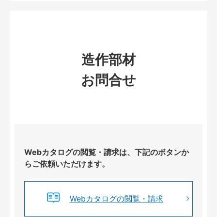
造作部材
お問合せ
Webカタログの閲覧・請求は、下記のボタンか
らご依頼いただけます。
Webカタログの閲覧・請求