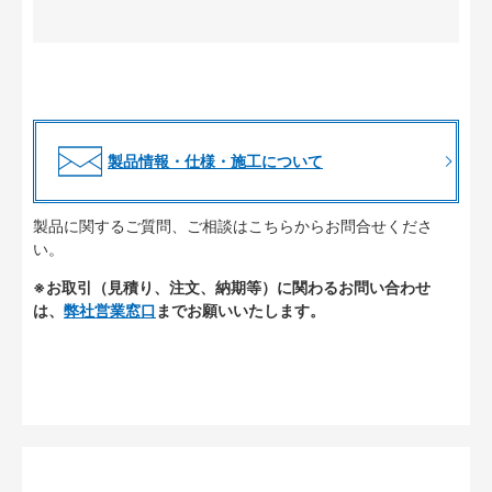
製品情報・仕様・施工について
製品に関するご質問、ご相談はこちらからお問合せくださ
い。
※お取引（見積り、注文、納期等）に関わるお問い合わせ
は、
弊社営業窓口
までお願いいたします。