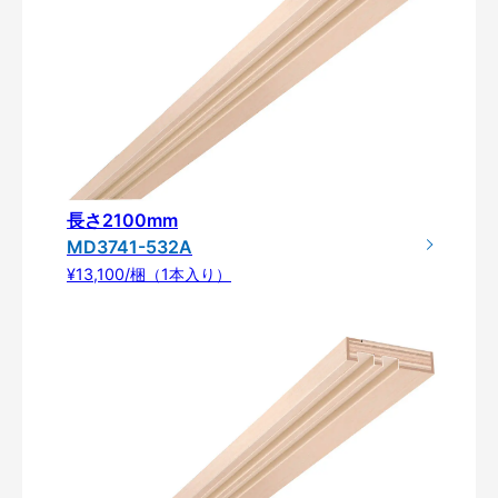
長さ2100mm
MD3741-532A
¥13,100/梱（1本入り）