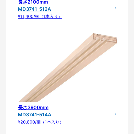
長さ2100mm
MD3741-512A
¥11,400/梱（1本入り）
長さ3900mm
MD3741-514A
¥20,800/梱（1本入り）