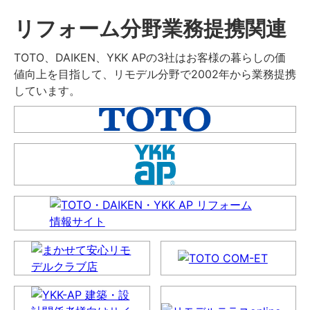
リフォーム分野業務提携関連
TOTO、DAIKEN、YKK APの3社はお客様の暮らしの価
値向上を目指して、リモデル分野で2002年から業務提携
しています。