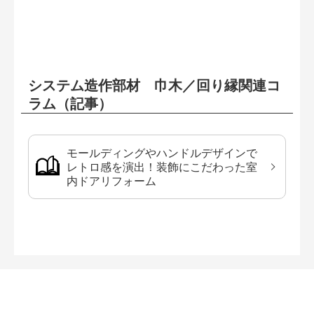
システム造作部材 巾木／回り縁関連コ
ラム（記事）
モールディングやハンドルデザインで
レトロ感を演出！装飾にこだわった室
内ドアリフォーム