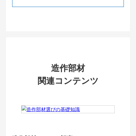
造作部材
関連コンテンツ