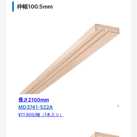
枠幅100.5mm
長さ2100mm
MD3741-522A
¥11,900/梱（1本入り）