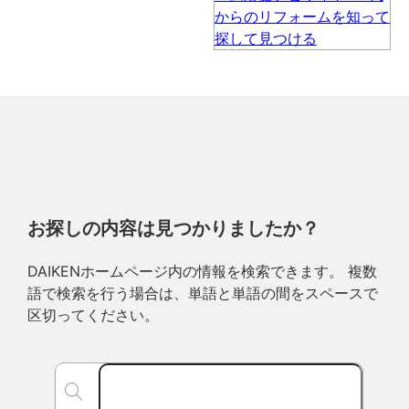
お探しの内容は見つかりましたか？
DAIKENホームページ内の情報を検索できます。 複数
語で検索を行う場合は、単語と単語の間をスペースで
区切ってください。