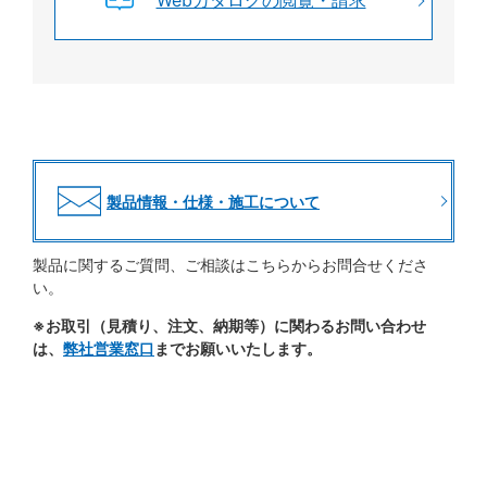
Webカタログの閲覧・請求
製品情報・仕様・施工について
製品に関するご質問、ご相談はこちらからお問合せくださ
い。
※お取引（見積り、注文、納期等）に関わるお問い合わせ
は、
弊社営業窓口
までお願いいたします。