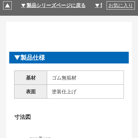
製品シリーズページに戻る
製品仕様
お気に入り
製品仕様
基材
ゴム無垢材
表面
塗装仕上げ
寸法図