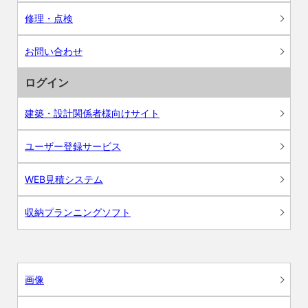
修理・点検
お問い合わせ
ログイン
建築・設計関係者様向けサイト
ユーザー登録サービス
WEB見積システム
収納プランニングソフト
画像