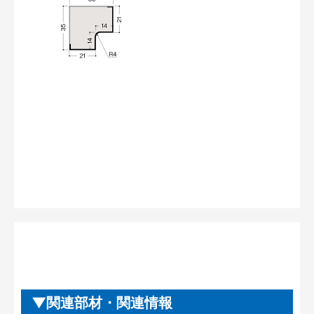
関連部材・関連情報