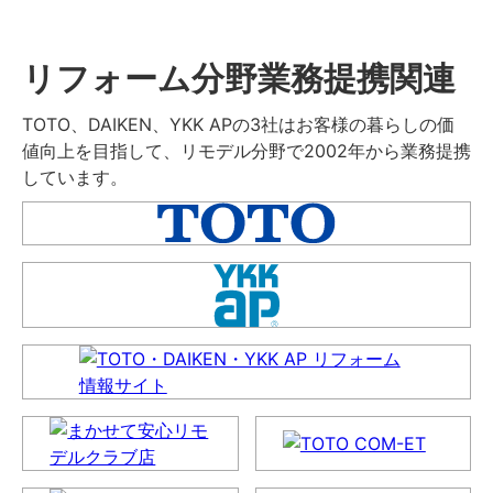
リフォーム分野業務提携関連
TOTO、DAIKEN、YKK APの3社はお客様の暮らしの価
値向上を目指して、リモデル分野で2002年から業務提携
しています。