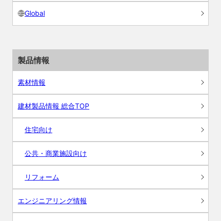
Global
製品情報
素材情報
建材製品情報 総合TOP
住宅向け
公共・商業施設向け
リフォーム
エンジニアリング情報