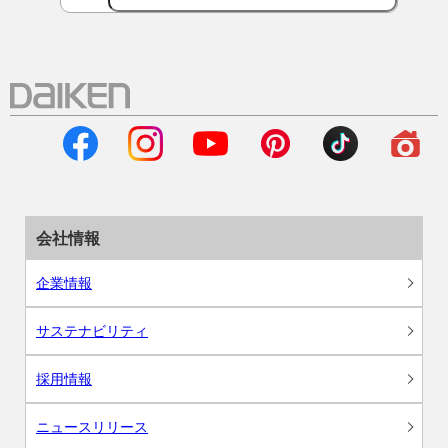
会社情報
企業情報
サステナビリティ
採用情報
ニュースリリース