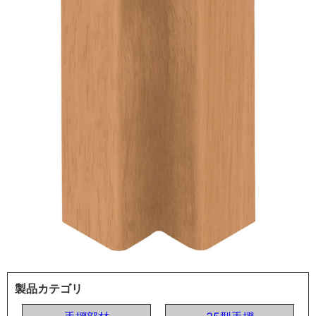
製品カテゴリ