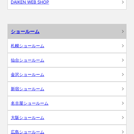
DAIKEN WEB SHOP
ショールーム
札幌ショールーム
仙台ショールーム
金沢ショールーム
新宿ショールーム
名古屋ショールーム
大阪ショールーム
広島ショールーム