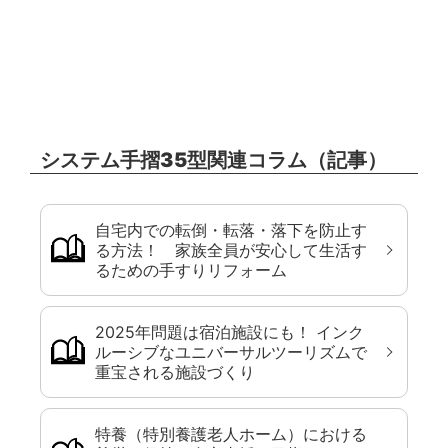
システム手摺35型関連コラム（記事）
自宅内での転倒・転落・落下を防止す
る方法！ 家族全員が安心して生活す
るための手すりリフォーム
2025年問題は宿泊施設にも！ インク
ルーシブなユニバーサルツーリズムで
重宝される施設づくり
特養（特別養護老人ホーム）における