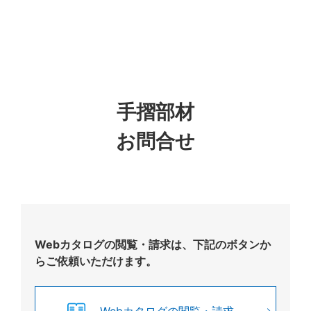
手摺部材
お問合せ
Webカタログの閲覧・請求は、下記のボタンか
らご依頼いただけます。