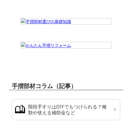
手摺部材コラム（記事）
階段手すりはDIYでもつけられる？種
類や使える補助金など