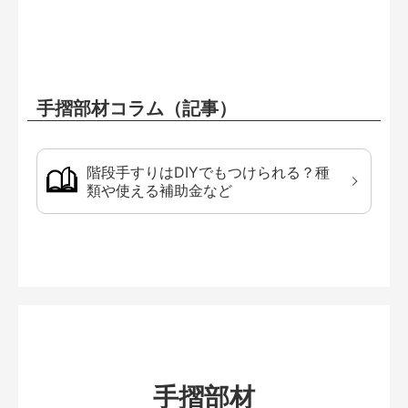
手摺部材コラム（記事）
階段手すりはDIYでもつけられる？種
類や使える補助金など
手摺部材