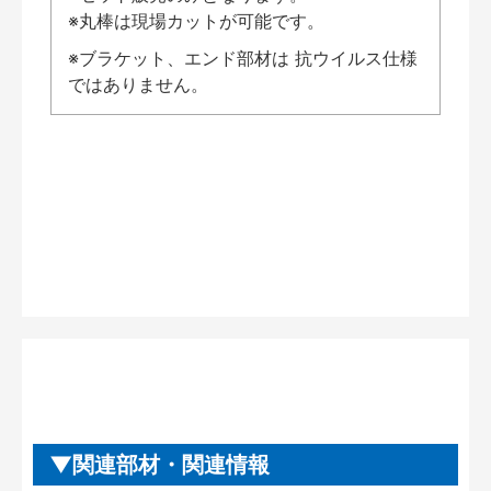
※丸棒は現場カットが可能です。
※ブラケット、エンド部材は 抗ウイルス仕様
ではありません。
関連部材・関連情報