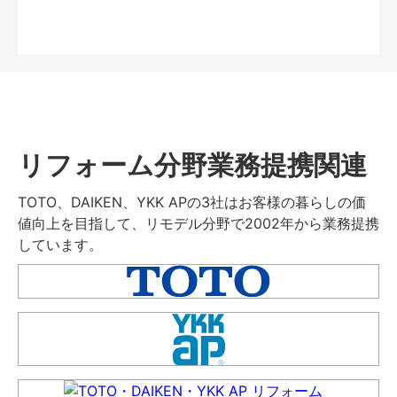
リフォーム分野業務提携関連
TOTO、DAIKEN、YKK APの3社はお客様の暮らしの価
値向上を目指して、リモデル分野で2002年から業務提携
しています。