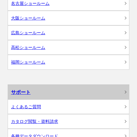
名古屋ショールーム
大阪ショールーム
広島ショールーム
高松ショールーム
福岡ショールーム
サポート
よくあるご質問
カタログ閲覧・資料請求
各種データダウンロード