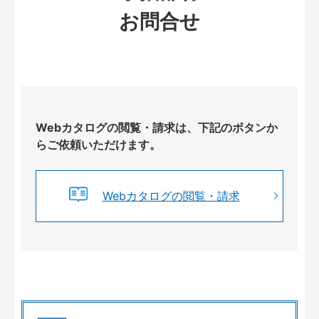
お問合せ
Webカタログの閲覧・請求は、下記のボタンか
らご依頼いただけます。
Webカタログの閲覧・請求