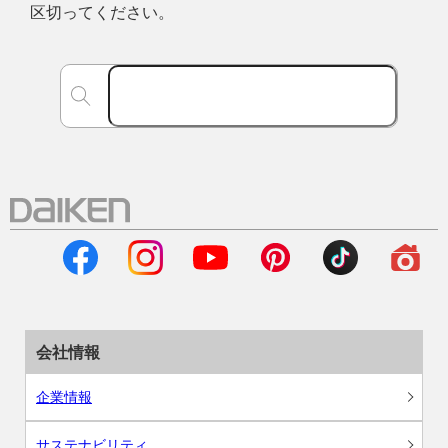
区切ってください。
会社情報
企業情報
サステナビリティ