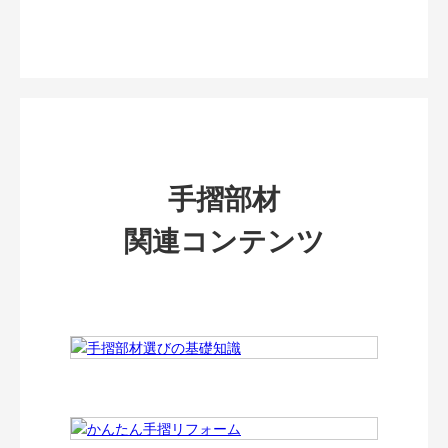
手摺部材
関連コンテンツ