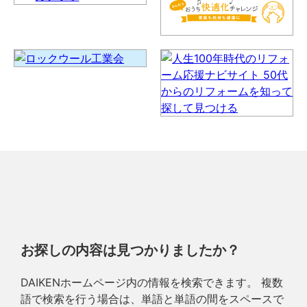
お探しの内容は見つかりましたか？
DAIKENホームページ内の情報を検索できます。 複数
語で検索を行う場合は、単語と単語の間をスペースで