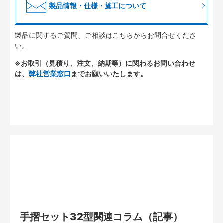
製品情報・仕様・施工について
製品に関するご質問、ご相談はこちらからお問合せくださ
い。
※お取引（見積り、注文、納期等）に関わるお問い合わせ
は、
弊社営業窓口
までお願いいたします。
手摺セット32型関連コラム（記事）