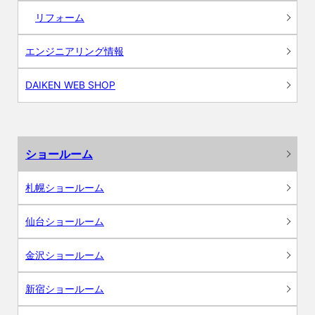
リフォーム
エンジニアリング情報
DAIKEN WEB SHOP
ショールーム
札幌ショールーム
仙台ショールーム
金沢ショールーム
新宿ショールーム