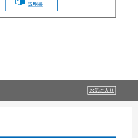
説明書
お気に入り