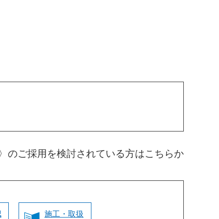
〉のご採用を検討されている方はこちらか
認
施工・取扱