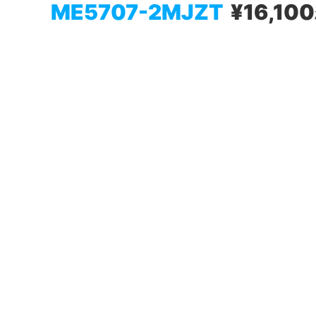
ME5707-2MJZT
¥16,100