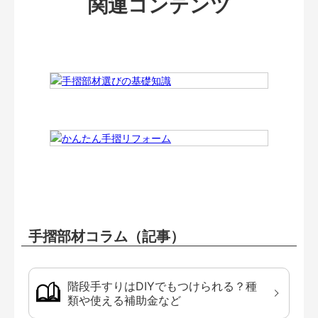
関連コンテンツ
手摺部材コラム（記事）
階段手すりはDIYでもつけられる？種
類や使える補助金など