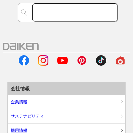
会社情報
企業情報
サステナビリティ
採用情報