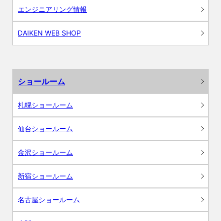
エンジニアリング情報
DAIKEN WEB SHOP
ショールーム
札幌ショールーム
仙台ショールーム
金沢ショールーム
新宿ショールーム
名古屋ショールーム