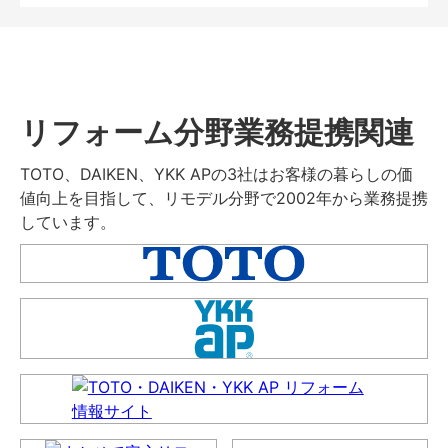
リフォーム分野業務提携関連
TOTO、DAIKEN、YKK APの3社はお客様の暮らしの価
値向上を目指して、リモデル分野で2002年から業務提携
しています。