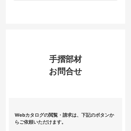
手摺部材
お問合せ
Webカタログの閲覧・請求は、下記のボタンか
らご依頼いただけます。