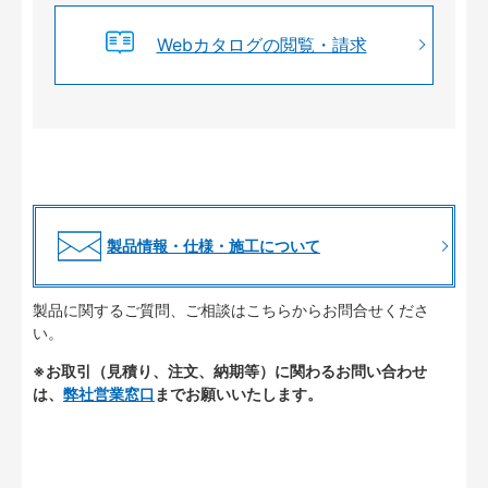
Webカタログの閲覧・請求
製品情報・仕様・施工について
製品に関するご質問、ご相談はこちらからお問合せくださ
い。
※お取引（見積り、注文、納期等）に関わるお問い合わせ
は、
弊社営業窓口
までお願いいたします。