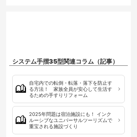
システム手摺35型関連コラム（記事）
自宅内での転倒・転落・落下を防止す
る方法！ 家族全員が安心して生活す
るための手すりリフォーム
2025年問題は宿泊施設にも！ インク
ルーシブなユニバーサルツーリズムで
重宝される施設づくり