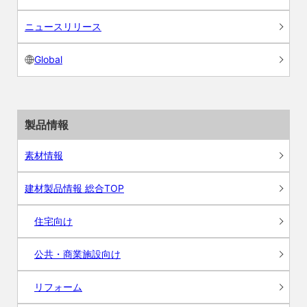
ニュースリリース
Global
製品情報
素材情報
建材製品情報 総合TOP
住宅向け
公共・商業施設向け
リフォーム