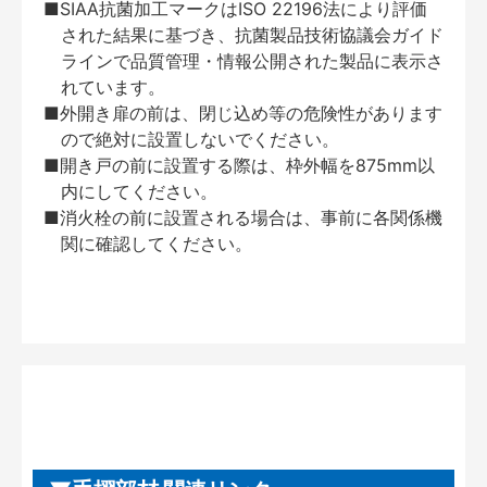
■SIAA抗菌加工マークはISO 22196法により評価
された結果に基づき、抗菌製品技術協議会ガイド
ラインで品質管理・情報公開された製品に表示さ
れています。
■外開き扉の前は、閉じ込め等の危険性があります
ので絶対に設置しないでください。
■開き戸の前に設置する際は、枠外幅を875mm以
内にしてください。
■消火栓の前に設置される場合は、事前に各関係機
関に確認してください。