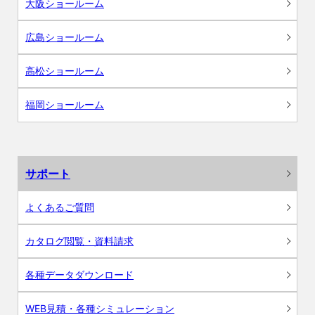
大阪ショールーム
広島ショールーム
高松ショールーム
福岡ショールーム
サポート
よくあるご質問
カタログ閲覧・資料請求
各種データダウンロード
WEB見積・各種シミュレーション