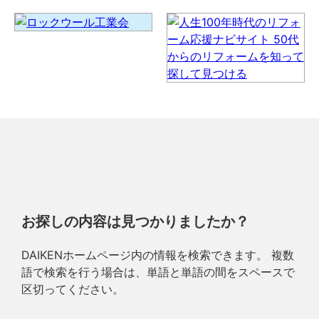
お探しの内容は見つかりましたか？
DAIKENホームページ内の情報を検索できます。 複数
語で検索を行う場合は、単語と単語の間をスペースで
区切ってください。