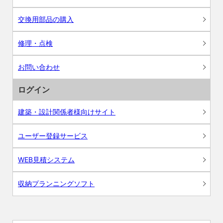
交換用部品の購入
修理・点検
お問い合わせ
ログイン
建築・設計関係者様向けサイト
ユーザー登録サービス
WEB見積システム
収納プランニングソフト