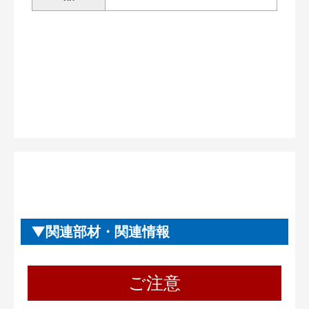
関連部材・関連情報
ご注意