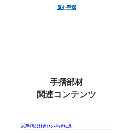
屋外手摺
手摺部材
関連コンテンツ