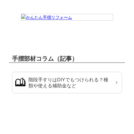
手摺部材コラム（記事）
階段手すりはDIYでもつけられる？種
類や使える補助金など