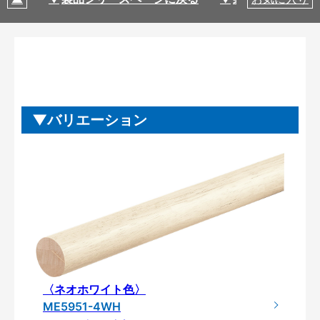
バリエーション
〈ネオホワイト色〉
ME5951-4WH