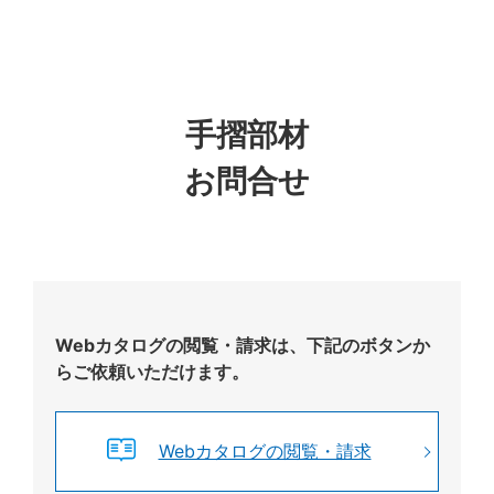
手摺部材
お問合せ
Webカタログの閲覧・請求は、下記のボタンか
らご依頼いただけます。
Webカタログの閲覧・請求