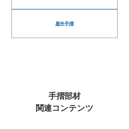
屋外手摺
手摺部材
関連コンテンツ