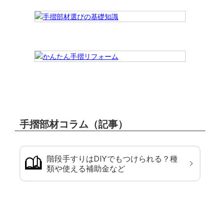
手摺部材コラム（記事）
階段手すりはDIYでもつけられる？種
類や使える補助金など