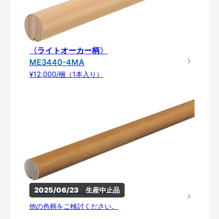
〈ライトオーカー柄〉
ME3440-4MA
¥12,000/梱（1本入り）
2025/06/23　生産中止品
他の色柄をご検討ください。