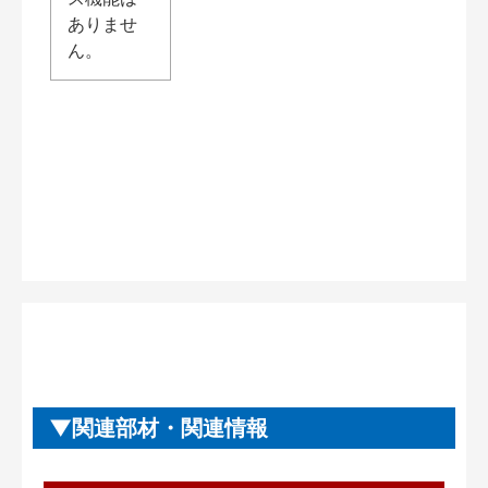
ありませ
ん。
関連部材・関連情報