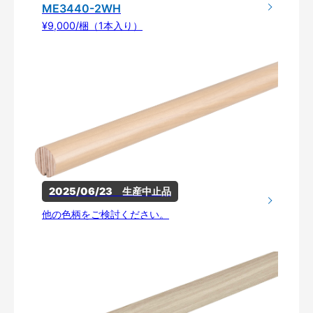
ME3440-2WH
¥9,000/梱（1本入り）
2025/06/23　生産中止品
他の色柄をご検討ください。