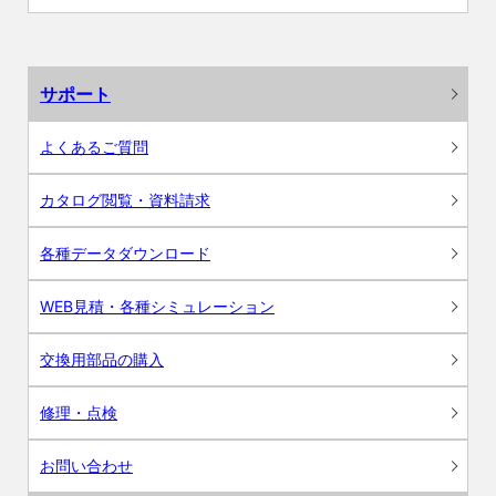
サポート
よくあるご質問
カタログ閲覧・資料請求
各種データダウンロード
WEB見積・各種シミュレーション
交換用部品の購入
修理・点検
お問い合わせ