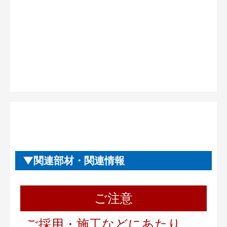
関連部材・関連情報
ご注意
ご採用・施工などにあたり、