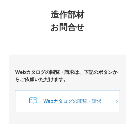
造作部材
お問合せ
Webカタログの閲覧・請求は、下記のボタンか
らご依頼いただけます。
Webカタログの閲覧・請求