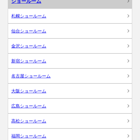
ショールーム
札幌ショールーム
仙台ショールーム
金沢ショールーム
新宿ショールーム
名古屋ショールーム
大阪ショールーム
広島ショールーム
高松ショールーム
福岡ショールーム