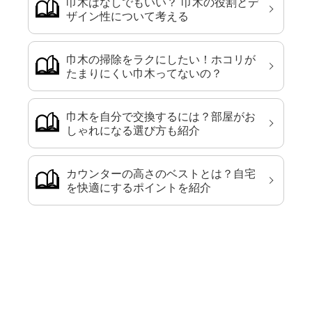
巾木はなしでもいい？ 巾木の役割とデ
ザイン性について考える
巾木の掃除をラクにしたい！ホコリが
たまりにくい巾木ってないの？
巾木を自分で交換するには？部屋がお
しゃれになる選び方も紹介
カウンターの高さのベストとは？自宅
を快適にするポイントを紹介