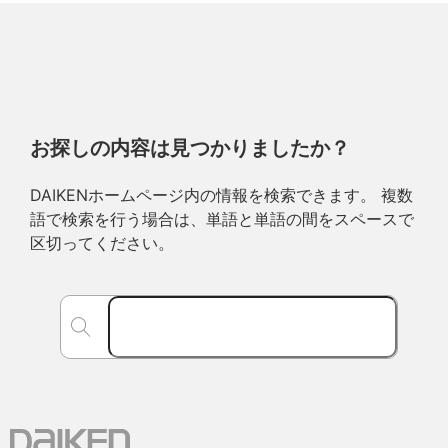
お探しの内容は見つかりましたか？
DAIKENホームページ内の情報を検索できます。 複数
語で検索を行う場合は、単語と単語の間をスペースで
区切ってください。