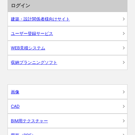
ログイン
建築・設計関係者様向けサイト
ユーザー登録サービス
WEB見積システム
収納プランニングソフト
画像
CAD
BIM用テクスチャー