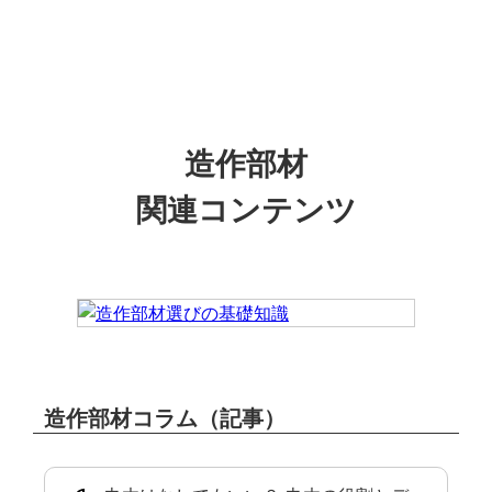
造作部材
関連コンテンツ
造作部材コラム（記事）