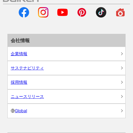
会社情報
企業情報
サステナビリティ
採用情報
ニュースリリース
Global