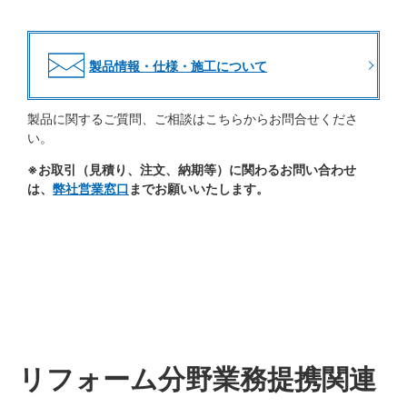
製品情報・仕様・施工について
製品に関するご質問、ご相談はこちらからお問合せくださ
い。
※お取引（見積り、注文、納期等）に関わるお問い合わせ
は、
弊社営業窓口
までお願いいたします。
リフォーム分野業務提携関連