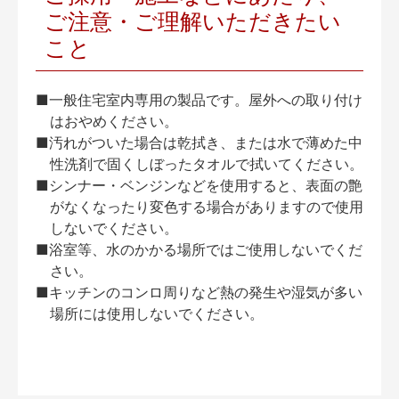
ご注意・ご理解いただきたい
こと
■一般住宅室内専用の製品です。屋外への取り付け
はおやめください。
■汚れがついた場合は乾拭き、または水で薄めた中
性洗剤で固くしぼったタオルで拭いてください。
■シンナー・ベンジンなどを使用すると、表面の艶
がなくなったり変色する場合がありますので使用
しないでください。
■浴室等、水のかかる場所ではご使用しないでくだ
さい。
■キッチンのコンロ周りなど熱の発生や湿気が多い
場所には使用しないでください。