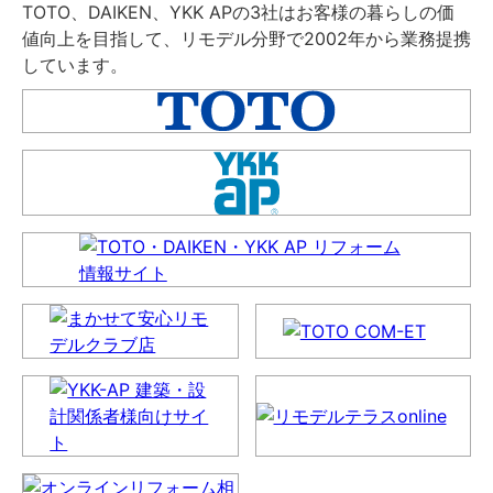
TOTO、DAIKEN、YKK APの3社はお客様の暮らしの価
値向上を目指して、リモデル分野で2002年から業務提携
しています。