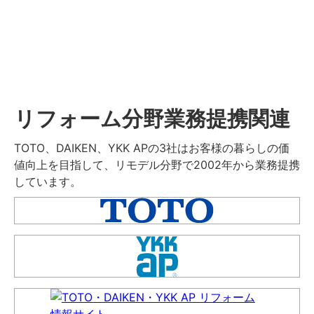
リフォーム分野業務提携関連
TOTO、DAIKEN、YKK APの3社はお客様の暮らしの価
値向上を目指して、リモデル分野で2002年から業務提携
しています。