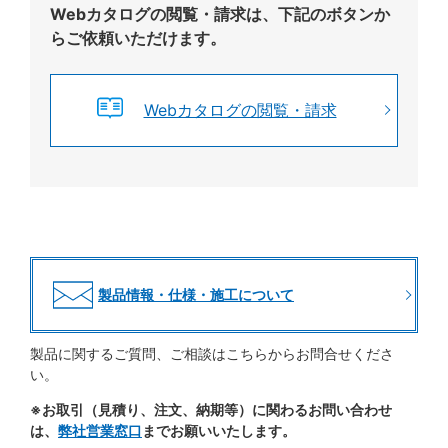
Webカタログの閲覧・請求は、下記のボタンか
らご依頼いただけます。
Webカタログの閲覧・請求
製品情報・仕様・施工について
製品に関するご質問、ご相談はこちらからお問合せくださ
い。
※お取引（見積り、注文、納期等）に関わるお問い合わせ
は、
弊社営業窓口
までお願いいたします。