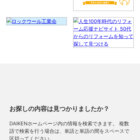
お探しの内容は見つかりましたか？
DAIKENホームページ内の情報を検索できます。 複数
語で検索を行う場合は、単語と単語の間をスペースで
区切ってください。