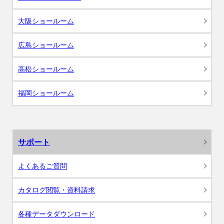
大阪ショールーム
広島ショールーム
高松ショールーム
福岡ショールーム
サポート
よくあるご質問
カタログ閲覧・資料請求
各種データダウンロード