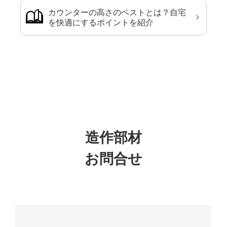
カウンターの高さのベストとは？自宅
を快適にするポイントを紹介
造作部材
お問合せ