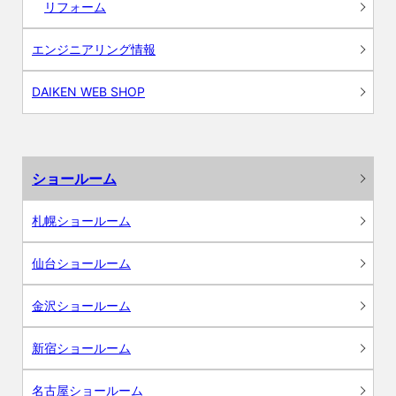
リフォーム
エンジニアリング情報
DAIKEN WEB SHOP
ショールーム
札幌ショールーム
仙台ショールーム
金沢ショールーム
新宿ショールーム
名古屋ショールーム