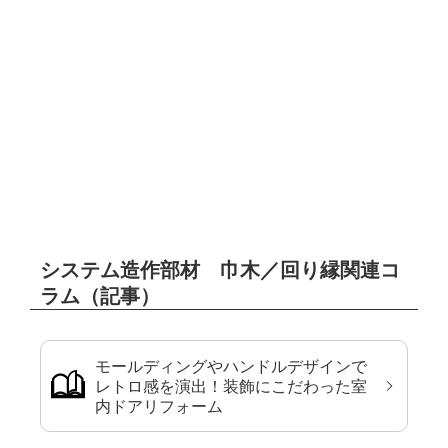
システム造作部材 巾木／回り縁関連コ
ラム（記事）
モールディングやハンドルデザインで
レトロ感を演出！装飾にこだわった室
内ドアリフォーム