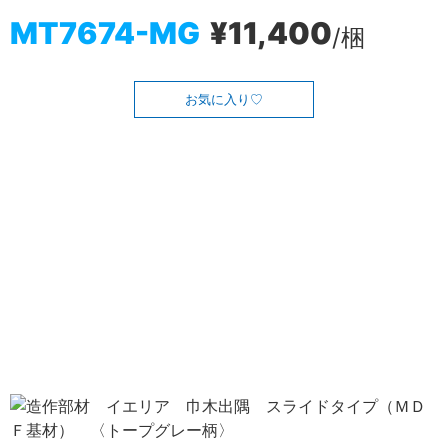
MT7674-MG
¥11,400
/梱
お気に入り