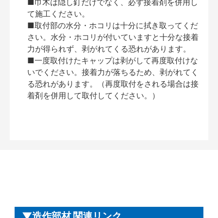
■巾木は隠し釘だけでなく、必ず接着剤を併用し
て施工ください。
■取付部の水分・ホコリは十分に拭き取ってくだ
さい。水分・ホコリが付いていますと十分な接着
力が得られず、剥がれてくる恐れがあります。
■一度取付けたキャップは剥がして再度取付けな
いでください。接着力が落ちるため、剥がれてく
る恐れがあります。（再度取付をされる場合は接
着剤を併用して取付してください。）
造作部材 関連リンク