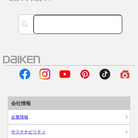
会社情報
企業情報
サステナビリティ