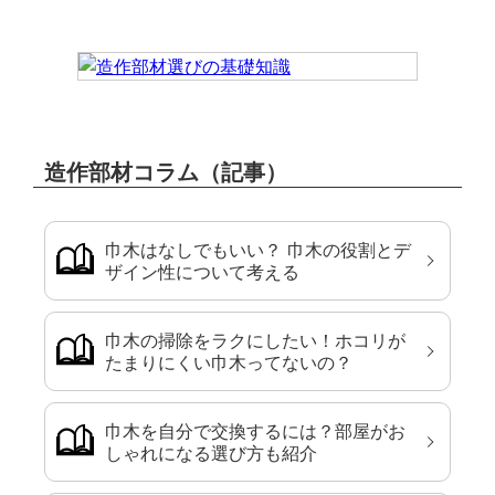
造作部材コラム（記事）
巾木はなしでもいい？ 巾木の役割とデ
ザイン性について考える
巾木の掃除をラクにしたい！ホコリが
たまりにくい巾木ってないの？
巾木を自分で交換するには？部屋がお
しゃれになる選び方も紹介